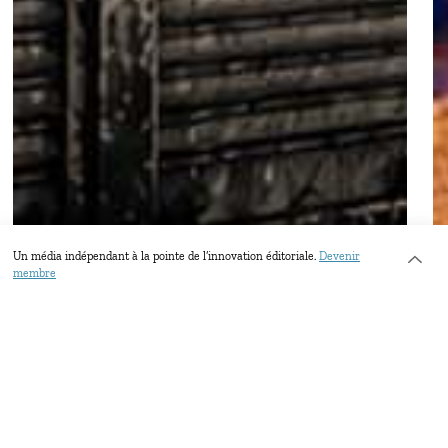
Un média indépendant à la pointe de l’innovation éditoriale.
Devenir
membre