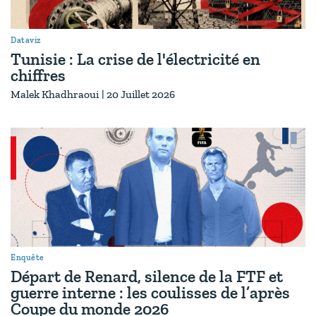
Dataviz
Tunisie : La crise de l'électricité en
chiffres
Malek Khadhraoui
|
20 Juillet 2026
Enquête
Départ de Renard, silence de la FTF et
guerre interne : les coulisses de l’après
Coupe du monde 2026