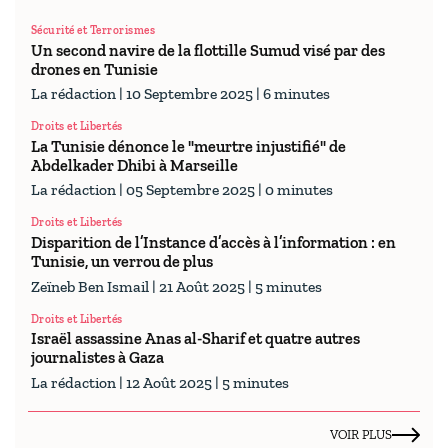
Sécurité et Terrorismes
Un second navire de la flottille Sumud visé par des
drones en Tunisie
La rédaction
| 10 Septembre 2025 | 6 minutes
Droits et Libertés
La Tunisie dénonce le "meurtre injustifié" de
Abdelkader Dhibi à Marseille
La rédaction
| 05 Septembre 2025 | 0 minutes
Droits et Libertés
Disparition de l’Instance d’accès à l’information : en
Tunisie, un verrou de plus
Zeïneb Ben Ismail
| 21 Août 2025 | 5 minutes
Droits et Libertés
Israël assassine Anas al-Sharif et quatre autres
journalistes à Gaza
La rédaction
| 12 Août 2025 | 5 minutes
VOIR PLUS