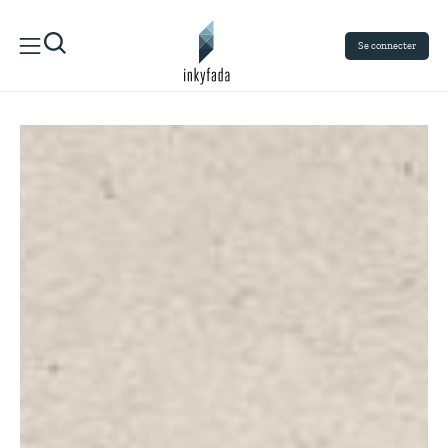
Se connecter