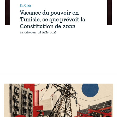
En Clair
Vacance du pouvoir en
Tunisie, ce que prévoit la
Constitution de 2022
La rédaction
|
28 Juillet 2026