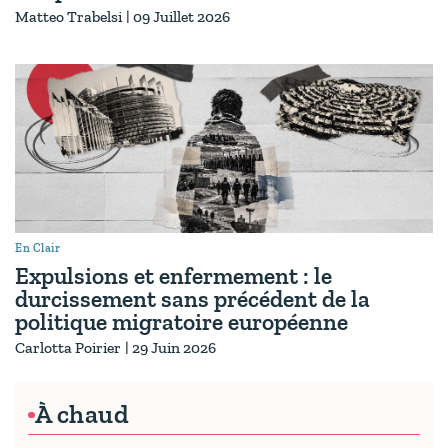
Matteo Trabelsi
|
09 Juillet 2026
En Clair
Expulsions et enfermement : le
durcissement sans précédent de la
politique migratoire européenne
Carlotta Poirier
|
29 Juin 2026
À chaud