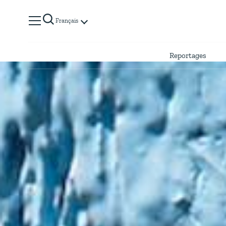
Français
Reportages