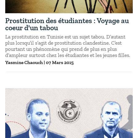
Prostitution des étudiantes : Voyage au
coeur d'un tabou
La prostitution en Tunisie est un sujet tabou. D’autant
plus lorsqu’il s’agit de prostitution clandestine. C’est
pourtant un phénomène qui prend de plus en plus
d’ampleur surtout chez les étudiantes et les jeunes filles.
Yasmine Chaouch
|
07 Mars 2015