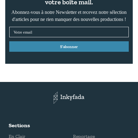
votre boîte mail.
Abonnez-vous à notre Newsletter et recevez notre sélection
d'articles pour ne rien manquer des nouvelles productions !
S’abonner
Sections
En Clair
Reportage