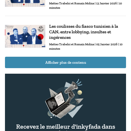
Matteo Trabelsi
Romain Molina
| 13 Janvier 2026 | 10
minutes
Les coulisses du fiasco tunisien à la
CAN, entre lobbying, insultes et
ingérences
Matteo Trabelsi
Romain Molina
| 05 Janvier 2026 | 10
minutes
Afficher plus de contenu
Recevez le meilleur d'inkyfada dans