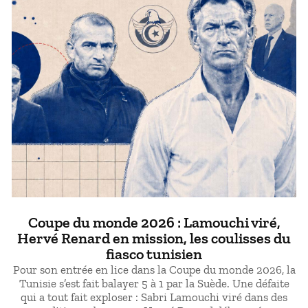
Coupe du monde 2026 : Lamouchi viré,
Hervé Renard en mission, les coulisses du
fiasco tunisien
Pour son entrée en lice dans la Coupe du monde 2026, la
Tunisie s’est fait balayer 5 à 1 par la Suède. Une défaite
qui a tout fait exploser : Sabri Lamouchi viré dans des