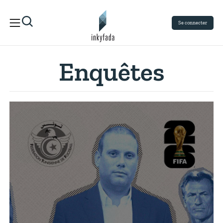
Se connecter
Enquêtes