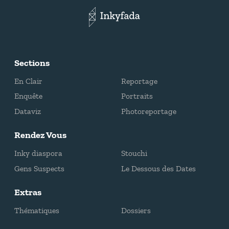
Sections
En Clair
Reportage
Enquête
Portraits
Dataviz
Photoreportage
Rendez Vous
Inky diaspora
Stouchi
Gens Suspects
Le Dessous des Dates
Extras
Thématiques
Dossiers