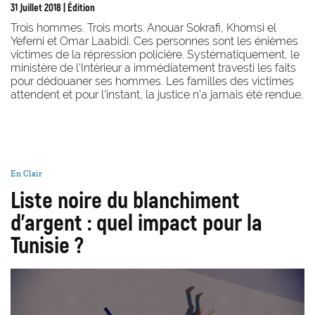
31 Juillet 2018
| Édition
Trois hommes. Trois morts. Anouar Sokrafi, Khomsi el
Yeferni et Omar Laabidi. Ces personnes sont les énièmes
victimes de la répression policière. Systématiquement, le
ministère de l’Intérieur a immédiatement travesti les faits
pour dédouaner ses hommes. Les familles des victimes
attendent et pour l’instant, la justice n’a jamais été rendue.
En Clair
Liste noire du blanchiment
d'argent : quel impact pour la
Tunisie ?