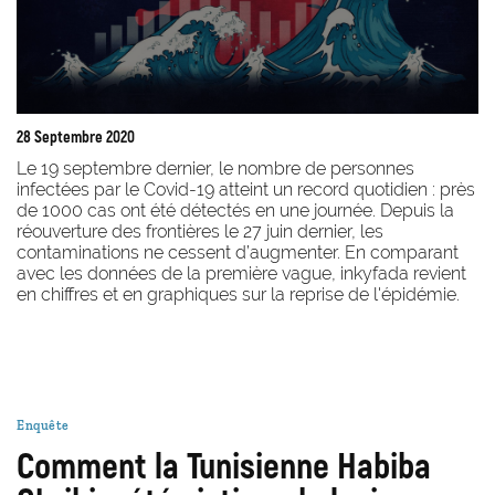
28 Septembre 2020
Le 19 septembre dernier, le nombre de personnes
infectées par le Covid-19 atteint un record quotidien : près
de 1000 cas ont été détectés en une journée
.
Depuis la
réouverture des frontières le 27 juin dernier, les
contaminations ne cessent d’augmenter. En comparant
avec les données de la première vague, inkyfada revient
en chiffres et en graphiques sur la reprise de l'épidémie.
Enquête
Comment la Tunisienne Habiba