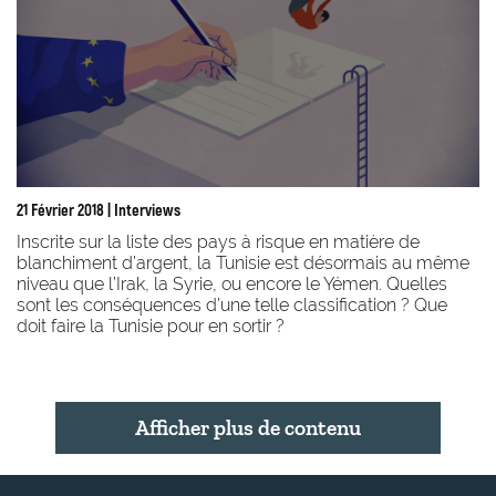
21 Février 2018
| Interviews
Inscrite sur la liste des pays à risque en matière de
blanchiment d’argent, la Tunisie est désormais au même
niveau que l’Irak, la Syrie, ou encore le Yémen. Quelles
sont les conséquences d’une telle classification ? Que
doit faire la Tunisie pour en sortir ?
Afficher plus de contenu