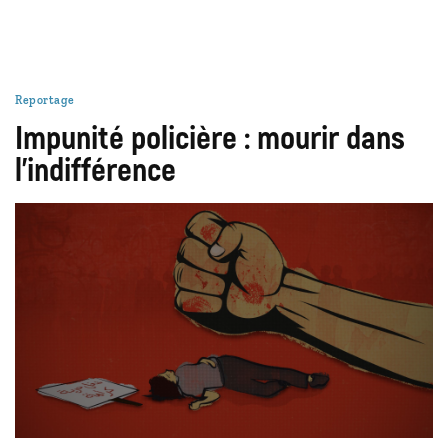
Reportage
Impunité policière : mourir dans
l’indifférence