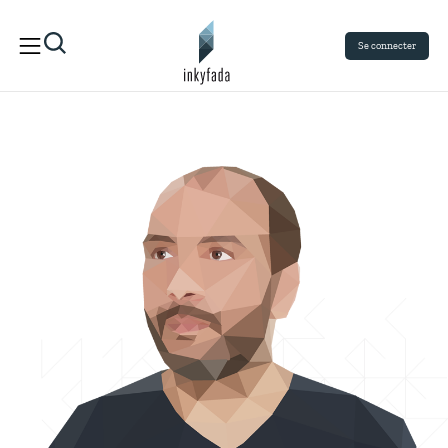
Se connecter