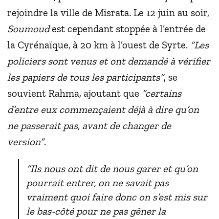
rejoindre la ville de Misrata. Le 12 juin au soir,
Soumoud
est cependant stoppée à l’entrée de
la Cyrénaïque, à 20 km à l’ouest de Syrte.
“Les
policiers sont venus et ont demandé à vérifier
les papiers de tous les participants”
, se
souvient Rahma, ajoutant que
“certains
d’entre eux commençaient déjà à dire qu’on
ne passerait pas, avant de changer de
version”
.
“Ils nous ont dit de nous garer et qu’on
pourrait entrer, on ne savait pas
vraiment quoi faire donc on s’est mis sur
le bas-côté pour ne pas gêner la