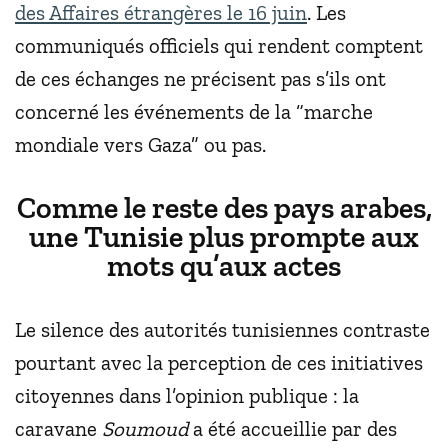
des Affaires étrangères le 16 juin
. Les
communiqués officiels qui rendent comptent
de ces échanges ne précisent pas s’ils ont
concerné les événements de la “marche
mondiale vers Gaza” ou pas.
Comme le reste des pays arabes,
une Tunisie plus prompte aux
mots qu’aux actes
Le silence des autorités tunisiennes contraste
pourtant avec la perception de ces initiatives
citoyennes dans l’opinion publique : la
caravane
Soumoud
a été accueillie par des