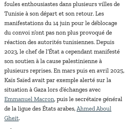
foules enthousiastes dans plusieurs villes de
Tunisie à son départ et son retour. Les
manifestations du 14 juin pour le déblocage
du convoi n’ont pas non plus provoqué de
réaction des autorités tunisiennes. Depuis
2023, le chef de l’État a cependant manifesté
son soutien à la cause palestinienne à
plusieurs reprises. En mars puis en avril 2025,
Kaïs Saïed avait par exemple alerté sur la
situation à Gaza lors d’échanges avec
Emmanuel Macron
, puis le secrétaire général
de la ligue des États arabes,
Ahmed Aboul
Gheit
.