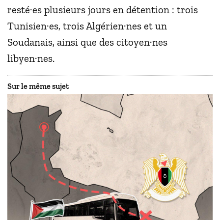
resté·es plusieurs jours en détention : trois
Tunisien·es, trois Algérien·nes et un
Soudanais, ainsi que des citoyen·nes
libyen·nes.
Sur le même sujet