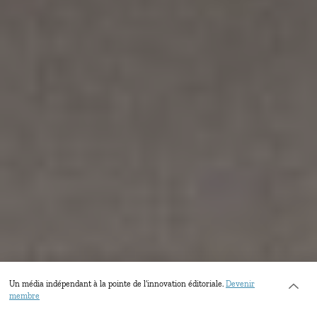
Un média indépendant à la pointe de l’innovation éditoriale.
Devenir
membre