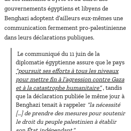
gouvernements égyptiens et libyens de
Benghazi adoptent d’ailleurs eux-mêmes une
communication fermement pro-palestinienne
dans leurs déclarations publiques.
Le communiqué du 11 juin de la
diplomatie égyptienne assure que le pays
“poursuit ses efforts à tous les niveaux
pour mettre fin à l’agression contre Gaza
et à la catastrophe humanitaire”
, tandis
que la déclaration publiée le même jour à
Benghazi tenait à rappeler
“la nécessité
[...] de prendre des mesures pour soutenir
le droit du peuple palestinien à établir
son État indépendant.”