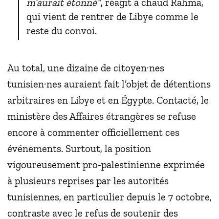
m’aurait étonné”
, réagit à chaud Rahma,
qui vient de rentrer de Libye comme le
reste du convoi.
Au total, une dizaine de citoyen·nes
tunisien·nes auraient fait l’objet de détentions
arbitraires en Libye et en Égypte. Contacté, le
ministère des Affaires étrangères se refuse
encore à commenter officiellement ces
événements. Surtout, la position
vigoureusement pro-palestinienne exprimée
à plusieurs reprises par les autorités
tunisiennes, en particulier depuis le 7 octobre,
contraste avec le refus de soutenir des