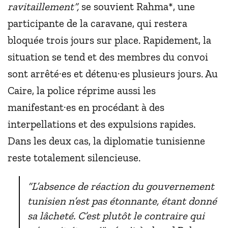
ravitaillement”,
se souvient Rahma*, une
participante de la caravane, qui restera
bloquée trois jours sur place. Rapidement, la
situation se tend et des membres du convoi
sont arrêté·es et détenu·es plusieurs jours. Au
Caire, la police réprime aussi les
manifestant·es en procédant à des
interpellations et des expulsions rapides.
Dans les deux cas, la diplomatie tunisienne
reste totalement silencieuse.
“L’absence de réaction du gouvernement
tunisien n’est pas étonnante, étant donné
sa lâcheté. C’est plutôt le contraire qui