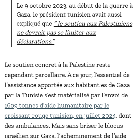
Le 9 octobre 2023, au début de la guerre à
Gaza, le président tunisien avait aussi
expliqué que
“
le soutien aux Palestiniens
ne devrait pas se limiter aux
déclarations.
”
Le soutien concret à la Palestine reste
cependant parcellaire. À ce jour, l’essentiel de
l’assistance apportée aux habitant·es de Gaza
par la Tunisie s’est matérialisé par l’envoi de
1609 tonnes d’aide humanitaire par le
croissant rouge tunisien, en juillet 2024
, dont
des ambulances. Mais sans briser le blocus
israélien sur Gaza, l’acheminement de l’aide