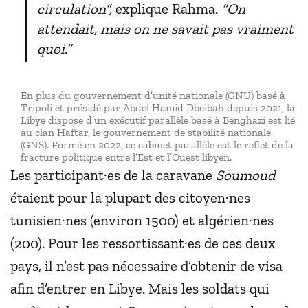
circulation”,
explique Rahma.
“On
attendait, mais on ne savait pas vraiment
quoi.”
En plus du gouvernement d’unité nationale (GNU) basé à
Tripoli et présidé par Abdel Hamid Dbeibah depuis 2021, la
Libye dispose d’un exécutif parallèle basé à Benghazi est lié
au clan Haftar, le gouvernement de stabilité nationale
(GNS). Formé en 2022, ce cabinet parallèle est le reflet de la
fracture politique entre l’Est et l’Ouest libyen.
Les participant·es de la caravane
Soumoud
étaient pour la plupart des citoyen·nes
tunisien·nes (environ 1500) et algérien·nes
(200). Pour les ressortissant·es de ces deux
pays, il n’est pas nécessaire d’obtenir de visa
afin d’entrer en Libye. Mais les soldats qui