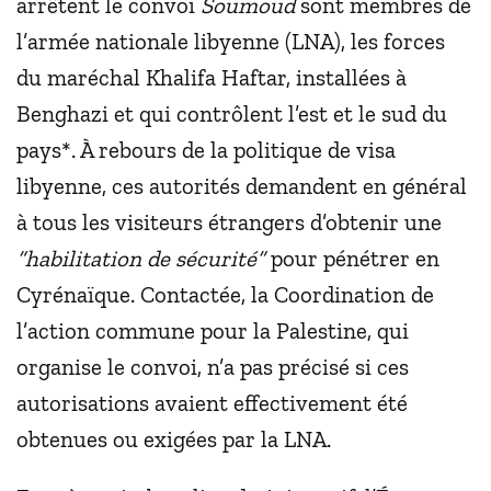
arrêtent le convoi
Soumoud
sont membres de
l’armée nationale libyenne (LNA), les forces
du maréchal Khalifa Haftar, installées à
Benghazi et qui contrôlent l’est et le sud du
pays*. À rebours de la politique de visa
libyenne, ces autorités demandent en général
à tous les visiteurs étrangers d’obtenir une
“habilitation de sécurité”
pour pénétrer en
Cyrénaïque. Contactée, la Coordination de
l’action commune pour la Palestine, qui
organise le convoi, n’a pas précisé si ces
autorisations avaient effectivement été
obtenues ou exigées par la LNA.