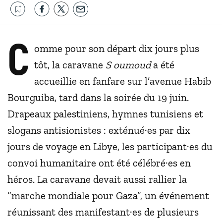
C
omme pour son départ dix jours plus
tôt, la caravane
S
oumoud
a été
accueillie en fanfare sur l’avenue Habib
Bourguiba, tard dans la soirée du 19 juin.
Drapeaux palestiniens, hymnes tunisiens et
slogans antisionistes : exténué·es par dix
jours de voyage en Libye, les participant·es du
convoi humanitaire ont été célébré·es en
héros. La caravane devait aussi rallier la
“marche mondiale pour Gaza”, un événement
réunissant des manifestant·es de plusieurs