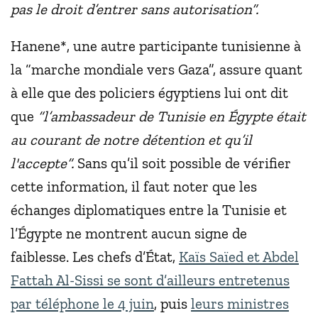
pas le droit d’entrer sans autorisation”.
Hanene*, une autre participante tunisienne à
la “marche mondiale vers Gaza”, assure quant
à elle que des policiers égyptiens lui ont dit
que
“l’ambassadeur de Tunisie en Égypte était
au courant de notre détention et qu’il
l'accepte”.
Sans qu’il soit possible de vérifier
cette information, il faut noter que les
échanges diplomatiques entre la Tunisie et
l’Égypte ne montrent aucun signe de
faiblesse. Les chefs d’État,
Kaïs Saïed et Abdel
Fattah Al-Sissi se sont d’ailleurs entretenus
par téléphone le 4 juin
, puis
leurs ministres