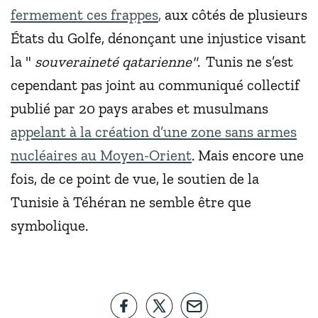
fermement ces frappes
,
aux côtés de plusieurs
États du Golfe, dénonçant une injustice visant
la "
souveraineté qatarienne"
. Tunis ne s’est
cependant pas joint au communiqué collectif
publié par 20 pays arabes et musulmans
appelant à la création d’une zone sans armes
nucléaires au Moyen-Orient
. Mais encore une
fois, de ce point de vue, le soutien de la
Tunisie à Téhéran ne semble être que
symbolique.