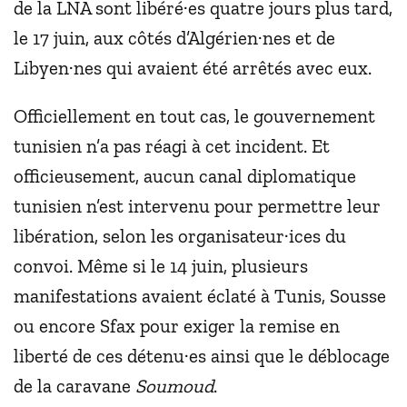
de la LNA sont libéré·es quatre jours plus tard,
le 17 juin, aux côtés d’Algérien·nes et de
Libyen·nes qui avaient été arrêtés avec eux.
Officiellement en tout cas, le gouvernement
tunisien n’a pas réagi à cet incident. Et
officieusement, aucun canal diplomatique
tunisien n’est intervenu pour permettre leur
libération, selon les organisateur·ices du
convoi. Même si le 14 juin, plusieurs
manifestations avaient éclaté à Tunis, Sousse
ou encore Sfax pour exiger la remise en
liberté de ces détenu·es ainsi que le déblocage
de la caravane
Soumoud
.