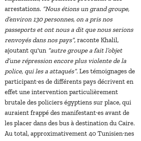
arrestations.
“Nous étions un grand groupe,
d’environ 130 personnes, on a pris nos
passeports et ont nous a dit que nous serions
renvoyés dans nos pays”
, raconte Khalil,
ajoutant qu'un
“autre groupe a fait l’objet
d’une répression encore plus violente de la
police, qui les a attaqués”
. Les témoignages de
participant·es de différents pays décrivent en
effet une intervention particulièrement
brutale des policiers égyptiens sur place, qui
auraient frappé des manifestant·es avant de
les placer dans des bus à destination du Caire.
Au total, approximativement 40 Tunisien·nes