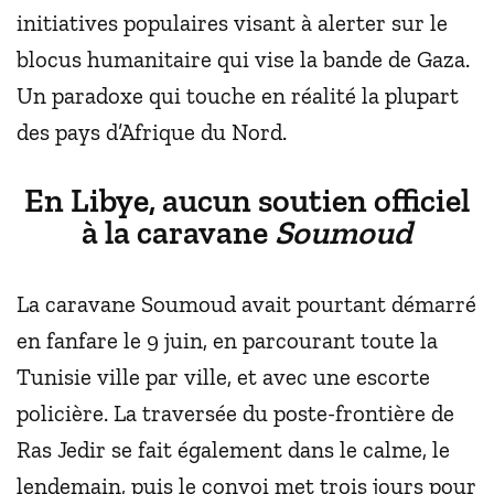
initiatives populaires visant à alerter sur le
blocus humanitaire qui vise la bande de Gaza.
Un paradoxe qui touche en réalité la plupart
des pays d’Afrique du Nord.
En Libye, aucun soutien officiel
à la caravane
Soumoud
La caravane Soumoud avait pourtant démarré
en fanfare le 9 juin, en parcourant toute la
Tunisie ville par ville, et avec une escorte
policière. La traversée du poste-frontière de
Ras Jedir se fait également dans le calme, le
lendemain, puis le convoi met trois jours pour