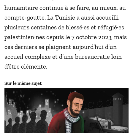
humanitaire continue à se faire, au mieux, au
compte-goutte. La Tunisie a aussi accueilli
plusieurs centaines de blessé·es et réfugié·es
palestinien·nes depuis le 7 octobre 2023, mais
ces derniers se plaignent aujourd’hui d’un
accueil complexe et d’une bureaucratie loin
d’être clémente.
Sur le même sujet