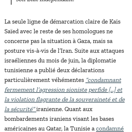
La seule ligne de démarcation claire de Kaïs
Saïed avec le reste de ses homologues ne
concerne pas la situation à Gaza, mais sa
posture vis-à-vis de l’Iran. Suite aux attaques
israéliennes du mois de juin, la diplomatie
tunisienne a publié deux déclarations
particulièrement véhémentes
“condamnant
fermement l’agression sioniste perfide [...] et
la violation flagrante de la souveraineté et de
la sécurité”
iranienne. Quant aux
bombardements iraniens visant les bases
américaines au Qatar, la Tunisie a
condamné