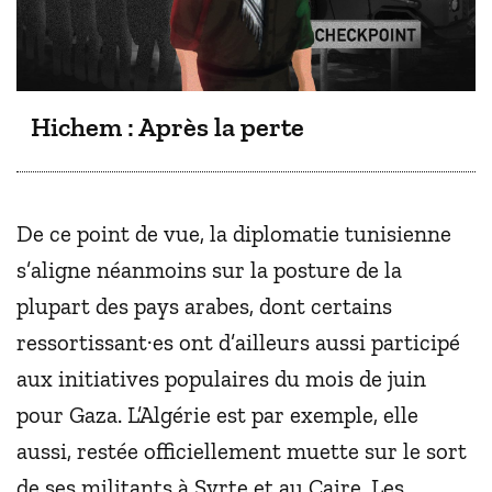
Hichem : Après la perte
De ce point de vue, la diplomatie tunisienne
s’aligne néanmoins sur la posture de la
plupart des pays arabes, dont certains
ressortissant·es ont d’ailleurs aussi participé
aux initiatives populaires du mois de juin
pour Gaza. L’Algérie est par exemple, elle
aussi, restée officiellement muette sur le sort
de ses militants à Syrte et au Caire. Les