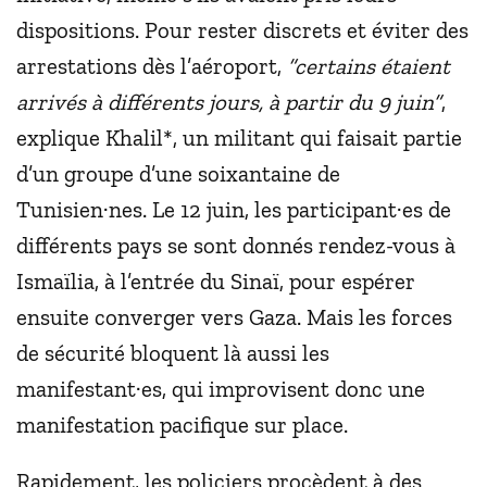
dispositions. Pour rester discrets et éviter des
arrestations dès l’aéroport,
“certains étaient
arrivés à différents jours, à partir du 9 juin”
,
explique Khalil*, un militant qui faisait partie
d’un groupe d’une soixantaine de
Tunisien·nes. Le 12 juin, les participant·es de
différents pays se sont donnés rendez-vous à
Ismaïlia, à l’entrée du Sinaï, pour espérer
ensuite converger vers Gaza. Mais les forces
de sécurité bloquent là aussi les
manifestant·es, qui improvisent donc une
manifestation pacifique sur place.
Rapidement, les policiers procèdent à des