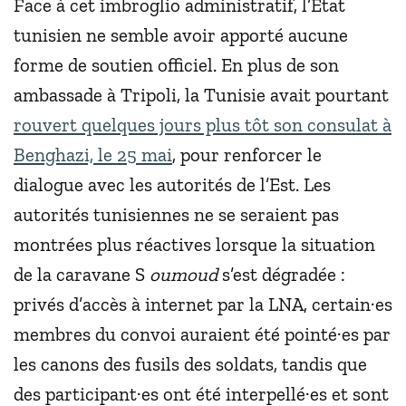
Face à cet imbroglio administratif, l’État
tunisien ne semble avoir apporté aucune
forme de soutien officiel. En plus de son
ambassade à Tripoli, la Tunisie avait pourtant
rouvert quelques jours plus tôt son consulat à
Benghazi, le 25 mai
, pour renforcer le
dialogue avec les autorités de l’Est. Les
autorités tunisiennes ne se seraient pas
montrées plus réactives lorsque la situation
de la caravane S
oumoud
s’est dégradée :
privés d’accès à internet par la LNA, certain·es
membres du convoi auraient été pointé·es par
les canons des fusils des soldats, tandis que
des participant·es ont été interpellé·es et sont