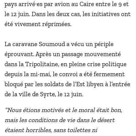
pays arrivé·es par avion au Caire entre le 9 et
le 12 juin. Dans les deux cas, les initiatives ont
été vivement réprimées.
La caravane Soumoud a vécu un périple
éprouvant. Après un passage mouvementé
dans la Tripolitaine, en pleine crise politique
depuis la mi-mai, le convoi a été fermement
bloqué par les soldats de l’Est libyen à l’entrée
de la ville de Syrte, le 12 juin.
“Nous étions motivés et le moral était bon,
mais les conditions de vie dans le désert
étaient horribles, sans toilettes ni