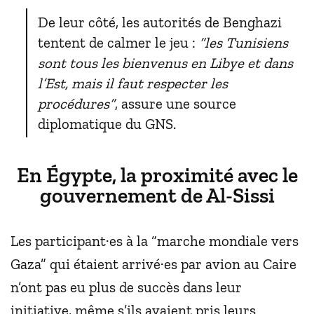
De leur côté, les autorités de Benghazi
tentent de calmer le jeu :
“les Tunisiens
sont tous les bienvenus en Libye et dans
l’Est, mais il faut respecter les
procédures”
, assure une source
diplomatique du GNS.
En Égypte, la proximité avec le
gouvernement de Al-Sissi
Les participant·es à la “marche mondiale vers
Gaza” qui étaient arrivé·es par avion au Caire
n’ont pas eu plus de succès dans leur
initiative, même s’ils avaient pris leurs