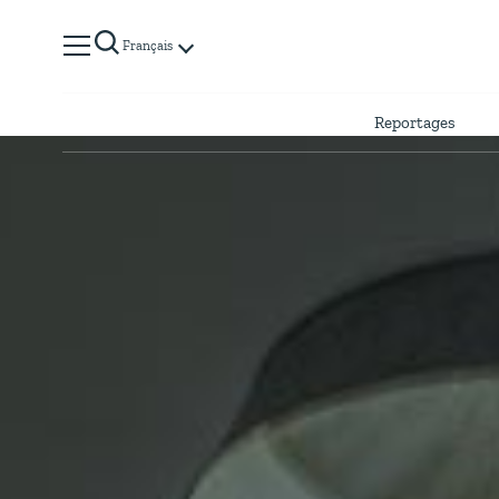
Français
Reportages