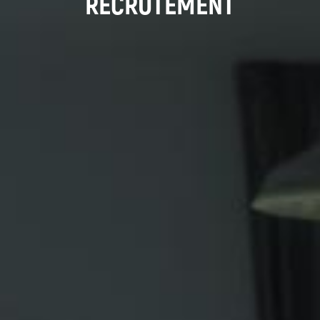
RECRUTEMENT