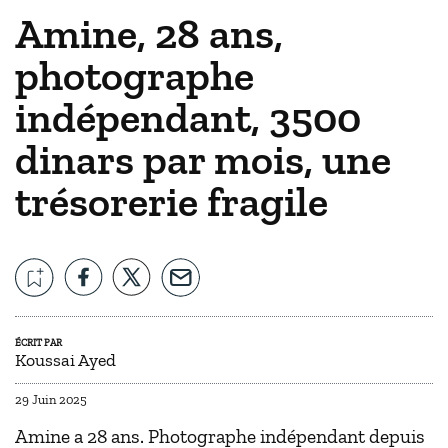
Amine, 28 ans,
photographe
indépendant, 3500
dinars par mois, une
trésorerie fragile
ÉCRIT PAR
Koussai Ayed
29 Juin 2025
Amine a 28 ans. Photographe indépendant depuis