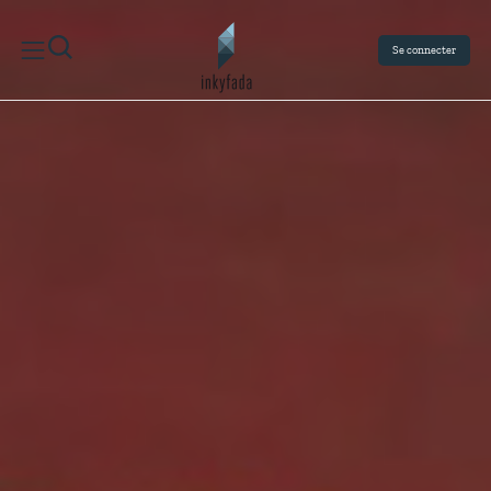
Se connecter