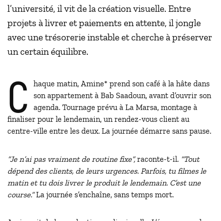
l’université, il vit de la création visuelle. Entre
projets à livrer et paiements en attente, il jongle
avec une trésorerie instable et cherche à préserver
un certain équilibre.
C
haque matin, Amine* prend son café à la hâte dans
son appartement à Bab Saadoun, avant d’ouvrir son
agenda. Tournage prévu à La Marsa, montage à
finaliser pour le lendemain, un rendez-vous client au
centre-ville entre les deux. La journée démarre sans pause.
“Je n’ai pas vraiment de routine fixe”,
raconte-t-il.
“Tout
dépend des clients, de leurs urgences. Parfois, tu filmes le
matin et tu dois livrer le produit le lendemain. C’est une
course.”
La journée s’enchaîne, sans temps mort.