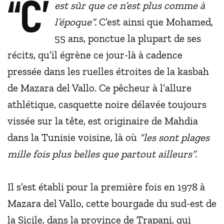
“C’
est sûr que ce n’est plus comme à
l’époque”.
C’est ainsi que Mohamed,
55 ans, ponctue la plupart de ses
récits, qu’il égrène ce jour-là à cadence
pressée dans les ruelles étroites de la kasbah
de Mazara del Vallo. Ce pêcheur à l’allure
athlétique, casquette noire délavée toujours
vissée sur la tête, est originaire de Mahdia
dans la Tunisie voisine, là où
“les sont plages
mille fois plus belles que partout ailleurs”.
Il s’est établi pour la première fois en 1978 à
Mazara del Vallo, cette bourgade du sud-est de
la Sicile, dans la province de Trapani, qui