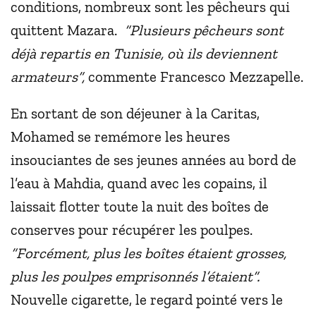
conditions, nombreux sont les pêcheurs qui
quittent Mazara.
“Plusieurs pêcheurs sont
déjà repartis en Tunisie, où ils deviennent
armateurs”,
commente Francesco Mezzapelle.
En sortant de son déjeuner à la Caritas,
Mohamed se remémore les heures
insouciantes de ses jeunes années au bord de
l’eau à Mahdia, quand avec les copains, il
laissait flotter toute la nuit des boîtes de
conserves pour récupérer les poulpes.
“Forcément, plus les boîtes étaient grosses,
plus les poulpes emprisonnés l’étaient”.
Nouvelle cigarette, le regard pointé vers le