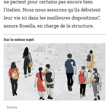
ne parlent pour certains pas encore bien
l’italien. Nous nous assurons qu’ils débutent
leur vie ici dans les meilleures dispositions”,
assure Rosella, en charge de la structure.
Sur le même sujet
Dataviz