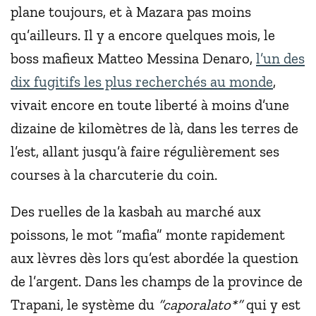
plane toujours, et à Mazara pas moins
qu’ailleurs. Il y a encore quelques mois, le
boss mafieux Matteo Messina Denaro,
l’un des
dix fugitifs les plus recherchés au monde
,
vivait encore en toute liberté à moins d’une
dizaine de kilomètres de là, dans les terres de
l’est, allant jusqu’à faire régulièrement ses
courses à la charcuterie du coin.
Des ruelles de la kasbah au marché aux
poissons, le mot “mafia” monte rapidement
aux lèvres dès lors qu’est abordée la question
de l’argent. Dans les champs de la province de
Trapani, le système du
“caporalato*”
qui y est