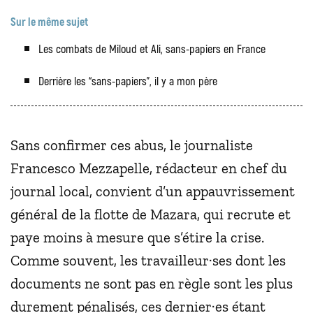
Sur le même sujet
Les combats de Miloud et Ali, sans-papiers en France
Derrière les “sans-papiers”, il y a mon père
Sans confirmer ces abus, le journaliste
Francesco Mezzapelle, rédacteur en chef du
journal local, convient d’un appauvrissement
général de la flotte de Mazara, qui recrute et
paye moins à mesure que s’étire la crise.
Comme souvent, les travailleur·ses dont les
documents ne sont pas en règle sont les plus
durement pénalisés, ces dernier·es étant