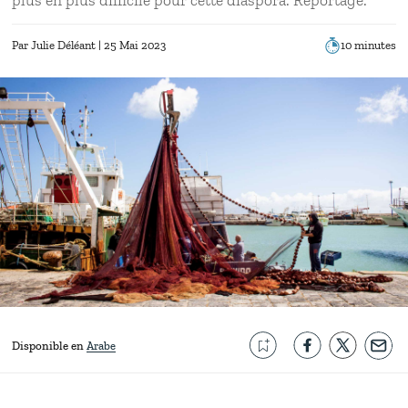
Par
Julie Déléant
| 25 Mai 2023
10 minutes
Disponible en
Arabe