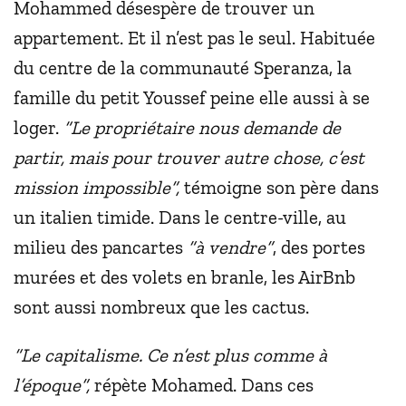
Mohammed désespère de trouver un
appartement. Et il n’est pas le seul. Habituée
du centre de la communauté Speranza, la
famille du petit Youssef peine elle aussi à se
loger.
“Le propriétaire nous demande de
partir, mais pour trouver autre chose, c’est
mission impossible”,
témoigne son père dans
un italien timide. Dans le centre-ville, au
milieu des pancartes
“à vendre”
, des portes
murées et des volets en branle, les AirBnb
sont aussi nombreux que les cactus.
“Le capitalisme. Ce n’est plus comme à
l’époque”,
répète Mohamed. Dans ces