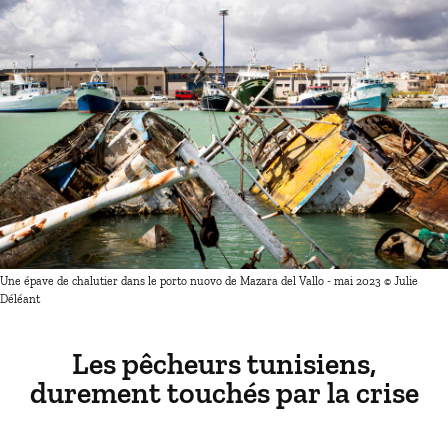
Une épave de chalutier dans le porto nuovo de Mazara del Vallo - mai 2023 © Julie
Déléant
Les pêcheurs tunisiens,
durement touchés par la crise