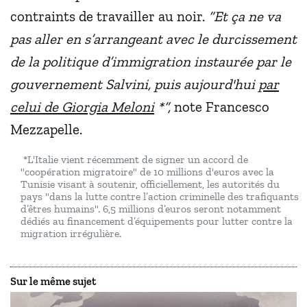
contraints de travailler au noir.
“Et ça ne va
pas aller en s’arrangeant avec le durcissement
de la politique d’immigration instaurée par le
gouvernement Salvini, puis aujourd'hui
par
celui de Giorgia Meloni
*”,
note Francesco
Mezzapelle.
*L'Italie vient récemment de signer un accord de
"coopération migratoire" de 10 millions d'euros avec la
Tunisie visant à soutenir, officiellement, les autorités du
pays "dans la lutte contre l’action criminelle des trafiquants
d’êtres humains". 6,5 millions d’euros seront notamment
dédiés au financement d’équipements pour lutter contre la
migration irrégulière.
Sur le même sujet