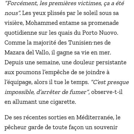
“Forcément, les premières victimes, ça a été
nous”.
Les yeux plissés par le soleil sous sa
visière, Mohammed entame sa promenade
quotidienne sur les quais du Porto Nuovo.
Comme la majorité des Tunisien·nes de
Mazara del Vallo, il gagne sa vie en mer.
Depuis une semaine, une douleur persistante
aux poumons l’empêche de se joindre à
l’équipage, alors il tue le temps.
“C’est presque
impossible, d’arrêter de fumer”
, observe-t-il
en allumant une cigarette.
De ses récentes sorties en Méditerranée, le
pêcheur garde de toute façon un souvenir