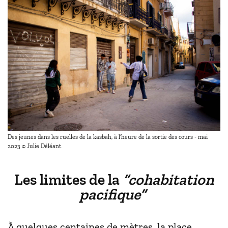
Des jeunes dans les ruelles de la kasbah, à l’heure de la sortie des cours - mai
2023 © Julie Déléant
Les limites de la
“cohabitation
pacifique”
À quelques centaines de mètres, la place