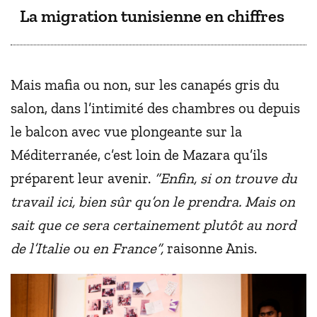
La migration tunisienne en chiffres
Mais mafia ou non, sur les canapés gris du
salon, dans l’intimité des chambres ou depuis
le balcon avec vue plongeante sur la
Méditerranée, c’est loin de Mazara qu’ils
préparent leur avenir.
“Enfin, si on trouve du
travail ici, bien sûr qu’on le prendra. Mais on
sait que ce sera certainement plutôt au nord
de l’Italie ou en France”,
raisonne Anis.