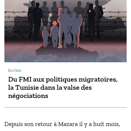
En Clair
Du FMI aux politiques migratoires,
la Tunisie dans la valse des
négociations
Depuis son retour à Mazara il y a huit mois,