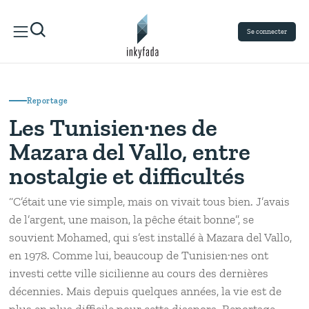
Se connecter
Reportage
Les Tunisien·nes de
Mazara del Vallo, entre
nostalgie et difficultés
“C’était une vie simple, mais on vivait tous bien. J’avais
de l’argent, une maison, la pêche était bonne”, se
souvient Mohamed, qui s’est installé à Mazara del Vallo,
en 1978. Comme lui, beaucoup de Tunisien·nes ont
investi cette ville sicilienne au cours des dernières
décennies. Mais depuis quelques années, la vie est de
plus en plus difficile pour cette diaspora. Reportage.