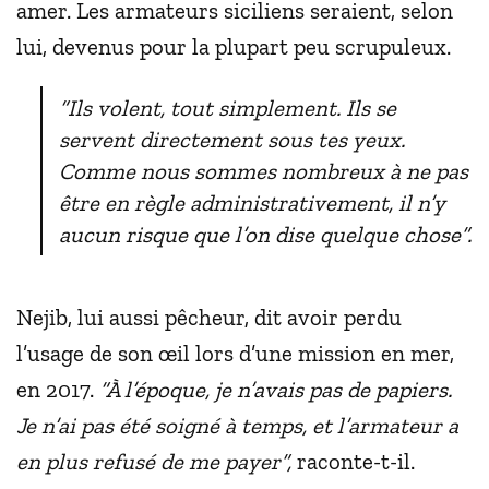
amer. Les armateurs siciliens seraient, selon
lui, devenus pour la plupart peu scrupuleux.
“Ils volent, tout simplement. Ils se
servent directement sous tes yeux.
Comme nous sommes nombreux à ne pas
être en règle administrativement, il n’y
aucun risque que l’on dise quelque chose”.
Nejib, lui aussi pêcheur, dit avoir perdu
l’usage de son œil lors d’une mission en mer,
en 2017.
“À l’époque, je n’avais pas de papiers.
Je n’ai pas été soigné à temps, et l’armateur a
en plus refusé de me payer”,
raconte-t-il.