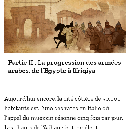
Partie II : La progression des armées
arabes, de l’Egypte à Ifriqiya
Aujourd’hui encore, la cité côtière de 50.000
habitants est l’une des rares en Italie où
l’appel du muezzin résonne cinq fois par jour.
Les chants de l’Adhan s’entremêlent