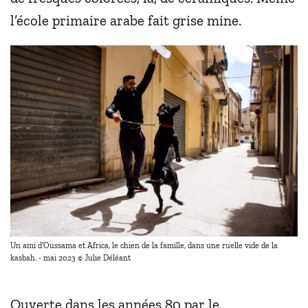
l’école primaire arabe fait grise mine.
Un ami d’Oussama et Africa, le chien de la famille, dans une ruelle vide de la
kasbah. - mai 2023 © Julie Déléant
Ouverte dans les années 80 par le