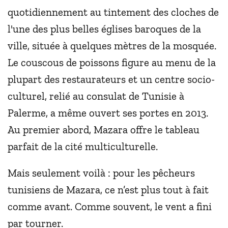
quotidiennement au tintement des cloches de
l'une des plus belles églises baroques de la
ville, située à quelques mètres de la mosquée.
Le couscous de poissons figure au menu de la
plupart des restaurateurs et un centre socio-
culturel, relié au consulat de Tunisie à
Palerme, a même ouvert ses portes en 2013.
Au premier abord, Mazara offre le tableau
parfait de la cité multiculturelle.
Mais seulement voilà : pour les pêcheurs
tunisiens de Mazara, ce n’est plus tout à fait
comme avant. Comme souvent, le vent a fini
par tourner.