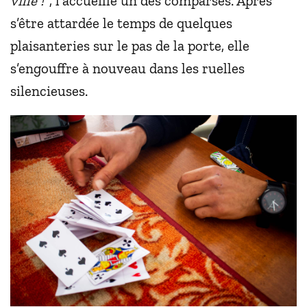
ville !”
, l’accueille un des comparses. Après
s’être attardée le temps de quelques
plaisanteries sur le pas de la porte, elle
s’engouffre à nouveau dans les ruelles
silencieuses.