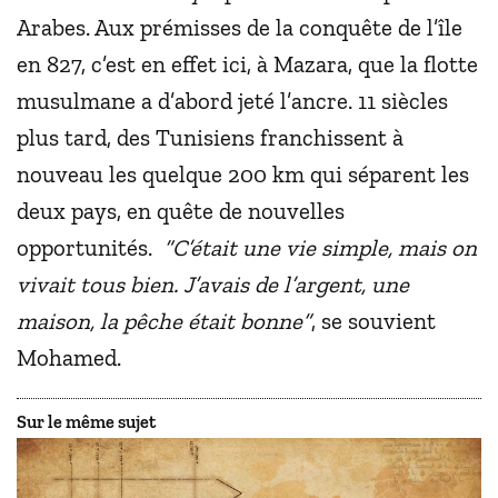
Arabes. Aux prémisses de la conquête de l’île
en 827, c’est en effet ici, à Mazara, que la flotte
musulmane a d’abord jeté l’ancre. 11 siècles
plus tard, des Tunisiens franchissent à
nouveau les quelque 200 km qui séparent les
deux pays, en quête de nouvelles
opportunités.
“C’était une vie simple, mais on
vivait tous bien. J’avais de l’argent, une
maison, la pêche était bonne”
, se souvient
Mohamed.
Sur le même sujet