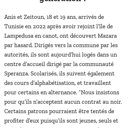
Anis et Zeitoun, 18 et 19 ans, arrivés de
Tunisie en 2022 après avoir rejoint l’île de
Lampedusa en canot, ont découvert Mazara
par hasard. Dirigés vers la commune par les
autorités, ils sont aujourd’hui logés dans un
centre d’accueil dirigé par la communauté
Speranza. Scolarisés, ils suivent également
des cours d’alphabétisation, et travaillent
pour certains en alternance. “Nous insistons
pour qu’ils n’acceptent aucun contrat au noir.
Certains patrons pourraient être tentés de
profiter d’eux puisqu’ils sont jeunes, seuls et