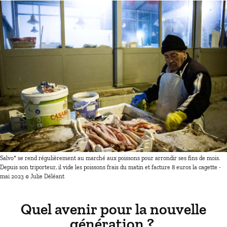
Salvo* se rend régulièrement au marché aux poissons pour arrondir ses fins de mois.
Depuis son triporteur, il vide les poissons frais du matin et facture 8 euros la cagette -
mai 2023 © Julie Déléant
Quel avenir pour la nouvelle
génération ?