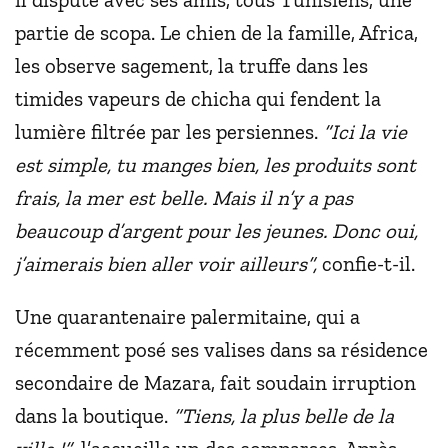
partie de scopa. Le chien de la famille, Africa,
les observe sagement, la truffe dans les
timides vapeurs de chicha qui fendent la
lumière filtrée par les persiennes.
“Ici la vie
est simple, tu manges bien, les produits sont
frais, la mer est belle. Mais il n’y a pas
beaucoup d’argent pour les jeunes. Donc oui,
j’aimerais bien aller voir ailleurs”,
confie-t-il.
Une quarantenaire palermitaine, qui a
récemment posé ses valises dans sa résidence
secondaire de Mazara, fait soudain irruption
dans la boutique.
“Tiens, la plus belle de la