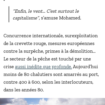
“Enfin, le vent… C’est surtout le
capitalisme”
, s’amuse Mohamed.
Concurrence internationale, surexploitation
de la crevette rouge, mesures européennes
contre la surpêche, primes à la démolition…
Le secteur de la pêche est touché par une
crise
aussi inédite que profonde.
Aujourd’hui
moins de 80 chalutiers sont amarrés au port,
contre 400 à 600, selon les interlocuteurs,
dans les années 80.