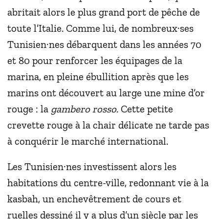
abritait alors le plus grand port de pêche de
toute l’Italie. Comme lui, de nombreux·ses
Tunisien·nes débarquent dans les années 70
et 80 pour renforcer les équipages de la
marina, en pleine ébullition après que les
marins ont découvert au large une mine d’or
rouge : la
gambero rosso
. Cette petite
crevette rouge à la chair délicate ne tarde pas
à conquérir le marché international.
Les Tunisien·nes investissent alors les
habitations du centre-ville, redonnant vie à la
kasbah, un enchevêtrement de cours et
ruelles dessiné il y a plus d’un siècle par les