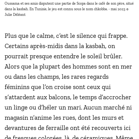
Oussama et ses amis disputent une partie de Scopa dans le café de son père, situé
dans la kasbah. En Tunisie, le jeu est connu sous le nom chkobba. - mai 2023 ©
Julie Déléant
Plus que le calme, c’est le silence qui frappe.
Certains après-midis dans la kasbah, on
pourrait presque entendre le soleil brûler.
Alors que la plupart des hommes sont en mer
ou dans les champs, les rares regards
féminins que l’on croise sont ceux qui
s’attardent aux balcons, le temps d’accrocher
un linge ou d’héler un mari. Aucun marché ni
magasin n’anime les rues, dont les murs et
devantures de ferraille ont été recouverts ici
de fresques colorées, là, de céramiques. Même