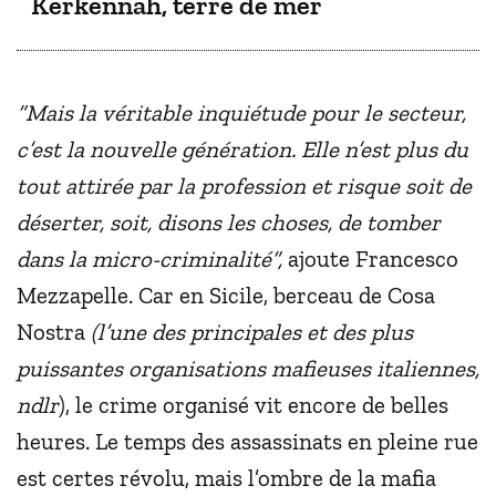
Kerkennah, terre de mer
“Mais la véritable inquiétude pour le secteur,
c’est la nouvelle génération. Elle n’est plus du
tout attirée par la profession et risque soit de
déserter, soit, disons les choses, de tomber
dans la micro-criminalité”,
ajoute Francesco
Mezzapelle. Car en Sicile, berceau de Cosa
Nostra
(l’une des principales et des plus
puissantes organisations mafieuses italiennes,
ndlr
), le crime organisé vit encore de belles
heures. Le temps des assassinats en pleine rue
est certes révolu, mais l’ombre de la mafia