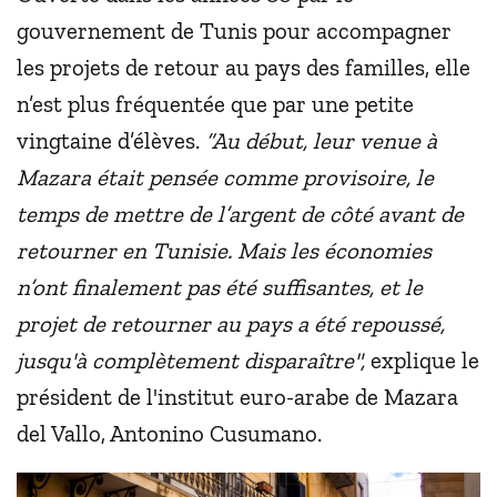
gouvernement de Tunis pour accompagner
les projets de retour au pays des familles, elle
n’est plus fréquentée que par une petite
vingtaine d’élèves.
“Au début, leur venue à
Mazara était pensée comme provisoire, le
temps de mettre de l’argent de côté avant de
retourner en Tunisie. Mais les économies
n’ont finalement pas été suffisantes, et le
projet de retourner au pays a été repoussé,
jusqu'à complètement disparaître",
explique le
président de l'institut euro-arabe de Mazara
del Vallo, Antonino Cusumano.