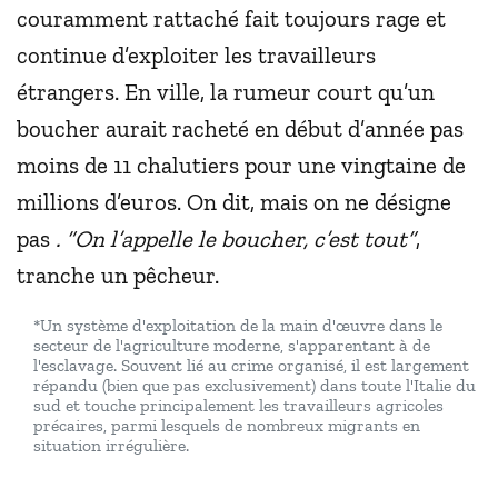
couramment rattaché fait toujours rage et
continue d’exploiter les travailleurs
étrangers. En ville, la rumeur court qu’un
boucher aurait racheté en début d’année pas
moins de 11 chalutiers pour une vingtaine de
millions d’euros. On dit, mais on ne désigne
pas
. “On l’appelle le boucher, c’est tout”
,
tranche un pêcheur.
*Un système d'exploitation de la main d'œuvre dans le
secteur de l'agriculture moderne, s'apparentant à de
l'esclavage. Souvent lié au crime organisé, il est largement
répandu (bien que pas exclusivement) dans toute l'Italie du
sud et touche principalement les travailleurs agricoles
précaires, parmi lesquels de nombreux migrants en
situation irrégulière.