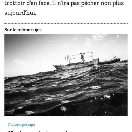
trottoir d’en face. Il n’ira pas pêcher non plus
aujourd’hui.
Sur le même sujet
Photoreportage