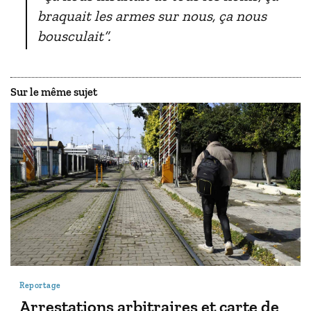
braquait les armes sur nous, ça nous
bousculait”.
Sur le même sujet
Reportage
Arrestations arbitraires et carte de