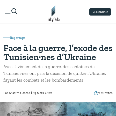
Se connecter
Reportage
Face à la guerre, l’exode des
Tunisien·nes d’Ukraine
Avec l'avènement de la guerre, des centaines de
Tunisien·nes ont pris la décision de quitter l’Ukraine,
fuyant les combats et les bombardements.
Par
Nissim Gasteli
| 03 Mars 2022
7 minutes