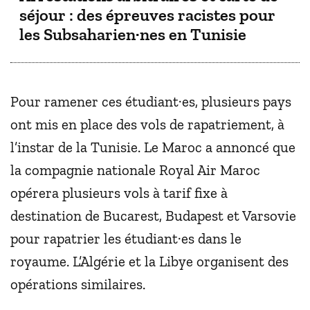
séjour : des épreuves racistes pour
les Subsaharien·nes en Tunisie
Pour ramener ces étudiant·es, plusieurs pays
ont mis en place des vols de rapatriement, à
l’instar de la Tunisie. Le Maroc a annoncé que
la compagnie nationale Royal Air Maroc
opérera plusieurs vols à tarif fixe à
destination de Bucarest, Budapest et Varsovie
pour rapatrier les étudiant·es dans le
royaume. L’Algérie et la Libye organisent des
opérations similaires.