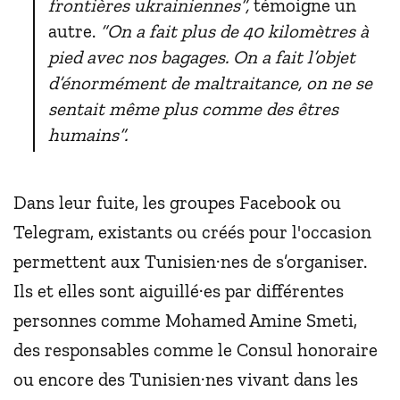
frontières ukrainiennes”,
témoigne un
autre.
“On a fait plus de 40 kilomètres à
pied avec nos bagages. On a fait l’objet
d’énormément de maltraitance, on ne se
sentait même plus comme des êtres
humains”.
Dans leur fuite, les groupes Facebook ou
Telegram, existants ou créés pour l'occasion
permettent aux Tunisien·nes de s’organiser.
Ils et elles sont aiguillé·es par différentes
personnes comme Mohamed Amine Smeti,
des responsables comme le Consul honoraire
ou encore des Tunisien·nes vivant dans les