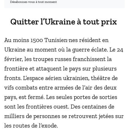
Désabonnez-vous à tout moment
Quitter l’Ukraine à tout prix
Au moins 1500 Tunisien·nes résident en
Ukraine au moment où la guerre éclate. Le 24
février, les troupes russes franchissent la
frontière et attaquent le pays sur plusieurs
fronts. L’espace aérien ukrainien, théâtre de
vifs combats entre armées de l’air des deux
pays, est fermé. Les seules portes de sorties
sont les frontières ouest. Des centaines de
milliers de personnes se retrouvent jetées sur
les routes de l’exode.