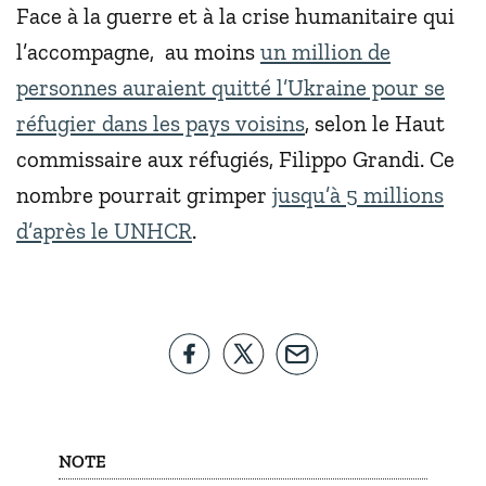
Face à la guerre et à la crise humanitaire qui
l’accompagne, au moins
un million de
personnes auraient quitté l’Ukraine pour se
réfugier dans les pays voisins
, selon le Haut
commissaire aux réfugiés, Filippo Grandi. Ce
nombre pourrait grimper
jusqu’à 5 millions
d’après le UNHCR
.
NOTE