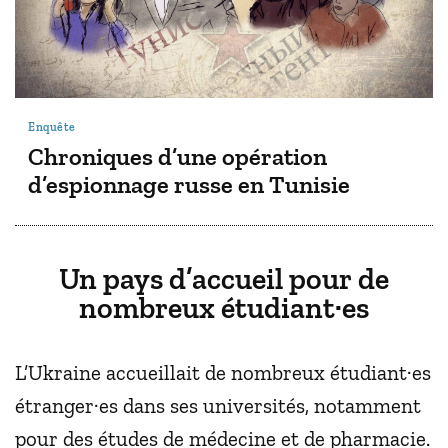
Enquête
Chroniques d’une opération
d’espionnage russe en Tunisie
Un pays d’accueil pour de
nombreux étudiant·es
L’Ukraine accueillait de nombreux étudiant·es
étranger·es dans ses universités, notamment
pour des études de médecine et de pharmacie.