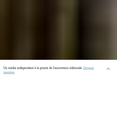
Un média indépendant à la pointe de l’innovation éditoriale.
Devenir
membre