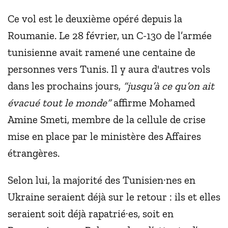
Ce vol est le deuxième opéré depuis la
Roumanie. Le 28 février, un C-130 de l’armée
tunisienne avait ramené une centaine de
personnes vers Tunis. Il y aura d'autres vols
dans les prochains jours,
“jusqu’à ce qu’on ait
évacué tout le monde”
affirme Mohamed
Amine Smeti, membre de la cellule de crise
mise en place par le ministère des Affaires
étrangères.
Selon lui, la majorité des Tunisien·nes en
Ukraine seraient déjà sur le retour : ils et elles
seraient soit déjà rapatrié·es, soit en