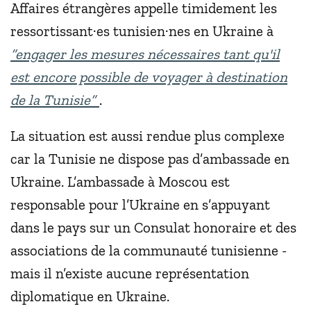
Affaires étrangères appelle timidement les
ressortissant·es tunisien·nes en Ukraine à
“engager les mesures nécessaires tant qu'il
est encore possible de voyager à destination
de la Tunisie”
.
La situation est aussi rendue plus complexe
car la Tunisie ne dispose pas d’ambassade en
Ukraine. L’ambassade à Moscou est
responsable pour l’Ukraine en s’appuyant
dans le pays sur un Consulat honoraire et des
associations de la communauté tunisienne -
mais il n’existe aucune représentation
diplomatique en Ukraine.