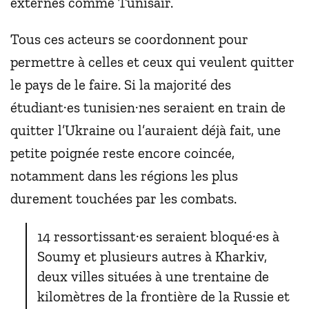
externes comme Tunisair.
Tous ces acteurs se coordonnent pour
permettre à celles et ceux qui veulent quitter
le pays de le faire. Si la majorité des
étudiant·es tunisien·nes seraient en train de
quitter l’Ukraine ou l’auraient déjà fait, une
petite poignée reste encore coincée,
notamment dans les régions les plus
durement touchées par les combats.
14 ressortissant·es seraient bloqué·es à
Soumy et plusieurs autres à Kharkiv,
deux villes situées à une trentaine de
kilomètres de la frontière de la Russie et