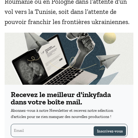
Roumanie ou en Pologne dans l’attente d’un
vol vers la Tunisie, soit dans l’attente de
pouvoir franchir les frontières ukrainiennes.
Recevez le meilleur d'inkyfada
dans votre boîte mail.
Abonnez-vous à notre Newsletter et recevez notre sélection
d'articles pour ne rien manquer des nouvelles productions !
Inscrivez-vous