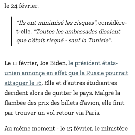
le 24 février.
“Ils ont minimisé les risques”,
considère-
t-elle.
“Toutes les ambassades disaient
que c'était risqué - sauf la Tunisie”
.
Le 11 février, Joe Biden,
le président états-
unien annonçe en effet que la Russie pourrait
attaquer le 16
. Elle et d’autres étudiant·es
décident alors de quitter le pays. Malgré la
flambée des prix des billets d’avion, elle finit
par trouver un vol retour via Paris.
Au même moment - le 15 février, le ministère