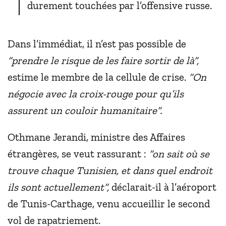
durement touchées par l’offensive russe.
Dans l’immédiat, il n’est pas possible de
“prendre le risque de les faire sortir de là”,
estime le membre de la cellule de crise.
“On
négocie avec la croix-rouge pour qu’ils
assurent un couloir humanitaire”.
Othmane Jerandi, ministre des Affaires
étrangères, se veut rassurant :
“on sait où se
trouve chaque Tunisien, et dans quel endroit
ils sont actuellement”,
déclarait-il à l’aéroport
de Tunis-Carthage, venu accueillir le second
vol de rapatriement.