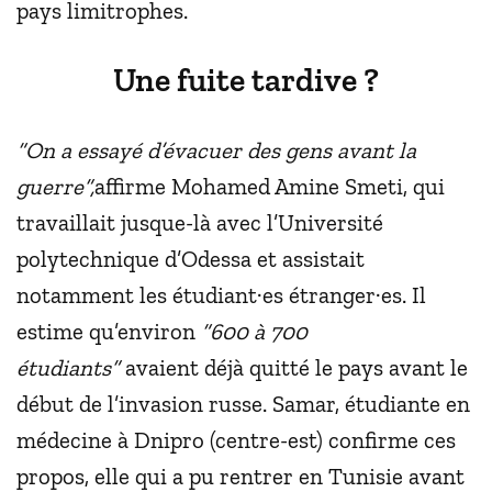
pays limitrophes.
Une fuite tardive ?
“On a essayé d’évacuer des gens avant la
guerre”,
affirme Mohamed Amine Smeti, qui
travaillait jusque-là avec l’Université
polytechnique d’Odessa et assistait
notamment les étudiant·es étranger·es. Il
estime qu’environ
“600 à 700
étudiants”
avaient déjà quitté le pays avant le
début de l’invasion russe. Samar, étudiante en
médecine à Dnipro (centre-est) confirme ces
propos, elle qui a pu rentrer en Tunisie avant