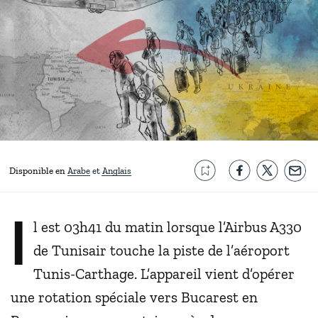
Disponible en
Arabe
Anglais
I
l est 03h41 du matin lorsque l’Airbus A330
de Tunisair touche la piste de l’aéroport
Tunis-Carthage. L’appareil vient d’opérer
une rotation spéciale vers Bucarest en