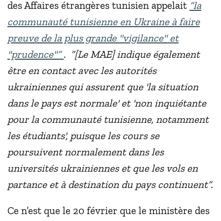
des Affaires étrangères tunisien appelait
“la
communauté tunisienne en Ukraine à faire
preuve de la plus grande "vigilance" et
"prudence"”
.
“[Le MAE] indique également
être en contact avec les autorités
ukrainiennes qui assurent que 'la situation
dans le pays est normale' et 'non inquiétante
pour la communauté tunisienne, notamment
les étudiants', puisque les cours se
poursuivent normalement dans les
universités ukrainiennes et que les vols en
partance et à destination du pays continuent”.
Ce n’est que le 20 février que le ministère des