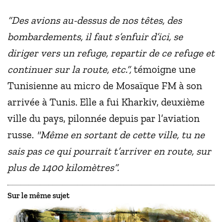
“Des avions au-dessus de nos têtes, des
bombardements, il faut s’enfuir d’ici, se
diriger vers un refuge, repartir de ce refuge et
continuer sur la route, etc.”,
témoigne une
Tunisienne au micro de Mosaïque FM à son
arrivée à Tunis. Elle a fui Kharkiv, deuxième
ville du pays, pilonnée depuis par l’aviation
russe.
"Même en sortant de cette ville, tu ne
sais pas ce qui pourrait t’arriver en route, sur
plus de 1400 kilomètres”.
Sur le même sujet