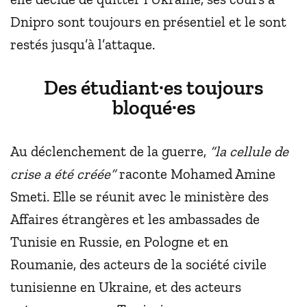
Dnipro sont toujours en présentiel et le sont
restés jusqu’à l’attaque.
Des étudiant·es toujours
bloqué·es
Au déclenchement de la guerre,
“la cellule de
crise a été créée”
raconte Mohamed Amine
Smeti. Elle se réunit avec le ministère des
Affaires étrangères et les ambassades de
Tunisie en Russie, en Pologne et en
Roumanie, des acteurs de la société civile
tunisienne en Ukraine, et des acteurs