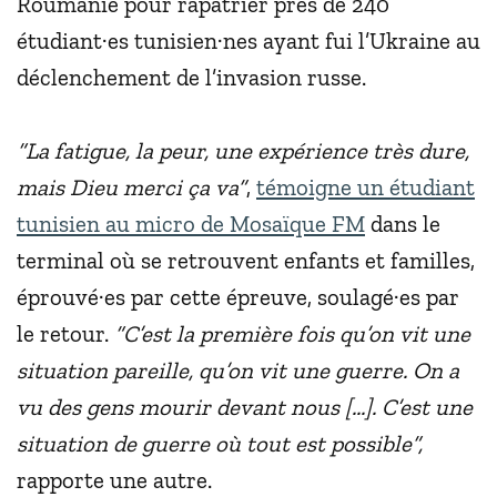
Roumanie pour rapatrier près de 240
étudiant·es tunisien·nes ayant fui l’Ukraine au
déclenchement de l’invasion russe.
“La fatigue, la peur, une expérience très dure,
mais Dieu merci ça va”
,
témoigne un étudiant
tunisien au micro de Mosaïque FM
dans le
terminal où se retrouvent enfants et familles,
éprouvé·es par cette épreuve, soulagé·es par
le retour.
“C’est la première fois qu’on vit une
situation pareille, qu’on vit une guerre. On a
vu des gens mourir devant nous [...]. C’est une
situation de guerre où tout est possible”,
rapporte une autre.