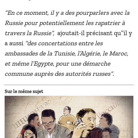
“En ce moment, il y a des pourparlers avec la
Russie pour potentiellement les rapatrier à
travers la Russie”,
ajoutait-il précisant qu’’il y
a aussi
“des concertations entre les
ambassades de la Tunisie, l’Algérie, le Maroc,
et même l’Egypte, pour une démarche
commune auprès des autorités russes”
.
Sur le même sujet