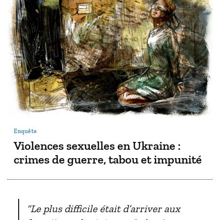
Enquête
Violences sexuelles en Ukraine :
crimes de guerre, tabou et impunité
“Le plus difficile était d’arriver aux