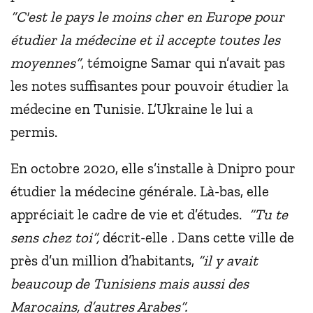
“C'est le pays le moins cher en Europe pour
étudier la médecine et il accepte toutes les
moyennes”
, témoigne Samar qui n’avait pas
les notes suffisantes pour pouvoir étudier la
médecine en Tunisie. L’Ukraine le lui a
permis.
En octobre 2020, elle s’installe à Dnipro pour
étudier la médecine générale. Là-bas, elle
appréciait le cadre de vie et d’études.
“Tu te
sens chez toi”,
décrit-elle
.
Dans cette ville de
près d’un million d’habitants,
“il y avait
beaucoup de Tunisiens mais aussi des
Marocains, d’autres Arabes”.