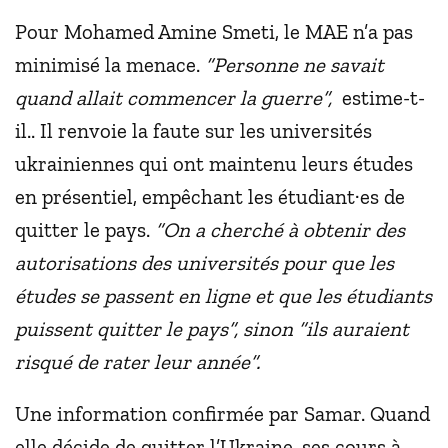
Pour Mohamed Amine Smeti, le MAE n’a pas
minimisé la menace.
“Personne ne savait
quand allait commencer la guerre”,
estime-t-
il.. Il renvoie la faute sur les universités
ukrainiennes qui ont maintenu leurs études
en présentiel, empêchant les étudiant·es de
quitter le pays.
“On a cherché à obtenir des
autorisations des universités pour que les
études se passent en ligne et que les étudiants
puissent quitter le pays”, sinon “ils auraient
risqué de rater leur année”.
Une information confirmée par Samar. Quand
elle décide de quitter l’Ukraine, ses cours à