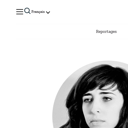
Français
Reportages