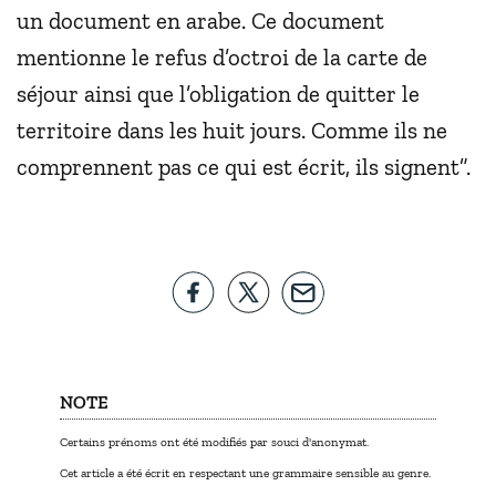
un document en arabe. Ce document
mentionne le refus d’octroi de la carte de
séjour ainsi que l’obligation de quitter le
territoire dans les huit jours. Comme ils ne
comprennent pas ce qui est écrit, ils signent”.
NOTE
Certains prénoms ont été modifiés par souci d'anonymat.
Cet article a été écrit en respectant une grammaire sensible au genre.