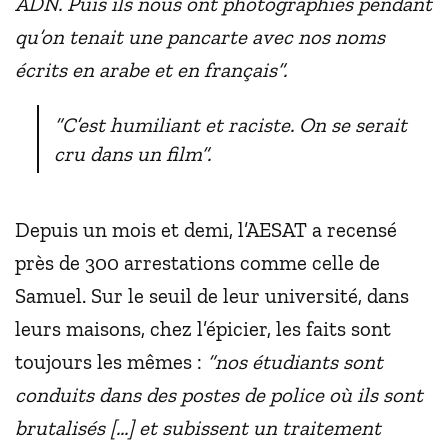
ADN. Puis ils nous ont photographiés pendant
qu’on tenait une pancarte avec nos noms
écrits en arabe et en français”.
“C’est humiliant et raciste. On se serait
cru dans un film”.
Depuis un mois et demi, l’AESAT a recensé
près de 300 arrestations comme celle de
Samuel. Sur le seuil de leur université, dans
leurs maisons, chez l’épicier, les faits sont
toujours les mêmes :
“nos étudiants sont
conduits dans des postes de police où ils sont
brutalisés [...] et subissent un traitement