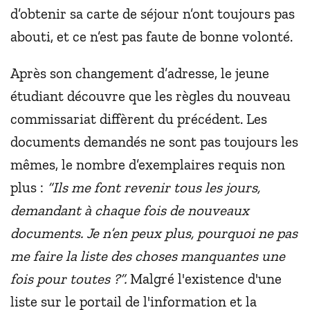
d’obtenir sa carte de séjour n’ont toujours pas
abouti, et ce n’est pas faute de bonne volonté.
Après son changement d’adresse, le jeune
étudiant découvre que les règles du nouveau
commissariat diffèrent du précédent. Les
documents demandés ne sont pas toujours les
mêmes, le nombre d’exemplaires requis non
plus :
“Ils me font revenir tous les jours,
demandant à chaque fois de nouveaux
documents. Je n’en peux plus, pourquoi ne pas
me faire la liste des choses manquantes une
fois pour toutes ?”.
Malgré l'existence d'une
liste sur le portail de l'information et la