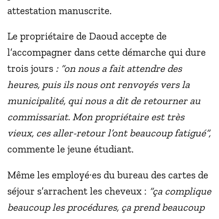
attestation manuscrite.
Le propriétaire de Daoud accepte de
l’accompagner dans cette démarche qui dure
trois jours
: “on nous a fait attendre des
heures, puis ils nous ont renvoyés vers la
municipalité, qui nous a dit de retourner au
commissariat. Mon propriétaire est très
vieux, ces aller-retour l’ont beaucoup fatigué”,
commente le jeune étudiant.
Même les employé·es du bureau des cartes de
séjour s’arrachent les cheveux :
“ça complique
beaucoup les procédures, ça prend beaucoup