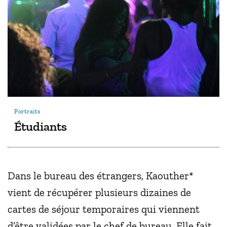
Portraits
Étudiants
Dans le bureau des étrangers, Kaouther*
vient de récupérer plusieurs dizaines de
cartes de séjour temporaires qui viennent
d’être validées par le chef de bureau. Elle fait