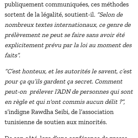
publiquement communiquées, ces méthodes
sortent de la légalité, soutient-il.
“Selon de
nombreux
textes internationaux
, ce genre de
prélèvement ne peut se faire sans avoir été
explicitement prévu par la loi au moment des
faits”.
“C’est honteux, et les autorités le savent, c’est
pour ça qu’ils gardent ça secret. Comment
peut-on prélever l’ADN de personnes qui sont
en règle et qui n'ont commis aucun délit ?”,
s’indigne Rawdha Seibi, de l’association
tunisienne de soutien aux minorités.