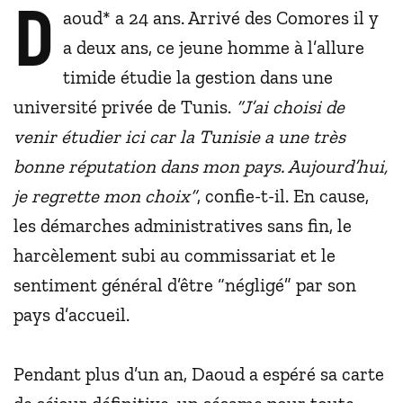
D
aoud* a 24 ans. Arrivé des Comores il y
a deux ans, ce jeune homme à l’allure
timide étudie la gestion dans une
université privée de Tunis.
“J’ai choisi de
venir étudier ici car la Tunisie a une très
bonne réputation dans mon pays. Aujourd’hui,
je regrette mon choix”
, confie-t-il. En cause,
les démarches administratives sans fin, le
harcèlement subi au commissariat et le
sentiment général d’être “négligé” par son
pays d’accueil.
Pendant plus d’un an, Daoud a espéré sa carte