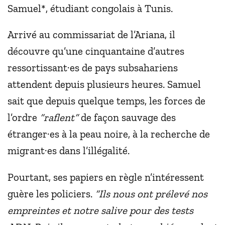
Samuel*, étudiant congolais à Tunis.
Arrivé au commissariat de l’Ariana, il
découvre qu’une cinquantaine d’autres
ressortissant·es de pays subsahariens
attendent depuis plusieurs heures. Samuel
sait que depuis quelque temps, les forces de
l’ordre
“raflent”
de façon sauvage des
étranger·es à la peau noire, à la recherche de
migrant·es dans l’illégalité.
Pourtant, ses papiers en règle n’intéressent
guère les policiers.
“Ils nous ont prélevé nos
empreintes et notre salive pour des tests