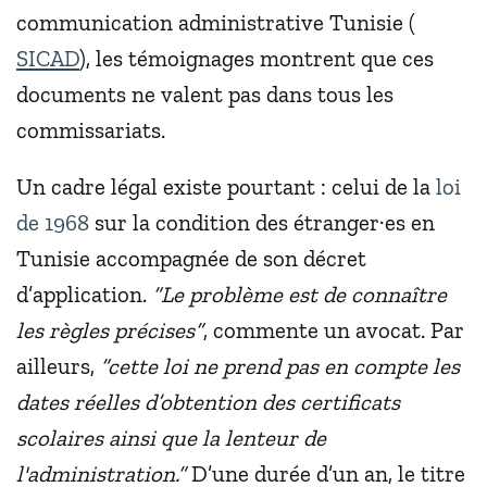
communication administrative Tunisie (
SICAD
), les témoignages montrent que ces
documents ne valent pas dans tous les
commissariats.
Un cadre légal existe pourtant : celui de la
loi
de 1968
sur la condition des étranger·es en
Tunisie accompagnée de son décret
d’application.
“Le problème est de connaître
les règles précises”
, commente un avocat. Par
ailleurs,
“cette loi ne prend pas en compte les
dates réelles d’obtention des certificats
scolaires ainsi que la lenteur de
l'administration.”
D’une durée d’un an, le titre