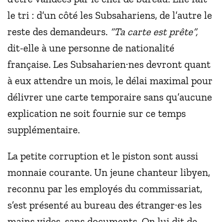
le tri : d’un côté les Subsahariens, de l’autre le
reste des demandeurs.
“Ta carte est prête”,
dit-elle à une personne de nationalité
française. Les Subsaharien·nes devront quant
à eux attendre un mois, le délai maximal pour
délivrer une carte temporaire sans qu’aucune
explication ne soit fournie sur ce temps
supplémentaire.
La petite corruption et le piston sont aussi
monnaie courante. Un jeune chanteur libyen,
reconnu par les employés du commissariat,
s’est présenté au bureau des étranger·es les
mains vides, sans documents. On lui dit de