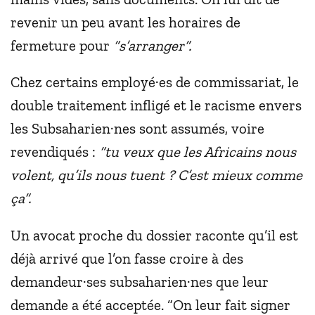
revenir un peu avant les horaires de
fermeture pour
“s’arranger”.
Chez certains employé·es de commissariat, le
double traitement infligé et le racisme envers
les Subsaharien·nes sont assumés, voire
revendiqués :
“tu veux que les Africains nous
volent, qu’ils nous tuent ? C’est mieux comme
ça”.
Un avocat proche du dossier raconte qu’il est
déjà arrivé que l’on fasse croire à des
demandeur·ses subsaharien·nes que leur
demande a été acceptée. “On leur fait signer