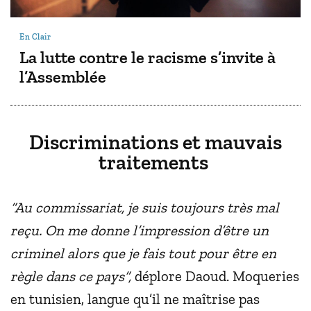
En Clair
La lutte contre le racisme s’invite à
l’Assemblée
Discriminations et mauvais
traitements
“Au commissariat, je suis toujours très mal
reçu. On me donne l’impression d’être un
criminel alors que je fais tout pour être en
règle dans ce pays”,
déplore Daoud. Moqueries
en tunisien, langue qu’il ne maîtrise pas