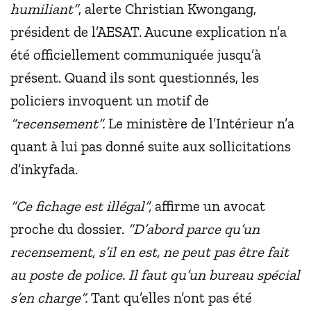
humiliant”
, alerte Christian Kwongang,
président de l’AESAT. Aucune explication n’a
été officiellement communiquée jusqu’à
présent. Quand ils sont questionnés, les
policiers invoquent un motif de
“recensement”.
Le ministère de l’Intérieur n’a
quant à lui pas donné suite aux sollicitations
d’inkyfada.
“Ce fichage est illégal”,
affirme un avocat
proche du dossier.
“D’abord parce qu’un
recensement, s’il en est, ne peut pas être fait
au poste de police. Il faut qu’un bureau spécial
s’en charge”.
Tant qu’elles n’ont pas été