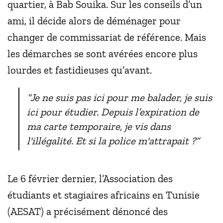
quartier, à Bab Souika. Sur les conseils d’un
ami, il décide alors de déménager pour
changer de commissariat de référence. Mais
les démarches se sont avérées encore plus
lourdes et fastidieuses qu’avant.
“Je ne suis pas ici pour me balader, je suis
ici pour étudier. Depuis l’expiration de
ma carte temporaire, je vis dans
l'illégalité. Et si la police m'attrapait ?”
Le 6 février dernier, l’Association des
étudiants et stagiaires africains en Tunisie
(AESAT) a précisément dénoncé des