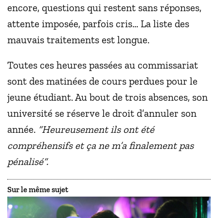
encore, questions qui restent sans réponses,
attente imposée, parfois cris… La liste des
mauvais traitements est longue.
Toutes ces heures passées au commissariat
sont des matinées de cours perdues pour le
jeune étudiant. Au bout de trois absences, son
université se réserve le droit d’annuler son
année.
“Heureusement ils ont été
compréhensifs et ça ne m’a finalement pas
pénalisé”.
Sur le même sujet