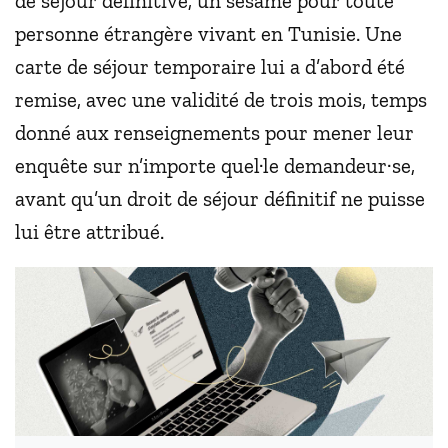
de séjour définitive, un sésame pour toute
personne étrangère vivant en Tunisie. Une
carte de séjour temporaire lui a d’abord été
remise, avec une validité de trois mois, temps
donné aux renseignements pour mener leur
enquête sur n’importe quel·le demandeur·se,
avant qu’un droit de séjour définitif ne puisse
lui être attribué.