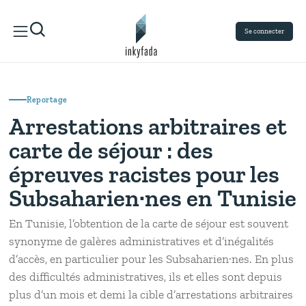
Se connecter
Reportage
Arrestations arbitraires et
carte de séjour : des
épreuves racistes pour les
Subsaharien·nes en Tunisie
En Tunisie, l’obtention de la carte de séjour est souvent
synonyme de galères administratives et d’inégalités
d’accès, en particulier pour les Subsaharien·nes. En plus
des difficultés administratives, ils et elles sont depuis
plus d’un mois et demi la cible d’arrestations arbitraires