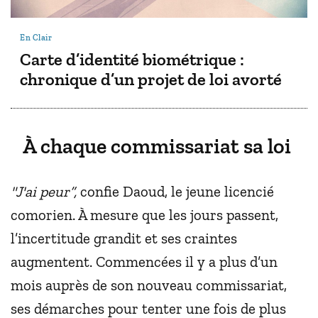
En Clair
Carte d’identité biométrique :
chronique d’un projet de loi avorté
À chaque commissariat sa loi
"J'ai peur”,
confie Daoud, le jeune licencié
comorien. À mesure que les jours passent,
l’incertitude grandit et ses craintes
augmentent. Commencées il y a plus d’un
mois auprès de son nouveau commissariat,
ses démarches pour tenter une fois de plus