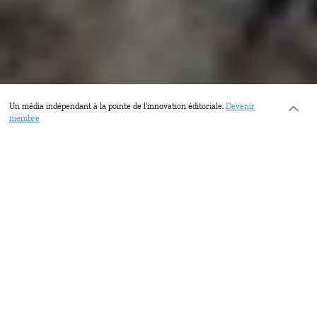
Un média indépendant à la pointe de l’innovation éditoriale.
Devenir
membre