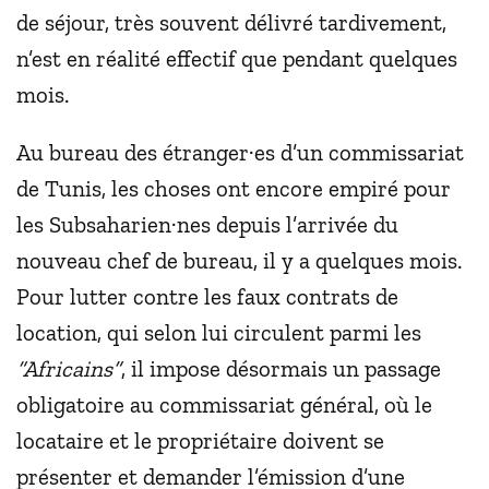
de séjour, très souvent délivré tardivement,
n’est en réalité effectif que pendant quelques
mois.
Au bureau des étranger·es d’un commissariat
de Tunis, les choses ont encore empiré pour
les Subsaharien·nes depuis l’arrivée du
nouveau chef de bureau, il y a quelques mois.
Pour lutter contre les faux contrats de
location, qui selon lui circulent parmi les
“Africains”
, il impose désormais un passage
obligatoire au commissariat général, où le
locataire et le propriétaire doivent se
présenter et demander l’émission d’une