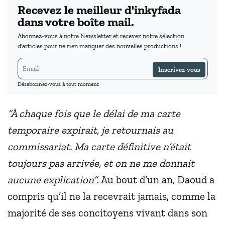
Recevez le meilleur d'inkyfada
dans votre boîte mail.
Abonnez-vous à notre Newsletter et recevez notre sélection
d'articles pour ne rien manquer des nouvelles productions !
Inscrivez-vous
Désabonnez-vous à tout moment
“À chaque fois que le délai de ma carte
temporaire expirait, je retournais au
commissariat. Ma carte définitive n’était
toujours pas arrivée, et on ne me donnait
aucune explication”.
Au bout d’un an, Daoud a
compris qu’il ne la recevrait jamais, comme la
majorité de ses concitoyens vivant dans son