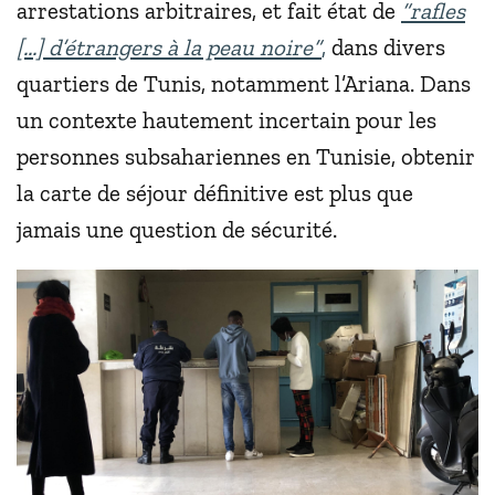
arrestations arbitraires, et fait état de
“rafles
[...] d’étrangers à la peau noire”
,
dans divers
quartiers de Tunis, notamment l’Ariana. Dans
un contexte hautement incertain pour les
personnes subsahariennes en Tunisie, obtenir
la carte de séjour définitive est plus que
jamais une question de sécurité.