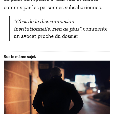
commis par les personnes subsahariennes.
“C’est de la discrimination
institutionnelle, rien de plus”,
commente
un avocat proche du dossier.
Sur le même sujet