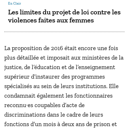
En Clair
Les limites du projet de loi contre les
violences faites aux femmes
La proposition de 2016 était encore une fois
plus détaillée et imposait aux ministères de la
justice, de l’éducation et de l’enseignement
supérieur d’instaurer des programmes
spécialisés au sein de leurs institutions. Elle
condamnait également les fonctionnaires
reconnu·es coupables d’acte de
discriminations dans le cadre de leurs
fonctions d’un mois à deux ans de prison et