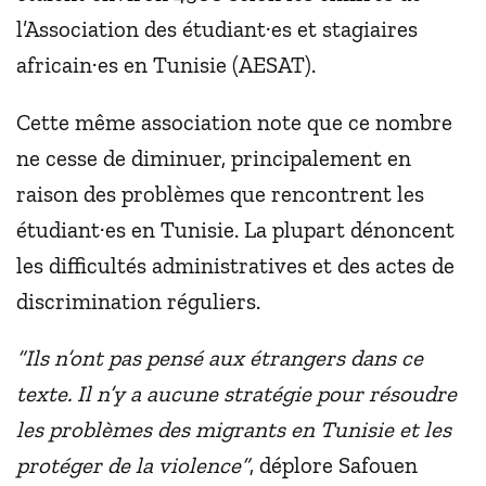
l’Association des étudiant·es et stagiaires
africain·es en Tunisie (AESAT).
Cette même association note que ce nombre
ne cesse de diminuer, principalement en
raison des problèmes que rencontrent les
étudiant·es en Tunisie. La plupart dénoncent
les difficultés administratives et des actes de
discrimination réguliers.
“Ils n’ont pas pensé aux étrangers dans ce
texte. Il n’y a aucune stratégie pour résoudre
les problèmes des migrants en Tunisie et les
protéger de la violence”
, déplore Safouen