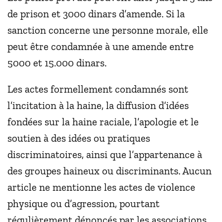
de prison et 3000 dinars d’amende. Si la
sanction concerne une personne morale, elle
peut être condamnée à une amende entre
5000 et 15.000 dinars.
Les actes formellement condamnés sont
l’incitation à la haine, la diffusion d’idées
fondées sur la haine raciale, l’apologie et le
soutien à des idées ou pratiques
discriminatoires, ainsi que l’appartenance à
des groupes haineux ou discriminants. Aucun
article ne mentionne les actes de violence
physique ou d’agression, pourtant
régulièrement dénoncés par les associations