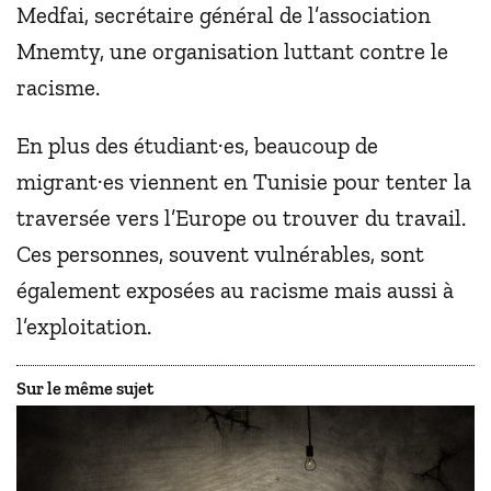
Medfai, secrétaire général de l’association
Mnemty, une organisation luttant contre le
racisme.
En plus des étudiant·es, beaucoup de
migrant·es viennent en Tunisie pour tenter la
traversée vers l’Europe ou trouver du travail.
Ces personnes, souvent vulnérables, sont
également exposées au racisme mais aussi à
l’exploitation.
Sur le même sujet