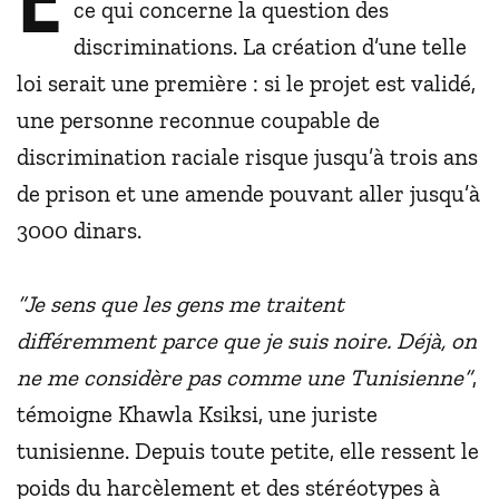
ce qui concerne la question des
discriminations. La création d’une telle
loi serait une première : si le projet est validé,
une personne reconnue coupable de
discrimination raciale risque jusqu’à trois ans
de prison et une amende pouvant aller jusqu’à
3000 dinars.
“Je sens que les gens me traitent
différemment parce que je suis noire. Déjà, on
ne me considère pas comme une Tunisienne”
,
témoigne Khawla Ksiksi, une juriste
tunisienne. Depuis toute petite, elle ressent le
poids du harcèlement et des stéréotypes à