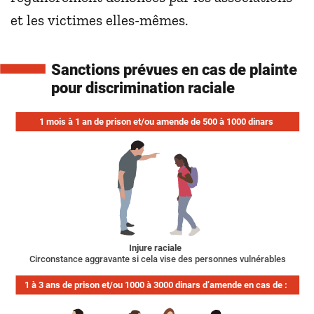
et les victimes elles-mêmes.
Sanctions prévues en cas de plainte
pour discrimination raciale
1 mois à 1 an de prison et/ou amende de 500 à 1000 dinars
Injure raciale
Circonstance aggravante si cela vise des personnes vulnérables
1 à 3 ans de prison et/ou 1000 à 3000 dinars d’amende en cas de :