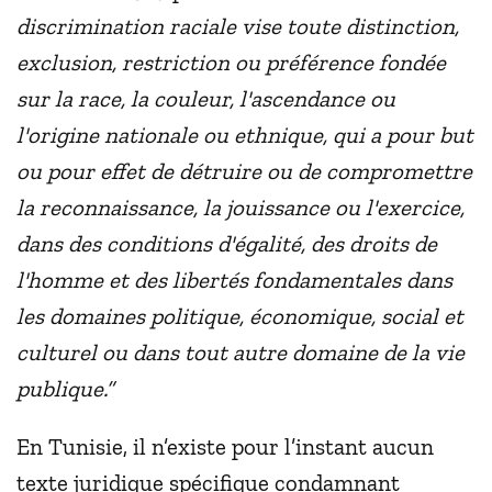
discrimination raciale vise toute distinction,
exclusion, restriction ou préférence fondée
sur la race, la couleur, l'ascendance ou
l'origine nationale ou ethnique, qui a pour but
ou pour effet de détruire ou de compromettre
la reconnaissance, la jouissance ou l'exercice,
dans des conditions d'égalité, des droits de
l'homme et des libertés fondamentales dans
les domaines politique, économique, social et
culturel ou dans tout autre domaine de la vie
publique.”
En Tunisie, il n’existe pour l’instant aucun
texte juridique spécifique condamnant