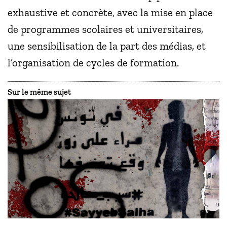
exhaustive et concrète, avec la mise en place
de programmes scolaires et universitaires,
une sensibilisation de la part des médias, et
l’organisation de cycles de formation.
Sur le même sujet