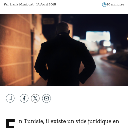
Par
Haïfa Mzalouat
| 13 Avril 2018
10 minutes
E
n Tunisie, il existe un vide juridique en