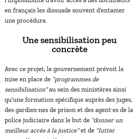
en français les dissuade souvent d’entamer
une procédure.
Une sensibilisation peu
concrète
Avec ce projet, le gouvernement prévoit la
mise en place de
“programmes de
sensibilisation”
au sein des ministères ainsi
qu’une formation spécifique auprès des juges,
des gardien·nes de prison et des agent·es de la
police judiciaire dans le but de
“donner un
meilleur accès à la justice”
et de
“lutter