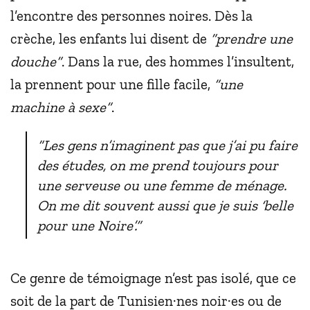
l’encontre des personnes noires. Dès la
crèche, les enfants lui disent de
“prendre une
douche”
. Dans la rue, des hommes l’insultent,
la prennent pour une fille facile,
“une
machine à sexe”
.
“Les gens n’imaginent pas que j’ai pu faire
des études, on me prend toujours pour
une serveuse ou une femme de ménage.
On me dit souvent aussi que je suis ‘belle
pour une Noire’.”
Ce genre de témoignage n’est pas isolé, que ce
soit de la part de Tunisien·nes noir·es ou de