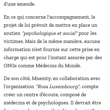
d’une amende.
En ce qui concerne l'accompagnement, le
projet de loi prévoit de mettre en place un
soutien
“psychologique et social”
pour les
victimes. Mais de la même manière, aucune
information n’est fournie sur cette prise en
charge qui est pour l’instant assurée par des
ONGs comme Médecins du Monde.
De son côté, Mnemty, en collaboration avec
l’organisation
“Rosa Luxembourg”
, compte
créer un centre d’écoute, composé de
médecins et de psychologues. Il devrait être