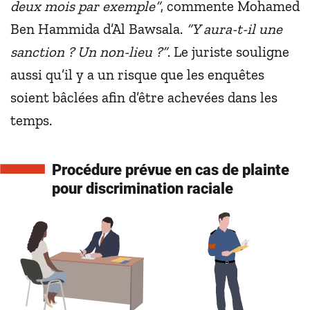
deux mois par exemple”
, commente Mohamed
Ben Hammida d’Al Bawsala.
“Y aura-t-il une
sanction ? Un non-lieu ?”
. Le juriste souligne
aussi qu’il y a un risque que les enquêtes
soient bâclées afin d’être achevées dans les
temps.
Procédure prévue en cas de plainte
pour discrimination raciale