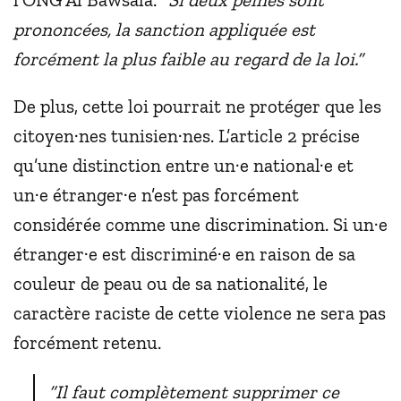
prononcées, la sanction appliquée est
forcément la plus faible au regard de la loi.”
De plus, cette loi pourrait ne protéger que les
citoyen·nes tunisien·nes. L’article 2 précise
qu’une distinction entre un·e national·e et
un·e étranger·e n’est pas forcément
considérée comme une discrimination. Si un·e
étranger·e est discriminé·e en raison de sa
couleur de peau ou de sa nationalité, le
caractère raciste de cette violence ne sera pas
forcément retenu.
“Il faut complètement supprimer ce