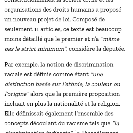
organisations des droits humains a proposé
un nouveau projet de loi. Composé de
seulement 11 articles, ce texte est beaucoup
moins détaillé que le premier et n’a
“même
pas le strict minimum”
, considère la députée.
Par exemple, la notion de discrimination
raciale est définie comme étant
“une
distinction basée sur l'ethnie, la couleur ou
l’origine”
alors que la première proposition
incluait en plus la nationalité et la religion.
Elle définissait également l’ensemble des
concepts découlant du racisme tels que
“la
discrimination indirecte”
, le
“harcèlement