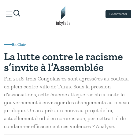
Se connecter
En Clair
La lutte contre le racisme
s’invite à l’Assemblée
Fin 2016, trois Congolais·es sont agressé·es au couteau
en plein centre-ville de Tunis. Sous la pression
d’associations, cette énième attaque raciste a incité le
gouvernement à envisager des changements au niveau
juridique. Un an après, un nouveau projet de loi,
actuellement étudié en commission, permettra-t-il de
condamner efficacement ces violences ? Analyse.