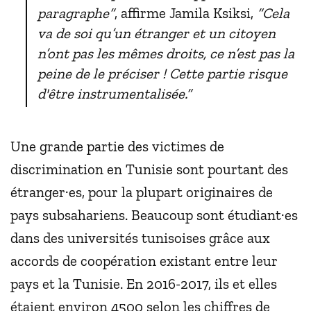
paragraphe”
, affirme Jamila Ksiksi,
“Cela
va de soi qu’un étranger et un citoyen
n’ont pas les mêmes droits, ce n’est pas la
peine de le préciser ! Cette partie risque
d'être instrumentalisée.”
Une grande partie des victimes de
discrimination en Tunisie sont pourtant des
étranger·es, pour la plupart originaires de
pays subsahariens. Beaucoup sont étudiant·es
dans des universités tunisoises grâce aux
accords de coopération existant entre leur
pays et la Tunisie. En 2016-2017, ils et elles
étaient environ 4500 selon les chiffres de