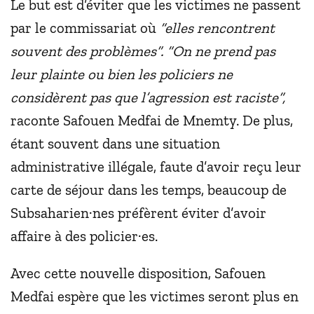
Le but est d’éviter que les victimes ne passent
par le commissariat où
“elles rencontrent
souvent des problèmes”. “On ne prend pas
leur plainte ou bien les policiers ne
considèrent pas que l’agression est raciste”,
raconte Safouen Medfai de Mnemty. De plus,
étant souvent dans une situation
administrative illégale, faute d’avoir reçu leur
carte de séjour dans les temps, beaucoup de
Subsaharien·nes préfèrent éviter d’avoir
affaire à des policier·es.
Avec cette nouvelle disposition, Safouen
Medfai espère que les victimes seront plus en