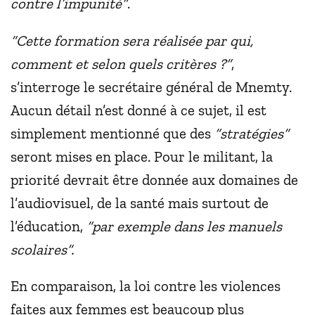
contre l’impunité”
.
“Cette formation sera réalisée par qui,
comment et selon quels critères ?”
,
s’interroge le secrétaire général de Mnemty.
Aucun détail n’est donné à ce sujet, il est
simplement mentionné que des
“stratégies”
seront mises en place. Pour le militant, la
priorité devrait être donnée aux domaines de
l’audiovisuel, de la santé mais surtout de
l’éducation,
“par exemple dans les manuels
scolaires”.
En comparaison, la loi contre les violences
faites aux femmes est beaucoup plus