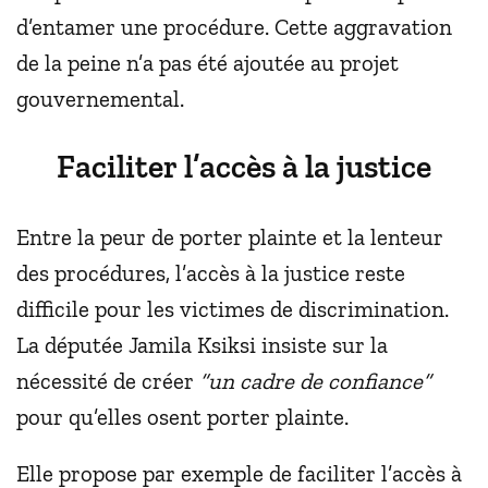
d’entamer une procédure. Cette aggravation
de la peine n’a pas été ajoutée au projet
gouvernemental.
Faciliter l’accès à la justice
Entre la peur de porter plainte et la lenteur
des procédures, l’accès à la justice reste
difficile pour les victimes de discrimination.
La députée Jamila Ksiksi insiste sur la
nécessité de créer
“un cadre de confiance”
pour qu’elles osent porter plainte.
Elle propose par exemple de faciliter l’accès à