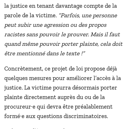
la justice en tenant davantage compte de la
parole de la victime.
“Parfois, une personne
peut subir une agression ou des propos
racistes sans pouvoir le prouver. Mais il faut
quand même pouvoir porter plainte, cela doit
être mentionné dans le texte !”
Concrètement, ce projet de loi propose déjà
quelques mesures pour améliorer l’accès à la
justice. La victime pourra désormais porter
plainte directement auprès du ou de la
procureur·e qui devra être préalablement
formé·e aux questions discriminatoires.