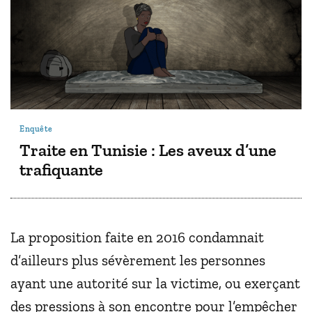
Enquête
Traite en Tunisie : Les aveux d’une
trafiquante
La proposition faite en 2016 condamnait
d’ailleurs plus sévèrement les personnes
ayant une autorité sur la victime, ou exerçant
des pressions à son encontre pour l’empêcher