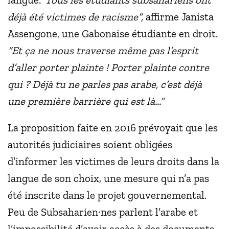
déjà été victimes de racisme”,
affirme Janista
Assengone, une Gabonaise étudiante en droit.
“Et ça ne nous traverse même pas l’esprit
d’aller porter plainte ! Porter plainte contre
qui ? Déjà tu ne parles pas arabe, c’est déjà
une première barrière qui est là...”
La proposition faite en 2016 prévoyait que les
autorités judiciaires soient obligées
d’informer les victimes de leurs droits dans la
langue de son choix, une mesure qui n’a pas
été inscrite dans le projet gouvernemental.
Peu de Subsaharien·nes parlent l’arabe et
l’impossibilité d’avoir accès à des documents