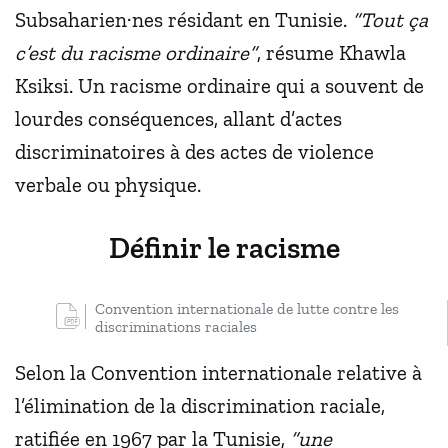
Subsaharien·nes résidant en Tunisie.
“Tout ça
c’est du racisme ordinaire”
, résume Khawla
Ksiksi. Un racisme ordinaire qui a souvent de
lourdes conséquences, allant d’actes
discriminatoires à des actes de violence
verbale ou physique.
Définir le racisme
Convention internationale de lutte contre les
discriminations raciales
Selon la Convention internationale relative à
l’élimination de la discrimination raciale,
ratifiée en 1967 par la Tunisie,
“une