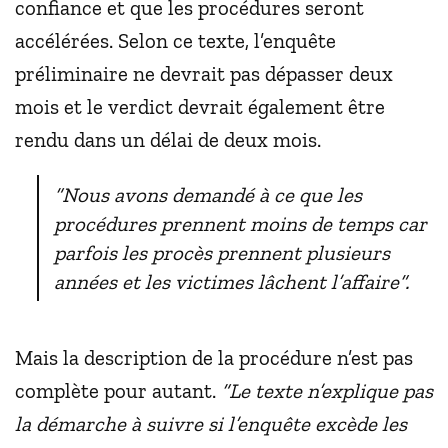
confiance et que les procédures seront
accélérées. Selon ce texte, l’enquête
préliminaire ne devrait pas dépasser deux
mois et le verdict devrait également être
rendu dans un délai de deux mois.
“Nous avons demandé à ce que les
procédures prennent moins de temps car
parfois les procès prennent plusieurs
années et les victimes lâchent l’affaire”.
Mais la description de la procédure n’est pas
complète pour autant.
“Le texte n’explique pas
la démarche à suivre si l’enquête excède les