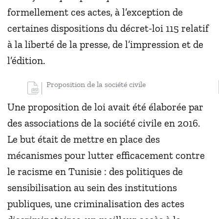
formellement ces actes, à l’exception de
certaines dispositions du décret-loi 115 relatif
à la liberté de la presse, de l’impression et de
l’édition.
Proposition de la société civile
Une proposition de loi avait été élaborée par
des associations de la société civile en 2016.
Le but était de mettre en place des
mécanismes pour lutter efficacement contre
le racisme en Tunisie : des politiques de
sensibilisation au sein des institutions
publiques, une criminalisation des actes