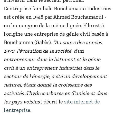
L’entreprise familiale Bouchamaoui Industries
est créée en 1948 par Ahmed Bouchamaoui -
un homonyme de la même lignée. Elle est à
l’origine une entreprise de génie civil basée à
Bouchamma (Gabès).
“Au cours des années
1970, l'évolution de la société, d’un
entrepreneur dans le bâtiment et le génie
civil à un entrepreneur industriel dans le
secteur de l'énergie, a été un développement
naturel, étant donné la croissance des
activités d'hydrocarbures en Tunisie et dans
les pays voisins”,
décrit le
site internet de
l’entreprise
.