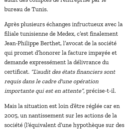
bureau de Tunis.
Après plusieurs échanges infructueux avec la
filiale tunisienne de Medex, c’est finalement
Jean-Philippe Berthet, l’avocat de la société
qui promet d’honorer la facture impayée et
demande expressément la délivrance du
certificat.
“L'audit des états financiers sont
requis dans le cadre d'une opération
importante qui est en attente”
, précise-t-il.
Mais la situation est loin d’être réglée car en
2005, un nantissement sur les actions de la
société (l’équivalent d’une hypothèque sur des