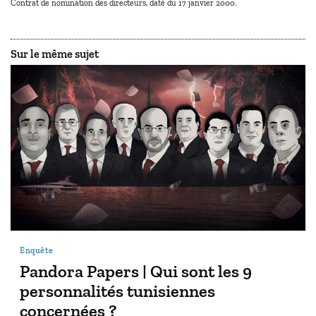
Contrat de nomination des directeurs, daté du 17 janvier 2000.
Sur le même sujet
Enquête
Pandora Papers | Qui sont les 9
personnalités tunisiennes
concernées ?