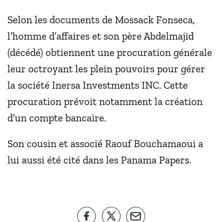
Selon les documents de Mossack Fonseca,
l’homme d’affaires et son père Abdelmajid
(décédé) obtiennent une procuration générale
leur octroyant les plein pouvoirs pour gérer
la société Inersa Investments INC. Cette
procuration prévoit notamment la création
d’un compte bancaire.
Son cousin et associé Raouf Bouchamaoui a
lui aussi été cité dans les Panama Papers.