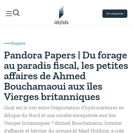
Se connecter
Enquête
Pandora Papers | Du forage
au paradis fiscal, les petites
affaires de Ahmed
Bouchamaoui aux îles
Vierges britanniques
Quel est le lien entre l'exploitation d’hydrocarbures en
Afrique du Nord et une société enregistrée aux îles
Vierges britanniques ? Ahmed Bouchamaoui, homme
d'affaires et héritier du groupe Al Majd Holding, a créé