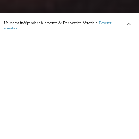
Un média indépendant à la pointe de l’innovation éditoriale.
Devenir
membre