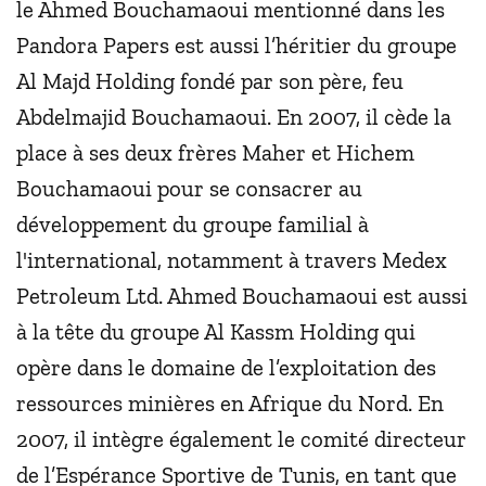
le Ahmed Bouchamaoui mentionné dans les
Pandora Papers est aussi l’héritier du groupe
Al Majd Holding fondé par son père, feu
Abdelmajid Bouchamaoui. En 2007, il cède la
place à ses deux frères Maher et Hichem
Bouchamaoui pour se consacrer au
développement du groupe familial à
l'international, notamment à travers Medex
Petroleum Ltd. Ahmed Bouchamaoui est aussi
à la tête du groupe Al Kassm Holding qui
opère dans le domaine de l’exploitation des
ressources minières en Afrique du Nord. En
2007, il intègre également le comité directeur
de l’Espérance Sportive de Tunis, en tant que