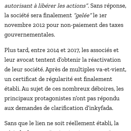
autorisant à libérer les actions”
. Sans réponse,
la société sera finalement
“gelée”
le 1er
novembre 2012 pour non-paiement des taxes
gouvernementales.
Plus tard, entre 2014 et 2017, les associés et
leur avocat tentent d’obtenir la réactivation
de leur société. Après de multiples va-et-vient,
un certificat de régularité est finalement
établi. Au sujet de ces nombreux déboires, les
principaux protagonistes n’ont pas répondu
aux demandes de clarification d’inkyfada.
Sans que le lien ne soit réellement établi, la