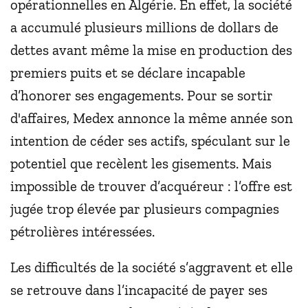
opérationnelles en Algérie. En effet, la société
a accumulé plusieurs millions de dollars de
dettes avant même la mise en production des
premiers puits et se déclare incapable
d’honorer ses engagements. Pour se sortir
d'affaires, Medex annonce la même année son
intention de céder ses actifs, spéculant sur le
potentiel que recèlent les gisements. Mais
impossible de trouver d’acquéreur : l’offre est
jugée trop élevée par plusieurs compagnies
pétrolières intéressées.
Les difficultés de la société s’aggravent et elle
se retrouve dans l’incapacité de payer ses