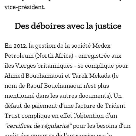
vice-président.
Des déboires avec la justice
En 2012, la gestion de la société Medex
Petroleum (North Africa) - enregistrée aux
îles Vierges britanniques - se complique pour
Ahmed Bouchamaoui et Tarek Mekada (le
nom de Raouf Bouchamaoui n’est plus
mentionné dans les autres documents). Un
défaut de paiement d’une facture de Trident
Trust complique en effet l’obtention d’un
“certificat de régularité”
pour les besoins d’un
audit des comptes de l’entreprise par le