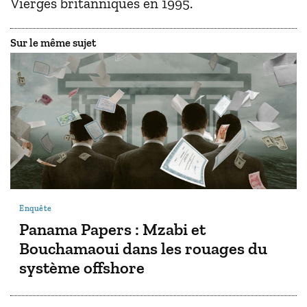
Vierges britanniques en 1995.
Sur le même sujet
Enquête
Panama Papers : Mzabi et
Bouchamaoui dans les rouages du
système offshore