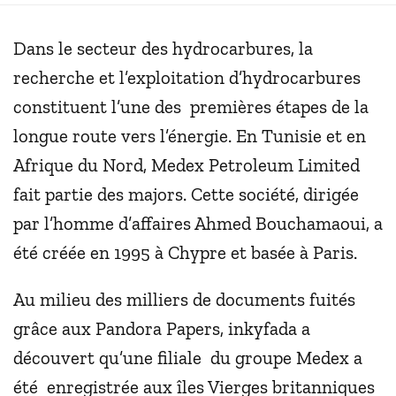
Dans le secteur des hydrocarbures, la
recherche et l’exploitation d’hydrocarbures
constituent l’une des premières étapes de la
longue route vers l’énergie. En Tunisie et en
Afrique du Nord, Medex Petroleum Limited
fait partie des majors. Cette société, dirigée
par l’homme d’affaires Ahmed Bouchamaoui, a
été créée en 1995 à Chypre et basée à Paris.
Au milieu des milliers de documents fuités
grâce aux Pandora Papers, inkyfada a
découvert qu’une filiale du groupe Medex a
été enregistrée aux îles Vierges britanniques