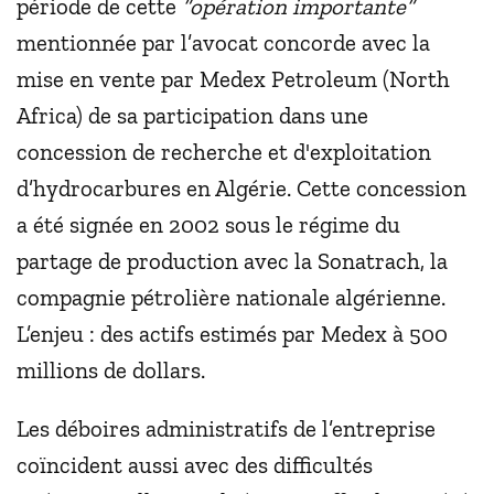
période de cette
”opération importante”
mentionnée par l’avocat concorde avec la
mise en vente par Medex Petroleum (North
Africa) de sa participation dans une
concession de recherche et d'exploitation
d’hydrocarbures en Algérie. Cette concession
a été signée en 2002 sous le régime du
partage de production avec la Sonatrach, la
compagnie pétrolière nationale algérienne.
L’enjeu : des actifs estimés par Medex à 500
millions de dollars.
Les déboires administratifs de l’entreprise
coïncident aussi avec des difficultés