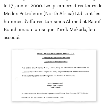
le 17 janvier 2000. Les premiers directeurs de
Medex Petroleum (North Africa) Ltd sont les
hommes d’affaires tunisiens Ahmed et Raouf
Bouchamaoui ainsi que Tarek Mekada, leur
associé.