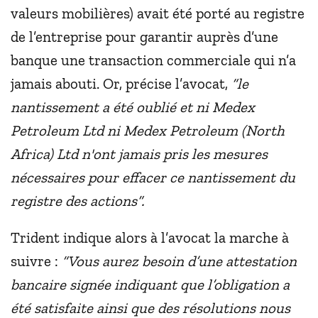
valeurs mobilières) avait été porté au registre
de l’entreprise pour garantir auprès d’une
banque une transaction commerciale qui n’a
jamais abouti. Or, précise l’avocat,
“le
nantissement a été oublié et ni Medex
Petroleum Ltd ni Medex Petroleum (North
Africa) Ltd n'ont jamais pris les mesures
nécessaires pour effacer ce nantissement du
registre des actions”.
Trident indique alors à l’avocat la marche à
suivre :
“Vous aurez besoin d’une attestation
bancaire signée indiquant que l’obligation a
été satisfaite ainsi que des résolutions nous