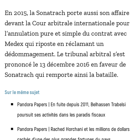
En 2015, la Sonatrach porte aussi son affaire
devant la Cour arbitrale internationale pour
l’annulation pure et simple du contrat avec
Medex qui riposte en réclamant un
dédommagement. Le tribunal arbitral s’est
prononcé le 13 décembre 2016 en faveur de
Sonatrach qui remporte ainsi la bataille.
Sur le même sujet
Pandora Papers | En fuite depuis 2011, Belhassen Trabelsi
poursuit ses activités dans les paradis fiscaux
Pandora Papers | Rached Horchani et les millions de dollars
cachés d’une des plus grandes fortunes du pays