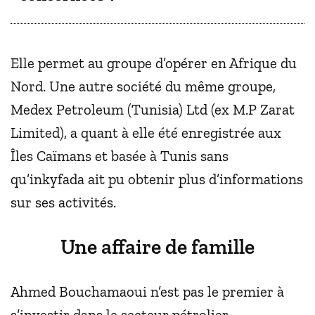
Elle permet au groupe d’opérer en Afrique du
Nord. Une autre société du même groupe,
Medex Petroleum (Tunisia) Ltd (ex M.P Zarat
Limited), a quant à elle été enregistrée aux
Îles Caïmans et basée à Tunis sans
qu’inkyfada ait pu obtenir plus d’informations
sur ses activités.
Une affaire de famille
Ahmed Bouchamaoui n’est pas le premier à
s’investir dans le secteur pétrolier.