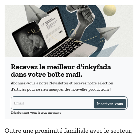
Recevez le meilleur d'inkyfada
dans votre boîte mail.
Abonnez-vous à notre Newsletter et recevez notre sélection
d'articles pour ne rien manquer des nouvelles productions !
Inscrivez-vous
Désabonnez-vous à tout moment
Outre une proximité familiale avec le secteur,