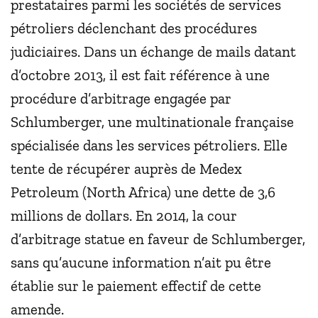
prestataires parmi les sociétés de services
pétroliers déclenchant des procédures
judiciaires. Dans un échange de mails datant
d’octobre 2013, il est fait référence à une
procédure d’arbitrage engagée par
Schlumberger, une multinationale française
spécialisée dans les services pétroliers. Elle
tente de récupérer auprès de Medex
Petroleum (North Africa) une dette de 3,6
millions de dollars. En 2014, la cour
d’arbitrage statue en faveur de Schlumberger,
sans qu’aucune information n’ait pu être
établie sur le paiement effectif de cette
amende.