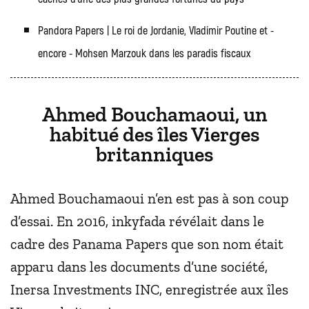
Pandora Papers | Le roi de Jordanie, Vladimir Poutine et -
encore - Mohsen Marzouk dans les paradis fiscaux
Ahmed Bouchamaoui, un
habitué des îles Vierges
britanniques
Ahmed Bouchamaoui n’en est pas à son coup
d’essai. En 2016, inkyfada révélait dans le
cadre des Panama Papers que son nom était
apparu dans les documents d’une société,
Inersa Investments INC, enregistrée aux îles