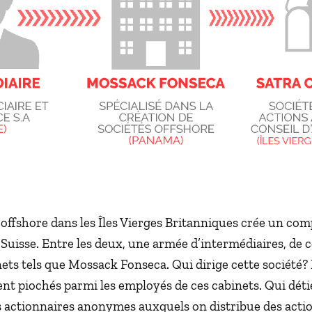
 offshore dans les Îles Vierges Britanniques crée un com
Suisse. Entre les deux, une armée d’intermédiaires, de c
ets tels que Mossack Fonseca. Qui dirige cette société?
nt piochés parmi les employés de ces cabinets. Qui déti
s actionnaires anonymes auxquels on distribue des actio