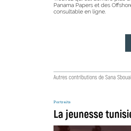
Panama Papers et des Offshor
consultable en ligne.
Autres contributions de Sana Sboua
Portraits
La jeunesse tunis