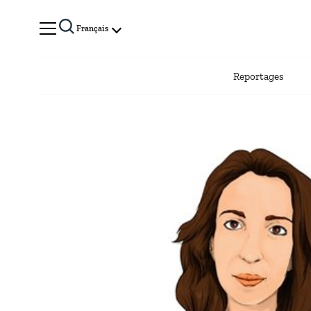
Français
Reportages