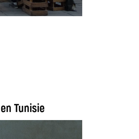
 en Tunisie