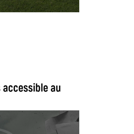
 accessible au