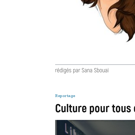
rédigés par Sana Sbouai
Reportage
Culture pour tous 