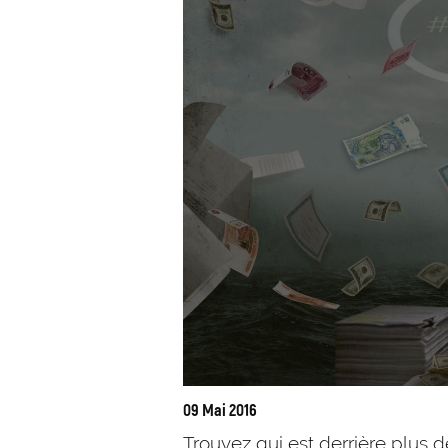
09 Mai 2016
Trouvez qui est derrière plus 