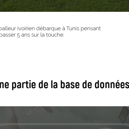
alleur ivoirien débarque à Tunis pensant
 passer 5 ans sur la touche.
ne partie de la base de données