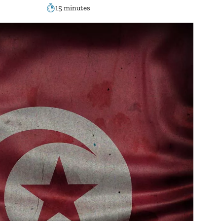
15 minutes