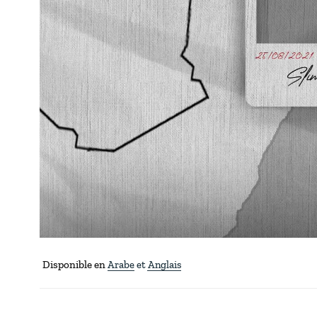
Disponible en
Arabe
Anglais