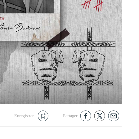
Enregistrer
Partager