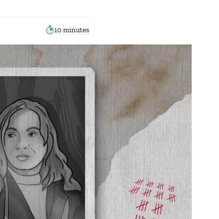
10 minutes