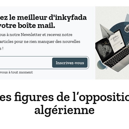
ez le meilleur d'inkyfada
otre boîte mail.
s à notre Newsletter et recevez notre
'articles pour ne rien manquer des nouvelles
 !
Inscrivez-vous
vous à tout moment
es figures de l’oppositi
algérienne