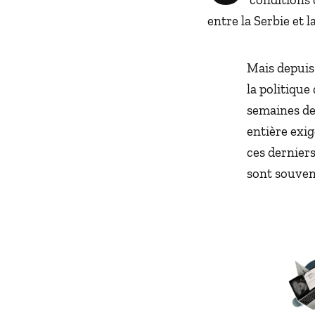
entre la Serbie et 
Mais depuis
la politique
semaines de
entière exig
ces dernier
sont souven