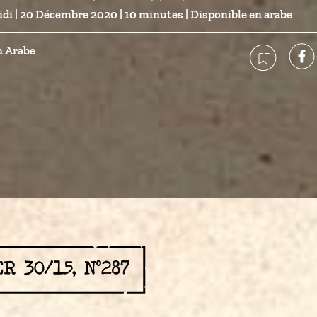
idi
| 20 Décembre 2020 | 10 minutes |
Disponible en 
arabe
 
Arabe