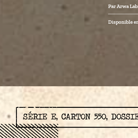
Par
Arwa Lab
Disponible en