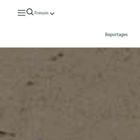
Français
Reportages