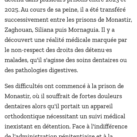
2025. Au cours de sa peine, il a été transféré
successivement entre les prisons de Monastir,
Zaghouan, Siliana puis Mornaguia. Il y a
découvert une réalité médicale marquée par
le non-respect des droits des détenu·es
malades, qu'il s'agisse des soins dentaires ou
des pathologies digestives.
Ses difficultés ont commencé à la prison de
Monastir, où il souffrait de fortes douleurs
dentaires alors qu'il portait un appareil
orthodontique nécessitant un suivi médical
inexistant en détention. Face à l'indifférence
de l'administration pénitentiaire et à la