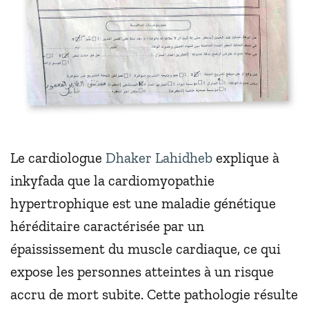
Le cardiologue
Dhaker Lahidheb
explique à
inkyfada que la cardiomyopathie
hypertrophique est une maladie génétique
héréditaire caractérisée par un
épaississement du muscle cardiaque, ce qui
expose les personnes atteintes à un risque
accru de mort subite. Cette pathologie résulte