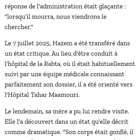
réponse de l'administration était glaçante :
"lorsqu’il mourra, nous viendrons le
chercher."
Le 7 juillet 2025, Hazem a été transféré dans
un état critique. Au lieu d'être conduit à
l'hôpital de la Rabta, où il était habituellement
suivi par une équipe médicale connaissant
parfaitement son dossier, il a été orienté vers
l'Hôpital Tahar Maamouri.
Le lendemain, sa mère a pu lui rendre visite.
Elle l'a découvert dans un état qu'elle décrit
comme dramatique. "Son corps était gonflé, il