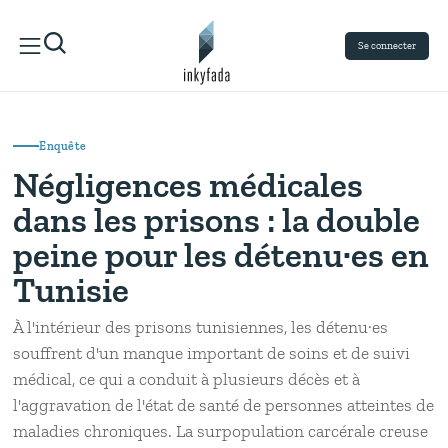
Se connecter
Enquête
Négligences médicales
dans les prisons : la double
peine pour les détenu·es en
Tunisie
À l'intérieur des prisons tunisiennes, les détenu·es
souffrent d'un manque important de soins et de suivi
médical, ce qui a conduit à plusieurs décès et à
l'aggravation de l'état de santé de personnes atteintes de
maladies chroniques. La surpopulation carcérale creuse