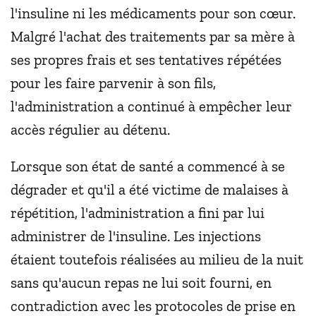
l'insuline ni les médicaments pour son cœur.
Malgré l'achat des traitements par sa mère à
ses propres frais et ses tentatives répétées
pour les faire parvenir à son fils,
l'administration a continué à empêcher leur
accès régulier au détenu.
Lorsque son état de santé a commencé à se
dégrader et qu'il a été victime de malaises à
répétition, l'administration a fini par lui
administrer de l'insuline. Les injections
étaient toutefois réalisées au milieu de la nuit
sans qu'aucun repas ne lui soit fourni, en
contradiction avec les protocoles de prise en