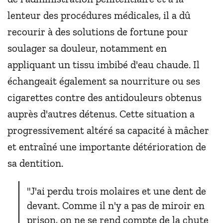
lenteur des procédures médicales, il a dû
recourir à des solutions de fortune pour
soulager sa douleur, notamment en
appliquant un tissu imbibé d'eau chaude. Il
échangeait également sa nourriture ou ses
cigarettes contre des antidouleurs obtenus
auprès d'autres détenus. Cette situation a
progressivement altéré sa capacité à mâcher
et entraîné une importante détérioration de
sa dentition.
"J'ai perdu trois molaires et une dent de
devant. Comme il n'y a pas de miroir en
prison, on ne se rend compte de la chute