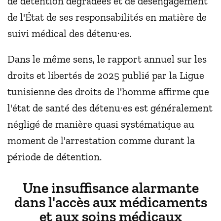
de détention dégradées et de désengagement
de l'État de ses responsabilités en matière de
suivi médical des détenu·es.
Dans le même sens, le rapport annuel sur les
droits et libertés de 2025 publié par la Ligue
tunisienne des droits de l'homme affirme que
l'état de santé des détenu·es est généralement
négligé de manière quasi systématique au
moment de l'arrestation comme durant la
période de détention.
Une insuffisance alarmante
dans l'accès aux médicaments
et aux soins médicaux