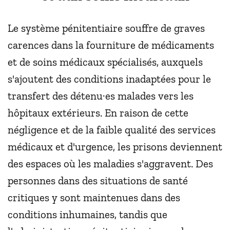
Le système pénitentiaire souffre de graves
carences dans la fourniture de médicaments
et de soins médicaux spécialisés, auxquels
s'ajoutent des conditions inadaptées pour le
transfert des détenu·es malades vers les
hôpitaux extérieurs. En raison de cette
négligence et de la faible qualité des services
médicaux et d'urgence, les prisons deviennent
des espaces où les maladies s'aggravent. Des
personnes dans des situations de santé
critiques y sont maintenues dans des
conditions inhumaines, tandis que