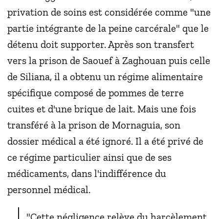
privation de soins est considérée comme "une
partie intégrante de la peine carcérale" que le
détenu doit supporter. Après son transfert
vers la prison de Saouef à Zaghouan puis celle
de Siliana, il a obtenu un régime alimentaire
spécifique composé de pommes de terre
cuites et d'une brique de lait. Mais une fois
transféré à la prison de Mornaguia, son
dossier médical a été ignoré. Il a été privé de
ce régime particulier ainsi que de ses
médicaments, dans l'indifférence du
personnel médical.
"Cette négligence relève du harcèlement