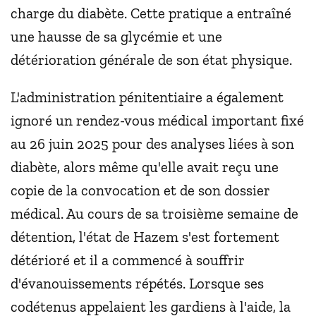
charge du diabète. Cette pratique a entraîné
une hausse de sa glycémie et une
détérioration générale de son état physique.
L'administration pénitentiaire a également
ignoré un rendez-vous médical important fixé
au 26 juin 2025 pour des analyses liées à son
diabète, alors même qu'elle avait reçu une
copie de la convocation et de son dossier
médical. Au cours de sa troisième semaine de
détention, l'état de Hazem s'est fortement
détérioré et il a commencé à souffrir
d'évanouissements répétés. Lorsque ses
codétenus appelaient les gardiens à l'aide, la