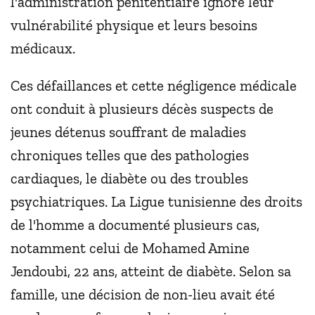
l'administration pénitentiaire ignore leur
vulnérabilité physique et leurs besoins
médicaux.
Ces défaillances et cette négligence médicale
ont conduit à plusieurs décès suspects de
jeunes détenus souffrant de maladies
chroniques telles que des pathologies
cardiaques, le diabète ou des troubles
psychiatriques. La Ligue tunisienne des droits
de l'homme a documenté plusieurs cas,
notamment celui de Mohamed Amine
Jendoubi, 22 ans, atteint de diabète. Selon sa
famille, une décision de non-lieu avait été