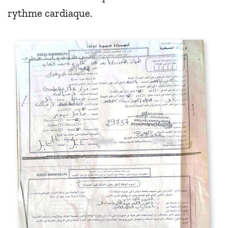
rythme cardiaque.