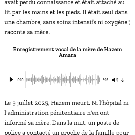
avait perdu connaissance et était attaché au
lit par les mains et les pieds. Il était seul dans
une chambre, sans soins intensifs ni oxygène",
raconte sa mère.
Enregistrement vocal de la mère de Hazem
Amara
0:00
3:03
Le 9 juillet 2025, Hazem meurt. Ni l'hôpital ni
l'administration pénitentiaire n'en ont
informé sa mère. Dans la nuit, un poste de
police a contacté un proche de la famille pour