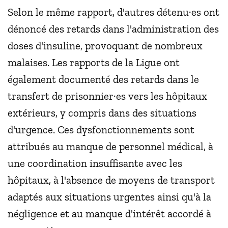
Selon le même rapport, d'autres détenu·es ont
dénoncé des retards dans l'administration des
doses d'insuline, provoquant de nombreux
malaises. Les rapports de la Ligue ont
également documenté des retards dans le
transfert de prisonnier·es vers les hôpitaux
extérieurs, y compris dans des situations
d'urgence. Ces dysfonctionnements sont
attribués au manque de personnel médical, à
une coordination insuffisante avec les
hôpitaux, à l'absence de moyens de transport
adaptés aux situations urgentes ainsi qu'à la
négligence et au manque d'intérêt accordé à