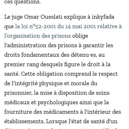
ces questions.
Le juge Omar Oueslati explique à inkyfada
que
la loi n°52-2001 du 14 mai 2001 relative à
l’organisation des prisons
oblige
l'administration des prisons à garantir les
droits fondamentaux des détenu·es, au
premier rang desquels figure le droit à la
santé. Cette obligation comprend le respect
de l'intégrité physique et morale du
prisonnier, la mise à disposition de soins
médicaux et psychologiques ainsi que la
fourniture des médicaments à l'intérieur des
établissements. Lorsque l'état de santé d'un