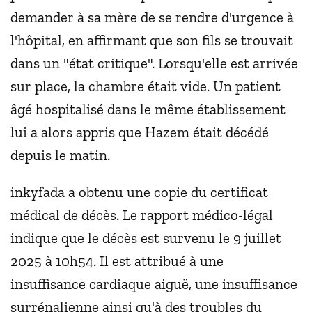
demander à sa mère de se rendre d'urgence à
l'hôpital, en affirmant que son fils se trouvait
dans un "état critique". Lorsqu'elle est arrivée
sur place, la chambre était vide. Un patient
âgé hospitalisé dans le même établissement
lui a alors appris que Hazem était décédé
depuis le matin.
inkyfada a obtenu une copie du certificat
médical de décès. Le rapport médico-légal
indique que le décès est survenu le 9 juillet
2025 à 10h54. Il est attribué à une
insuffisance cardiaque aiguë, une insuffisance
surrénalienne ainsi qu'à des troubles du