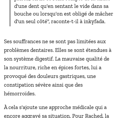
d'une dent qu'en sentant le vide dans sa
bouche ou lorsqu'on est obligé de mâcher
d'un seul côté", raconte-t-il à inkyfada.
Ses souffrances ne se sont pas limitées aux
problèmes dentaires. Elles se sont étendues à
son système digestif. La mauvaise qualité de
la nourriture, riche en épices fortes, lui a
provoqué des douleurs gastriques, une
constipation sévère ainsi que des
hémorroïdes.
À cela s'ajoute une approche médicale qui a
encore aggravé sa situation. Pour Rached, la