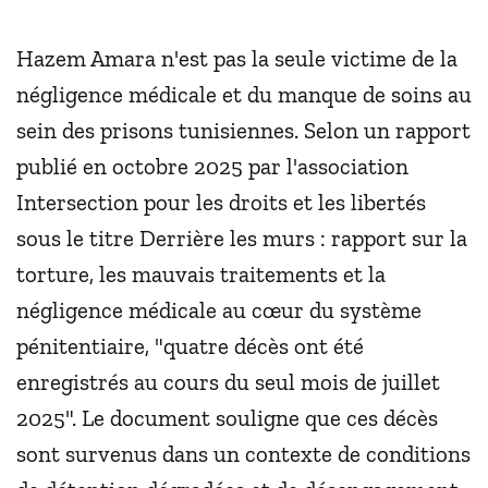
Hazem Amara n'est pas la seule victime de la
négligence médicale et du manque de soins au
sein des prisons tunisiennes. Selon un rapport
publié en octobre 2025 par l'association
Intersection pour les droits et les libertés
sous le titre Derrière les murs : rapport sur la
torture, les mauvais traitements et la
négligence médicale au cœur du système
pénitentiaire, "quatre décès ont été
enregistrés au cours du seul mois de juillet
2025". Le document souligne que ces décès
sont survenus dans un contexte de conditions