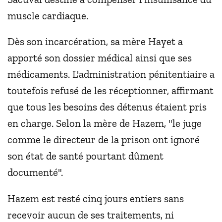
muscle cardiaque.
Dès son incarcération, sa mère Hayet a
apporté son dossier médical ainsi que ses
médicaments. L'administration pénitentiaire a
toutefois refusé de les réceptionner, affirmant
que tous les besoins des détenus étaient pris
en charge. Selon la mère de Hazem, "le juge
comme le directeur de la prison ont ignoré
son état de santé pourtant dûment
documenté".
Hazem est resté cinq jours entiers sans
recevoir aucun de ses traitements, ni