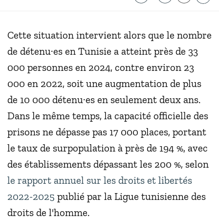
Cette situation intervient alors que le nombre
de détenu·es en Tunisie a atteint près de 33
000 personnes en 2024, contre environ 23
000 en 2022, soit une augmentation de plus
de 10 000 détenu·es en seulement deux ans.
Dans le même temps, la capacité officielle des
prisons ne dépasse pas 17 000 places, portant
le taux de surpopulation à près de 194 %, avec
des établissements dépassant les 200 %, selon
le rapport annuel sur les droits et libertés
2022-2025
publié par la Ligue tunisienne des
droits de l'homme.