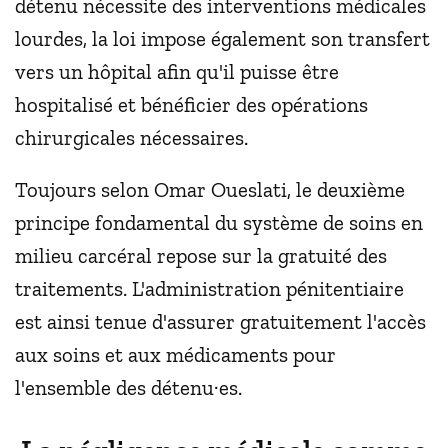
détenu nécessite des interventions médicales
lourdes, la loi impose également son transfert
vers un hôpital afin qu'il puisse être
hospitalisé et bénéficier des opérations
chirurgicales nécessaires.
Toujours selon Omar Oueslati, le deuxième
principe fondamental du système de soins en
milieu carcéral repose sur la gratuité des
traitements. L'administration pénitentiaire
est ainsi tenue d'assurer gratuitement l'accès
aux soins et aux médicaments pour
l'ensemble des détenu·es.