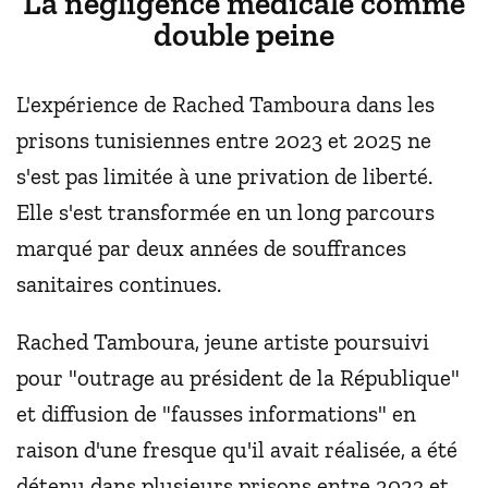
La négligence médicale comme
double peine
L'expérience de Rached Tamboura dans les
prisons tunisiennes entre 2023 et 2025 ne
s'est pas limitée à une privation de liberté.
Elle s'est transformée en un long parcours
marqué par deux années de souffrances
sanitaires continues.
Rached Tamboura, jeune artiste poursuivi
pour "outrage au président de la République"
et diffusion de "fausses informations" en
raison d'une fresque qu'il avait réalisée, a été
détenu dans plusieurs prisons entre 2023 et