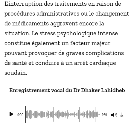
L'interruption des traitements en raison de
procédures administratives ou le changement
de médicaments aggravent encore la
situation. Le stress psychologique intense
constitue également un facteur majeur
pouvant provoquer de graves complications
de santé et conduire à un arrêt cardiaque
soudain.
Enregistrement vocal du Dr Dhaker Lahidheb
0:00
1:39