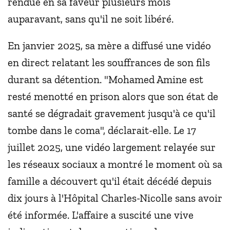
rendue en sa faveur plusieurs mois
auparavant, sans qu'il ne soit libéré.
En janvier 2025, sa mère a diffusé une vidéo
en direct relatant les souffrances de son fils
durant sa détention. "Mohamed Amine est
resté menotté en prison alors que son état de
santé se dégradait gravement jusqu'à ce qu'il
tombe dans le coma", déclarait-elle. Le 17
juillet 2025, une vidéo largement relayée sur
les réseaux sociaux a montré le moment où sa
famille a découvert qu'il était décédé depuis
dix jours à l'Hôpital Charles-Nicolle sans avoir
été informée. L'affaire a suscité une vive