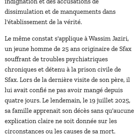
indignation et des accusations de
dissimulation et de manquements dans
l'établissement de la vérité.
Le même constat s'applique à Wassim Jaziri,
un jeune homme de 25 ans originaire de Sfax
souffrant de troubles psychiatriques
chroniques et détenu à la prison civile de
Sfax. Lors de la dernière visite de son père, il
lui avait confié ne pas avoir mangé depuis
quatre jours. Le lendemain, le 19 juillet 2025,
sa famille apprenait son décès sans qu'aucune
explication claire ne soit donnée sur les
circonstances ou les causes de sa mort.