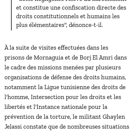
et constitue une confiscation directe des
droits constitutionnels et humains les
plus élémentaires", dénonce-t-il.
À la suite de visites effectuées dans les
prisons de Mornaguia et de Borj El Amri dans
le cadre des missions menées par plusieurs
organisations de défense des droits humains,
notamment la Ligue tunisienne des droits de
l'homme, Intersection pour les droits et les
libertés et l'Instance nationale pour la
prévention de la torture, le militant Ghaylen
Jelassi constate que de nombreuses situations