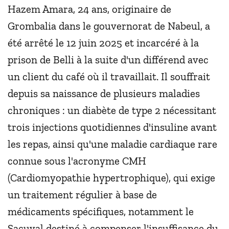
Hazem Amara, 24 ans, originaire de
Grombalia dans le gouvernorat de Nabeul, a
été arrêté le 12 juin 2025 et incarcéré à la
prison de Belli à la suite d'un différend avec
un client du café où il travaillait. Il souffrait
depuis sa naissance de plusieurs maladies
chroniques : un diabète de type 2 nécessitant
trois injections quotidiennes d'insuline avant
les repas, ainsi qu'une maladie cardiaque rare
connue sous l'acronyme CMH
(Cardiomyopathie hypertrophique), qui exige
un traitement régulier à base de
médicaments spécifiques, notamment le
Sacuval destiné à compenser l'insuffisance du