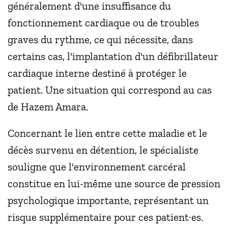
généralement d'une insuffisance du
fonctionnement cardiaque ou de troubles
graves du rythme, ce qui nécessite, dans
certains cas, l'implantation d'un défibrillateur
cardiaque interne destiné à protéger le
patient. Une situation qui correspond au cas
de Hazem Amara.
Concernant le lien entre cette maladie et le
décès survenu en détention, le spécialiste
souligne que l'environnement carcéral
constitue en lui-même une source de pression
psychologique importante, représentant un
risque supplémentaire pour ces patient·es.