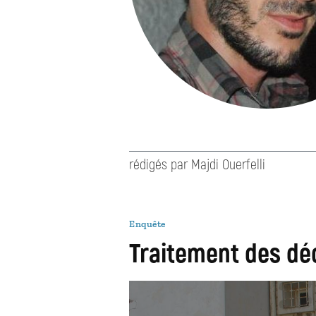
rédigés par Majdi Ouerfelli
Enquête
Traitement des déc