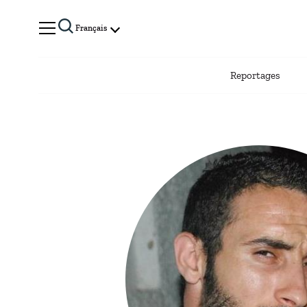
Français
Reportages