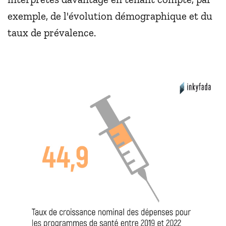
exemple, de l'évolution démographique et du
taux de prévalence.