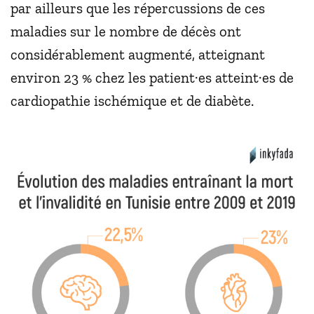
par ailleurs que les répercussions de ces
maladies sur le nombre de décès ont
considérablement augmenté, atteignant
environ 23 % chez les patient·es atteint·es de
cardiopathie ischémique et de diabète.