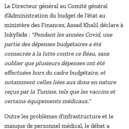
Le Directeur général au Comité général
d’Administration du budget de l’état au
ministère des Finances, Assad Khalil déclare à
Inkyfada :
"Pendant les années Covid, une
partie des dépenses budgétaires a été
consacrée à la lutte contre ce fléau, sans
oublier que plusieurs dépenses ont été
effectuées hors du cadre budgétaire, et
notamment celles liées aux dons en nature
reçus par la Tunisie, tels que les vaccins et
certains équipements médicaux.”
Outre les problèmes d'infrastructure et le
manque de personnel médical, le débat a