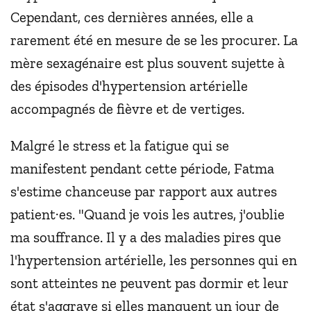
Cependant, ces dernières années, elle a
rarement été en mesure de se les procurer. La
mère sexagénaire est plus souvent sujette à
des épisodes d'hypertension artérielle
accompagnés de fièvre et de vertiges.
Malgré le stress et la fatigue qui se
manifestent pendant cette période, Fatma
s'estime chanceuse par rapport aux autres
patient·es. "Quand je vois les autres, j'oublie
ma souffrance. Il y a des maladies pires que
l'hypertension artérielle, les personnes qui en
sont atteintes ne peuvent pas dormir et leur
état s'aggrave si elles manquent un jour de