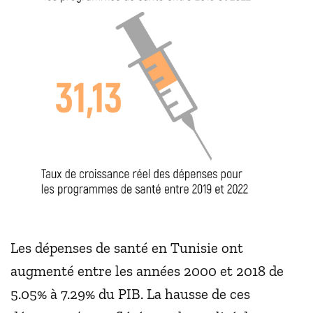
Les dépenses de santé en Tunisie ont
augmenté entre les années 2000 et 2018 de
5.05% à 7.29% du PIB. La hausse de ces