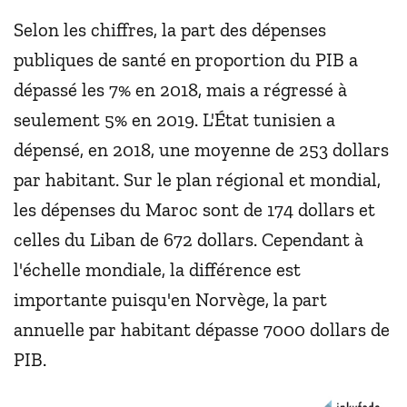
Selon les chiffres, la part des dépenses
publiques de santé en proportion du PIB a
dépassé les 7% en 2018, mais a régressé à
seulement 5% en 2019. L'État tunisien a
dépensé, en 2018, une moyenne de 253 dollars
par habitant. Sur le plan régional et mondial,
les dépenses du Maroc sont de 174 dollars et
celles du Liban de 672 dollars. Cependant à
l'échelle mondiale, la différence est
importante puisqu'en Norvège, la part
annuelle par habitant dépasse 7000 dollars de
PIB.