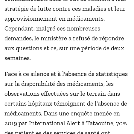
stratégie de lutte contre ces maladies et leur
approvisionnement en médicaments.
Cependant, malgré ces nombreuses
demandes, le ministère a refusé de répondre
aux questions et ce, sur une période de deux
semaines.
Face à ce silence et à l'absence de statistiques
sur la disponibilité des médicaments, les
observations effectuées sur le terrain dans
certains hôpitaux témoignent de l'absence de
médicaments. Dans une enquête menée en
2019 par International Alert à Tataouine, 70%
des patient·es des services de santé ont