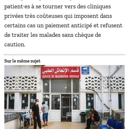
patient·es à se tourner vers des cliniques
privées très coûteuses qui imposent dans
certains cas un paiement anticipé et refusent
de traiter les malades sans chèque de
caution.
Sur le même sujet