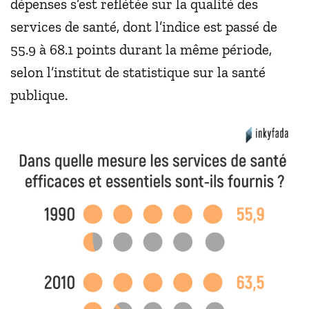
dépenses s’est reflétée sur la qualité des
services de santé, dont l’indice est passé de
55.9 à 68.1 points durant la même période,
selon l’institut de statistique sur la santé
publique.