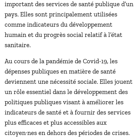
important des services de santé publique d’un
pays. Elles sont principalement utilisées
comme indicateurs du développement
humain et du progrès social relatif à l’état
sanitaire.
Au cours de la pandémie de Covid-19, les
dépenses publiques en matière de santé
deviennent une nécessité sociale. Elles jouent
un rôle essentiel dans le développement des
politiques publiques visant à améliorer les
indicateurs de santé et à fournir des services
plus efficaces et plus accessibles aux
citoyen·nes en dehors des périodes de crises.