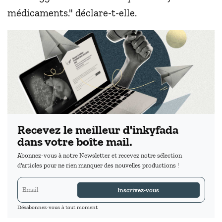
médicaments." déclare-t-elle.
Recevez le meilleur d'inkyfada
dans votre boîte mail.
Abonnez-vous à notre Newsletter et recevez notre sélection
d'articles pour ne rien manquer des nouvelles productions !
Inscrivez-vous
Désabonnez-vous à tout moment