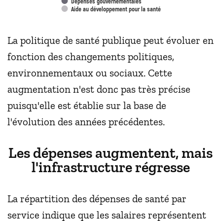
Dépenses gouvernementales
Aide au développement pour la santé
La politique de santé publique peut évoluer en
fonction des changements politiques,
environnementaux ou sociaux. Cette
augmentation n'est donc pas très précise
puisqu'elle est établie sur la base de
l'évolution des années précédentes.
Les dépenses augmentent, mais
l'infrastructure régresse
La répartition des dépenses de santé par
service indique que les salaires représentent