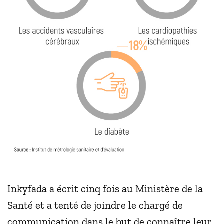
Inkyfada a écrit cinq fois au Ministère de la
Santé et a tenté de joindre le chargé de
communication dans le but de connaître leur