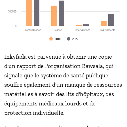
500000
0
Rémunération
Gestion
Interventions
Investisments
2018
2022
Inkyfada est parvenue à obtenir une copie
d'un rapport de l'organisation Bawsala, qui
signale que le système de santé publique
souffre également d'un manque de ressources
matérielles à savoir des lits d'hôpitaux, des
équipements médicaux lourds et de
protection individuelle.