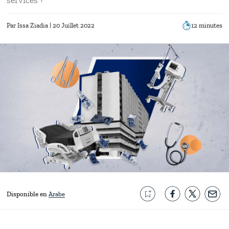
Par
Issa Ziadia
| 20 Juillet 2022
12 minutes
Disponible en
Arabe