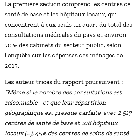
La première section comprend les centres de
santé de base et les hôpitaux locaux, qui
concentrent à eux seuls un quart du total des
consultations médicales du pays et environ
70 % des cabinets du secteur public, selon
l'enquête sur les dépenses des ménages de
2015.
Les auteur·trices du rapport poursuivent :
"Même si le nombre des consultations est
raisonnable - et que leur répartition
géographique est presque parfaite, avec 2 517
centres de santé de base et 108 hôpitaux
locaux (...), 45% des centres de soins de santé