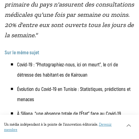
primaire du pays n'assurent des consultations
médicales qu'une fois par semaine ou moins.
20% d'entre eux sont ouverts tous les jours de
la semaine."
Sur le même sujet
Covid-19 : “Photographiez-nous, ici on meurt”, le cri de
détresse des habitant·es de Kairouan
Évolution du Covid-19 en Tunisie : Statistiques, prédictions et
menaces
À Siliana, “une absence totale de l'État” face au Covid-19
Un média indépendant à la pointe de l’innovation éditoriale.
Devenir
membre