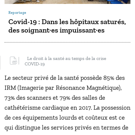
Reportage
Covid-19 : Dans les hôpitaux saturés,
des soignant·es impuissant·es
Le droit à la santé au temps de la crise
COVID-19
Le secteur privé de la santé possède 85% des
IRM (Imagerie par Résonance Magnétique),
73% des scanners et 79% des salles de
cathétérisme cardiaque en 2017. La possession
de ces équipements lourds et coûteux est ce
qui distingue les services privés en termes de