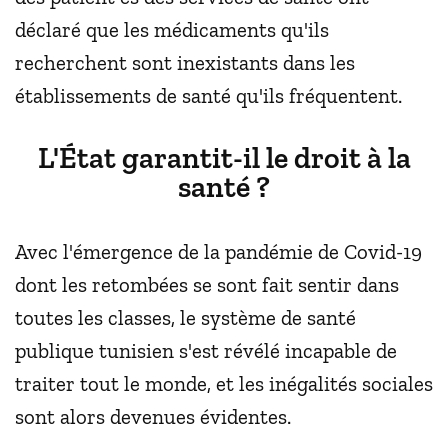
déclaré que les médicaments qu'ils
recherchent sont inexistants dans les
établissements de santé qu'ils fréquentent.
L'État garantit-il le droit à la
santé ?
Avec l'émergence de la pandémie de Covid-19
dont les retombées se sont fait sentir dans
toutes les classes, le système de santé
publique tunisien s'est révélé incapable de
traiter tout le monde, et les inégalités sociales
sont alors devenues évidentes.