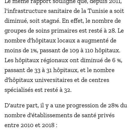
Le même rapport souligne que, depuis 2011,
l'infrastructure sanitaire de la Tunisie a soit
diminué, soit stagné. En effet, le nombre de
groupes de soins primaires est resté à 28. Le
nombre d'hôpitaux locaux a augmenté de
moins de 1%, passant de 109 à 110 hôpitaux.
Les hôpitaux régionaux ont diminué de 6 %,
passant de 33 à 31 hôpitaux, et le nombre
d'hôpitaux universitaires et de centres
spécialisés est resté à 32.
D'autre part, il y a une progression de 28% du
nombre d'établissements de santé privés
entre 2010 et 2018 :