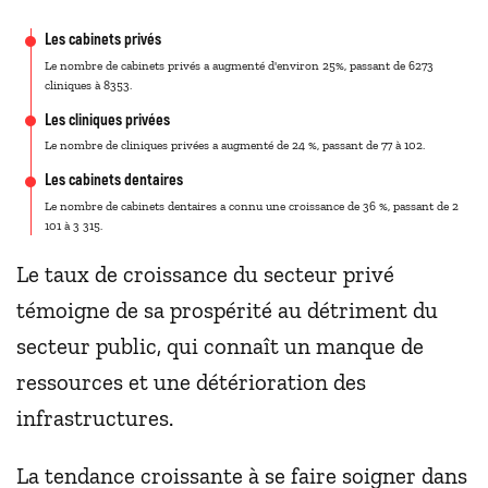
Les cabinets privés
Le nombre de cabinets privés a augmenté d'environ 25%, passant de 6273
cliniques à 8353.
Les cliniques privées
Le nombre de cliniques privées a augmenté de 24 %, passant de 77 à 102.
Les cabinets dentaires
Le nombre de cabinets dentaires a connu une croissance de 36 %, passant de 2
101 à 3 315.
Le taux de croissance du secteur privé
témoigne de sa prospérité au détriment du
secteur public, qui connaît un manque de
ressources et une détérioration des
infrastructures.
La tendance croissante à se faire soigner dans