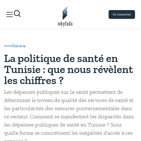
Se connecter
Dataviz
La politique de santé en
Tunisie : que nous révèlent
les chiffres ?
Les dépenses publiques sur la santé permettent de
déterminer le niveau de qualité des services de santé et
les particularités des mesures gouvernementales dans
ce secteur. Comment se manifestent les disparités dans
les dépenses publiques de santé en Tunisie ? Sous
quelle forme se concrétisent les inégalités d'accès à ces
services ?