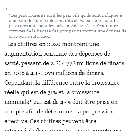
*
*Les prix courants sont les prix tels qu'ils sont indiqués à
une période donnée, ils sont dits en valeur nominale. Les
prix constants sont les prix en valeur réelle c'est-à-dire
corrigés de la hausse des prix par rapport à une donnée de
base ou de référence.
Les chiffres en 2020 montrent une
augmentation continue des dépenses de
santé, passant de 2 864 778 millions de dinars
en 2018 à 4 151 075 millions de dinars.
Cependant, la différence entre la croissance
réelle qui est de 31% et la croissance
nominale* qui est de 45% doit être prise en
compte afin de déterminer la progression
effective. Ces chiffres peuvent être
interprétés davantage en tenant compte, par