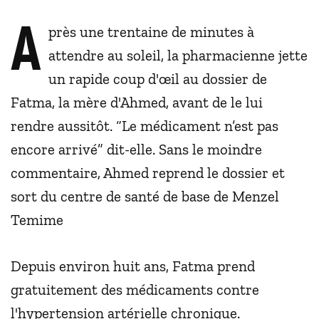
A
près une trentaine de minutes à
attendre au soleil, la pharmacienne jette
un rapide coup d'œil au dossier de
Fatma, la mère d'Ahmed, avant de le lui
rendre aussitôt. “Le médicament n’est pas
encore arrivé” dit-elle. Sans le moindre
commentaire, Ahmed reprend le dossier et
sort du centre de santé de base de Menzel
Temime
Depuis environ huit ans, Fatma prend
gratuitement des médicaments contre
l'hypertension artérielle chronique.