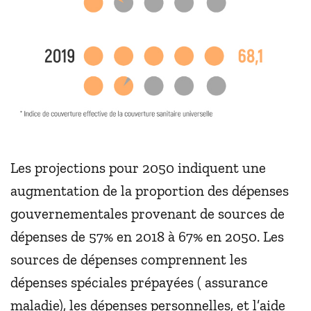
Les projections pour 2050 indiquent une
augmentation de la proportion des dépenses
gouvernementales provenant de sources de
dépenses de 57% en 2018 à 67% en 2050. Les
sources de dépenses comprennent les
dépenses spéciales prépayées ( assurance
maladie), les dépenses personnelles, et l’aide