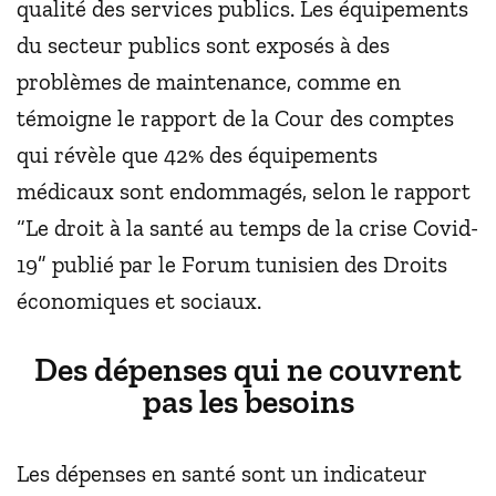
qualité des services publics. Les équipements
du secteur publics sont exposés à des
problèmes de maintenance, comme en
témoigne le rapport de la Cour des comptes
qui révèle que 42% des équipements
médicaux sont endommagés, selon le rapport
“Le droit à la santé au temps de la crise Covid-
19” publié par le Forum tunisien des Droits
économiques et sociaux.
Des dépenses qui ne couvrent
pas les besoins
Les dépenses en santé sont un indicateur