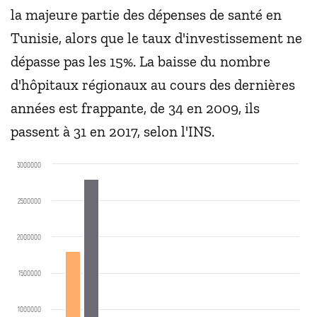
la majeure partie des dépenses de santé en
Tunisie, alors que le taux d'investissement ne
dépasse pas les 15%. La baisse du nombre
d'hôpitaux régionaux au cours des dernières
années est frappante, de 34 en 2009, ils
passent à 31 en 2017, selon l'INS.
3000000
2500000
2000000
1500000
1000000