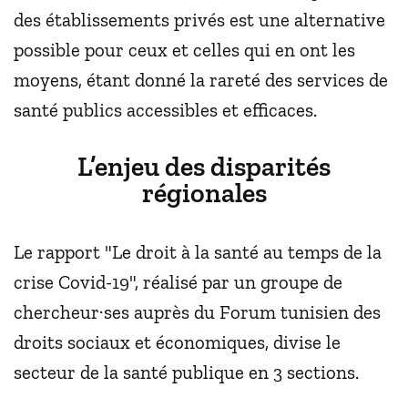
des établissements privés est une alternative
possible pour ceux et celles qui en ont les
moyens, étant donné la rareté des services de
santé publics accessibles et efficaces.
L’enjeu des disparités
régionales
Le rapport "Le droit à la santé au temps de la
crise Covid-19", réalisé par un groupe de
chercheur·ses auprès du Forum tunisien des
droits sociaux et économiques, divise le
secteur de la santé publique en 3 sections.