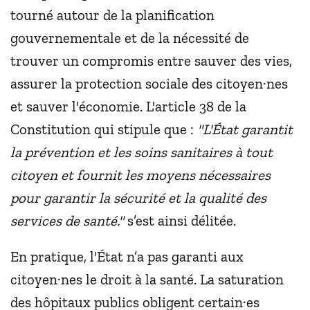
tourné autour de la planification
gouvernementale et de la nécessité de
trouver un compromis entre sauver des vies,
assurer la protection sociale des citoyen·nes
et sauver l'économie. L'article 38 de la
Constitution qui stipule que :
"L'État garantit
la prévention et les soins sanitaires à tout
citoyen et fournit les moyens nécessaires
pour garantir la sécurité et la qualité des
services de santé."
s’est ainsi délitée.
En pratique, l'État n’a pas garanti aux
citoyen·nes le droit à la santé. La saturation
des hôpitaux publics obligent certain·es