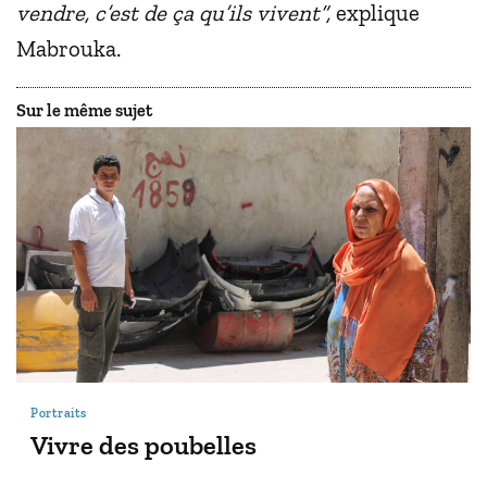
vendre, c’est de ça qu’ils vivent”,
explique
Mabrouka.
Sur le même sujet
Portraits
Vivre des poubelles