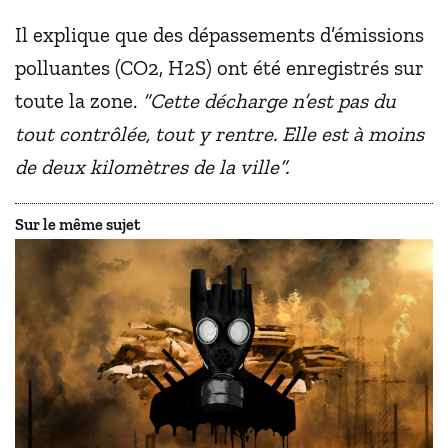
Il explique que des dépassements d’émissions
polluantes (CO2, H2S) ont été enregistrés sur
toute la zone.
“Cette décharge n’est pas du
tout contrôlée, tout y rentre. Elle est à moins
de deux kilomètres de la ville”.
Sur le même sujet