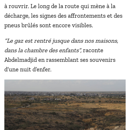
à rouvrir. Le long de la route qui mène à la
décharge, les signes des affrontements et des
pneus brûlés sont encore visibles.
“Le gaz est rentré jusque dans nos maisons,
dans la chambre des enfants”,
raconte
Abdelmadjid en rassemblant ses souvenirs
d’une nuit d’enfer.