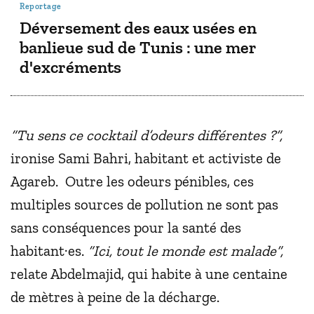
Reportage
Déversement des eaux usées en
banlieue sud de Tunis : une mer
d'excréments
“Tu sens ce cocktail d’odeurs différentes ?”,
ironise Sami Bahri, habitant et activiste de
Agareb. Outre les odeurs pénibles, ces
multiples sources de pollution ne sont pas
sans conséquences pour la santé des
habitant·es.
“Ici, tout le monde est malade”,
relate Abdelmajid, qui habite à une centaine
de mètres à peine de la décharge.