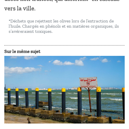
vers la ville.
*Déchets que rejettent les olives lors de l’extraction de
l’huile. Chargés en phénols et en matières organiques, ils
s’avéreraient toxiques.
Sur le même sujet