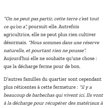
“On ne peut pas partir, cette terre c’est tout
ce qu’on a”,
poursuit-elle. Autrefois
agricultrice, elle ne peut plus rien cultiver
désormais.
“Nous sommes dans une réserve
naturelle, et pourtant rien ne pousse”.
Aujourd’hui elle ne souhaite qu’une chose :
que la décharge ferme pour de bon.
D’autres familles du quartier sont cependant
plus réticentes à cette fermeture :
“il y a
beaucoup de barbechas qui vivent ici. Ils vont
à la décharge pour récupérer des matériaux à