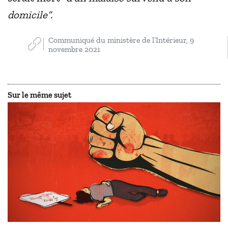
domicile”.
Communiqué du ministère de l’Intérieur, 9
novembre 2021
Sur le même sujet