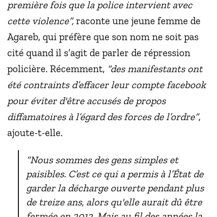
première fois que la police intervient avec
cette violence”,
raconte une jeune femme de
Agareb, qui préfère que son nom ne soit pas
cité quand il s’agit de parler de répression
policière. Récemment,
“des manifestants ont
été contraints d’effacer leur compte facebook
pour éviter d'être accusés de propos
diffamatoires à l’égard des forces de l’ordre”
,
ajoute-t-elle.
“Nous sommes des gens simples et
paisibles. C’est ce qui a permis à l’État de
garder la décharge ouverte pendant plus
de treize ans, alors qu'elle aurait dû être
fermée en 2013. Mais au fil des années la