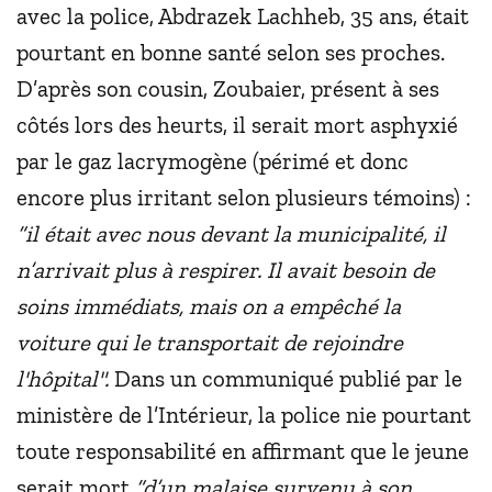
avec la police, Abdrazek Lachheb, 35 ans, était
pourtant en bonne santé selon ses proches.
D’après son cousin, Zoubaier, présent à ses
côtés lors des heurts, il serait mort asphyxié
par le gaz lacrymogène (périmé et donc
encore plus irritant selon plusieurs témoins) :
“il était avec nous devant la municipalité, il
n’arrivait plus à respirer. Il avait besoin de
soins immédiats, mais on a empêché la
voiture qui le transportait de rejoindre
l'hôpital".
Dans un communiqué publié par le
ministère de l’Intérieur, la police nie pourtant
toute responsabilité en affirmant que le jeune
serait mort
“d’un malaise survenu à son