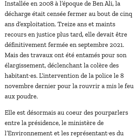
Installée en 2008 à l’époque de Ben Ali, la
décharge était censée fermer au bout de cinq
ans d’exploitation. Treize ans et maints
recours en justice plus tard, elle devait être
définitivement fermée en septembre 2021.
Mais des travaux ont été entamés pour son
élargissement, déclenchant la colère des
habitant·es. L’intervention de la police le 8
novembre dernier pour la rouvrir a mis le feu
aux poudre.
Elle est désormais au coeur des pourparlers
entre la présidence, le ministère de
l’Environnement et les représentant·es du