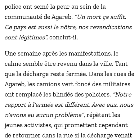
police ont semé la peur au sein de la
communauté de Agareb.
“Un mort ça suffit.
Ce pays est aussi le nôtre, nos revendications
sont légitimes”,
conclut-il.
Une semaine après les manifestations, le
calme semble être revenu dans la ville. Tant
que la décharge reste fermée. Dans les rues de
Agareb, les camions vert foncé des militaires
ont remplacé les blindés des policiers.
“Notre
rapport à l’armée est différent. Avec eux, nous
n’avons eu aucun problème”
, répètent les
jeunes activistes, qui promettent cependant
de retourner dans la rue si la décharge venait