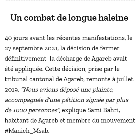
Un combat de longue haleine
40 jours avant les récentes manifestations, le
27 septembre 2021, la décision de fermer
définitivement la décharge de Agareb avait
été appliquée. Cette décision, prise par le
tribunal cantonal de Agareb, remonte à juillet
2019.
“Nous avions déposé une plainte,
accompagnée d’une pétition signée par plus
de 1000 personnes”,
explique Sami Bahri,
habitant de Agareb et membre du mouvement
#Manich_Msab.