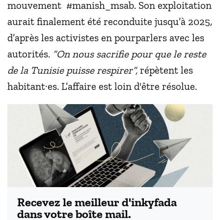
mouvement #manish_msab. Son exploitation
aurait finalement été reconduite jusqu’à 2025,
d’après les activistes en pourparlers avec les
autorités.
“On nous sacrifie pour que le reste
de la Tunisie puisse respirer”,
répètent les
habitant·es. L’affaire est loin d'être résolue.
Recevez le meilleur d'inkyfada
dans votre boîte mail.