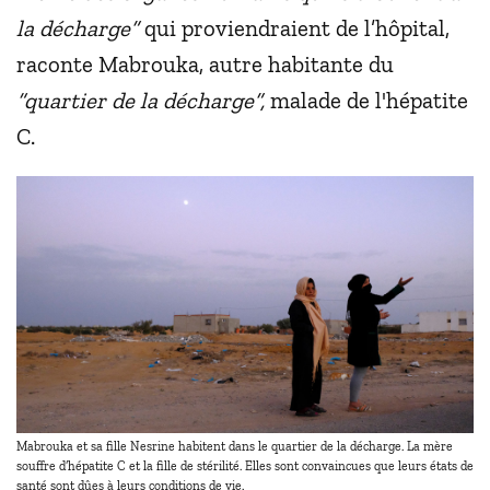
la décharge”
qui proviendraient de l’hôpital,
raconte Mabrouka, autre habitante du
“quartier de la décharge”,
malade de l'hépatite
C.
Mabrouka et sa fille Nesrine habitent dans le quartier de la décharge. La mère
souffre d’hépatite C et la fille de stérilité. Elles sont convaincues que leurs états de
santé sont dûes à leurs conditions de vie.