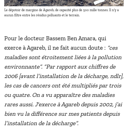
Le dépotoir de margine de Agareb, de capacité plus de 500 mille tonnes. Il n’y a
aucun filtre entre les résidus polluants et le terrain.
Pour le docteur Bassem Ben Amara, qui
exerce à Agareb, il ne fait aucun doute :
“ces
maladies sont étroitement liées à la pollution
environnante”. “Par rapport aux chiffres de
2006 [avant l’installation de la décharge, ndlr],
les cas de cancers ont été multipliés par trois
ou quatre. On a vu apparaître des maladies
rares aussi. J'exerce à Agareb depuis 2002, j’ai
bien vu la différence sur mes patients depuis
l’installation de la décharge”.