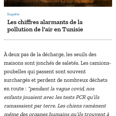
Enquête
Les chiffres alarmants de la
pollution de l'air en Tunisie
À deux pas de la décharge, les seuils des
maisons sont jonchés de saletés. Les camions-
poubelles qui passent sont souvent
surchargés et perdent de nombreux déchets
en route :
“pendant la vague covid, nos
enfants jouaient avec les tests PCR qu’ils
ramassaient par terre. Les chiens ramènent
même des organes humains qu’ils trouvent à