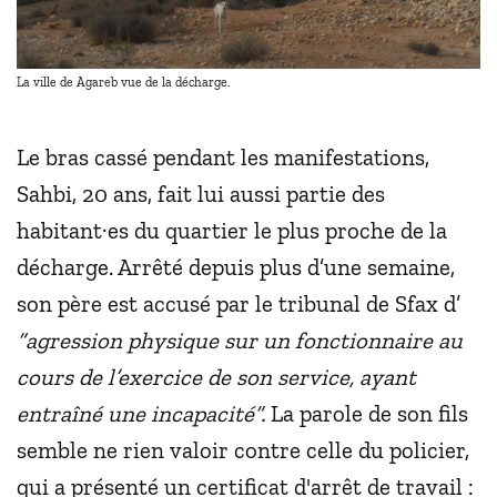
La ville de Agareb vue de la décharge.
Le bras cassé pendant les manifestations,
Sahbi, 20 ans, fait lui aussi partie des
habitant·es du quartier le plus proche de la
décharge. Arrêté depuis plus d’une semaine,
son père est accusé par le tribunal de Sfax d’
“agression physique sur un fonctionnaire au
cours de l’exercice de son service, ayant
entraîné une incapacité”.
La parole de son fils
semble ne rien valoir contre celle du policier,
qui a présenté un certificat d'arrêt de travail :