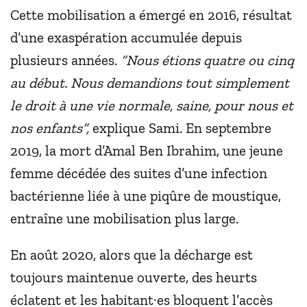
Cette mobilisation a émergé en 2016, résultat
d’une exaspération accumulée depuis
plusieurs années.
“Nous étions quatre ou cinq
au début. Nous demandions tout simplement
le droit à une vie normale, saine, pour nous et
nos enfants”,
explique Sami. En septembre
2019, la mort d’Amal Ben Ibrahim, une jeune
femme décédée des suites d’une infection
bactérienne liée à une piqûre de moustique,
entraîne une mobilisation plus large.
En août 2020, alors que la décharge est
toujours maintenue ouverte, des heurts
éclatent et les habitant·es bloquent l’accès