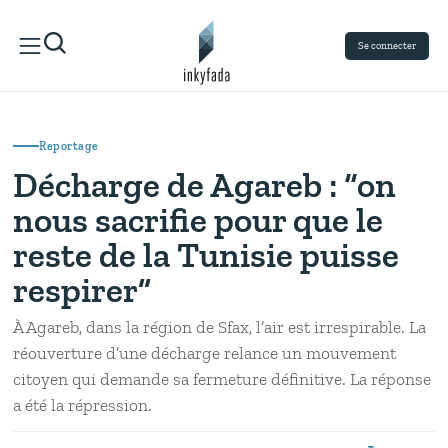
Se connecter
Reportage
Décharge de Agareb : “on
nous sacrifie pour que le
reste de la Tunisie puisse
respirer”
À Agareb, dans la région de Sfax, l’air est irrespirable. La
réouverture d’une décharge relance un mouvement
citoyen qui demande sa fermeture définitive. La réponse
a été la répression.