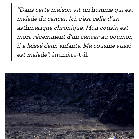
“Dans cette maison vit un homme qui est
malade du cancer. Ici, c’est celle d’un
asthmatique chronique. Mon cousin est
mort récemment d’un cancer au poumon,
il a laissé deux enfants. Ma cousine aussi
est malade”,
énumère-t-il.