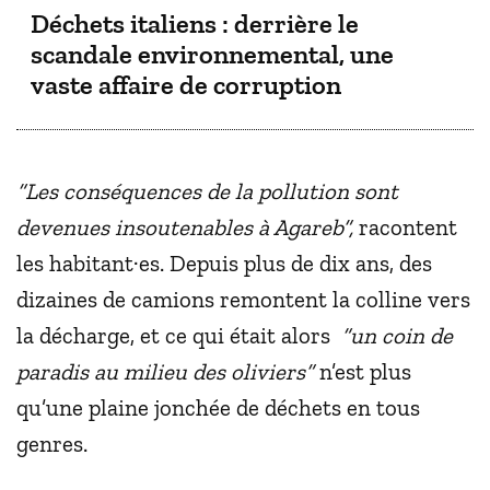
Déchets italiens : derrière le
scandale environnemental, une
vaste affaire de corruption
“Les conséquences de la pollution sont
devenues insoutenables à Agareb”,
racontent
les habitant·es. Depuis plus de dix ans, des
dizaines de camions remontent la colline vers
la décharge, et ce qui était alors
“un coin de
paradis au milieu des oliviers”
n’est plus
qu’une plaine jonchée de déchets en tous
genres.