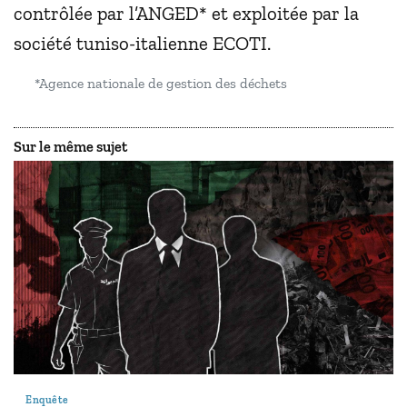
contrôlée par l’ANGED* et exploitée par la
société tuniso-italienne ECOTI.
*Agence nationale de gestion des déchets
Sur le même sujet
Enquête