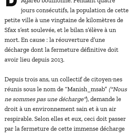
Agareb bouillonne. Pendant quatre
jours consécutifs, la population de cette
petite ville à une vingtaine de kilomètres de
Sfax s’est soulevée, et le bilan s’élève à un
mort. En cause : la réouverture d’une
décharge dont la fermeture définitive doit
avoir lieu depuis 2013.
Depuis trois ans, un collectif de citoyen·nes
réunis sous le nom de “Manish_msab”
("Nous
ne sommes pas une décharge"
), demande le
droit à un environnement sain et à un air
respirable. Selon elles et eux, ceci doit passer
par la fermeture de cette immense décharge