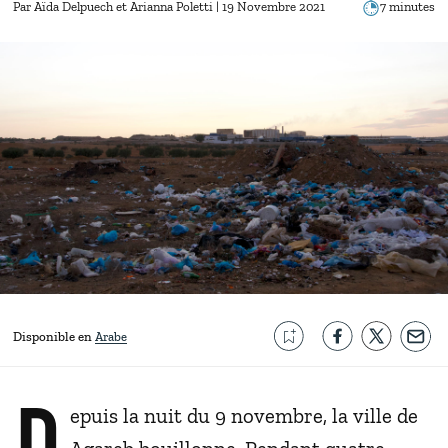
Par
Aïda Delpuech
Arianna Poletti
| 19 Novembre 2021
7 minutes
Disponible en
Arabe
D
epuis la nuit du 9 novembre, la ville de