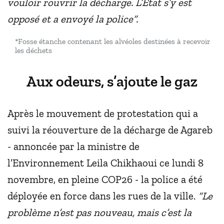
vouloir rouvrir la décharge. L’État s’y est
opposé et a envoyé la police”.
*Fosse étanche contenant les alvéoles destinées à recevoir
les déchets
Aux odeurs, s’ajoute le gaz
Après le mouvement de protestation qui a
suivi la réouverture de la décharge de Agareb
- annoncée par la ministre de
l’Environnement Leila Chikhaoui ce lundi 8
novembre, en pleine COP26 - la police a été
déployée en force dans les rues de la ville.
“Le
problème n’est pas nouveau, mais c’est la