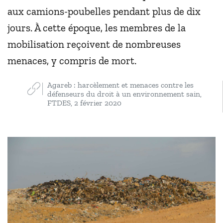
aux camions-poubelles pendant plus de dix
jours. À cette époque, les membres de la
mobilisation reçoivent de nombreuses
menaces, y compris de mort.
Agareb : harcèlement et menaces contre les
défenseurs du droit à un environnement sain,
FTDES, 2 février 2020