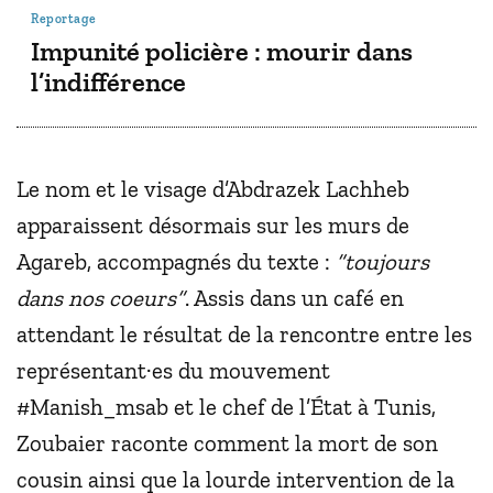
Reportage
Impunité policière : mourir dans
l’indifférence
Le nom et le visage d’Abdrazek Lachheb
apparaissent désormais sur les murs de
Agareb, accompagnés du texte :
“toujours
dans nos coeurs”
. Assis dans un café en
attendant le résultat de la rencontre entre les
représentant·es du mouvement
#Manish_msab et le chef de l’État à Tunis,
Zoubaier raconte comment la mort de son
cousin ainsi que la lourde intervention de la