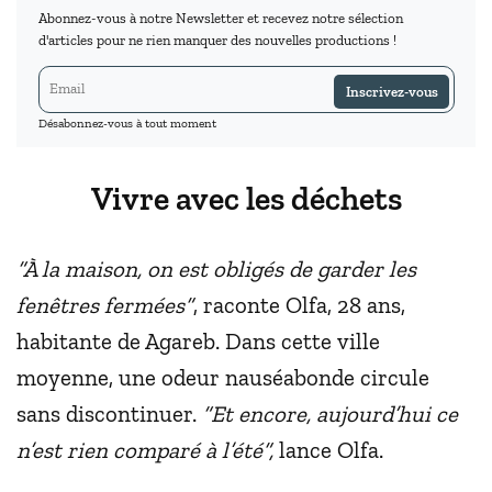
Abonnez-vous à notre Newsletter et recevez notre sélection
d'articles pour ne rien manquer des nouvelles productions !
Inscrivez-vous
Désabonnez-vous à tout moment
Vivre avec les déchets
“À la maison, on est obligés de garder les
fenêtres fermées”
, raconte Olfa, 28 ans,
habitante de Agareb. Dans cette ville
moyenne, une odeur nauséabonde circule
sans discontinuer.
“Et encore, aujourd’hui ce
n’est rien comparé à l’été”,
lance Olfa.