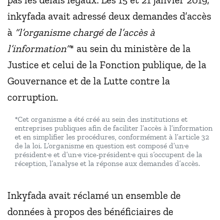
inkyfada avait adressé deux demandes d’accès
à
“l’organisme chargé de l’accès à
l’information”
*
au sein du ministère de la
Justice et celui de la Fonction publique, de la
Gouvernance et de la Lutte contre la
corruption.
*Cet organisme a été créé au sein des institutions et
entreprises publiques afin de faciliter l’accès à l’information
et en simplifier les procédures, conformément à l’article 32
de la loi. L’organisme en question est composé d’un·e
président·e et d’un·e vice-président·e qui s’occupent de la
réception, l’analyse et la réponse aux demandes d’accès.
Inkyfada avait réclamé un ensemble de
données à propos des bénéficiaires de