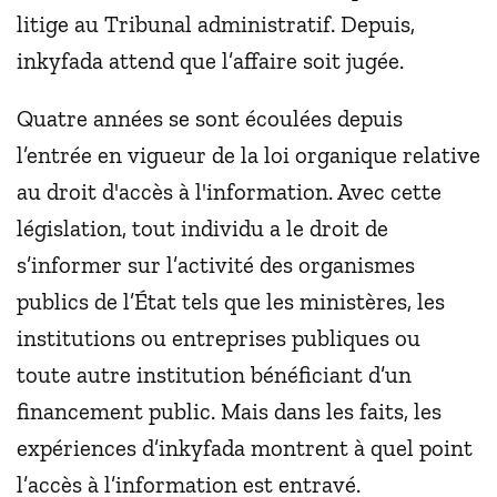
litige au Tribunal administratif. Depuis,
inkyfada attend que l’affaire soit jugée.
Quatre années se sont écoulées depuis
l’entrée en vigueur de la loi organique relative
au droit d'accès à l'information. Avec cette
législation, tout individu a le droit de
s’informer sur l’activité des organismes
publics de l’État tels que les ministères, les
institutions ou entreprises publiques ou
toute autre institution bénéficiant d’un
financement public. Mais dans les faits, les
expériences d’inkyfada montrent à quel point
l’accès à l’information est entravé.