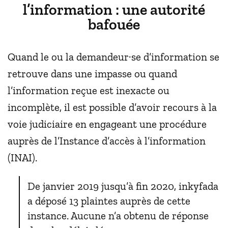
l’information : une autorité
bafouée
Quand le ou la demandeur·se d’information se
retrouve dans une impasse ou quand
l’information reçue est inexacte ou
incomplète, il est possible d’avoir recours à la
voie judiciaire en engageant une procédure
auprès de l’Instance d’accès à l’information
(INAI).
De janvier 2019 jusqu’à fin 2020, inkyfada
a déposé 13 plaintes auprès de cette
instance. Aucune n’a obtenu de réponse