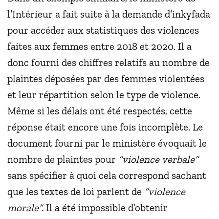
l’Intérieur a fait suite à la demande d’inkyfada
pour accéder aux statistiques des violences
faites aux femmes entre 2018 et 2020. Il a
donc fourni des chiffres relatifs au nombre de
plaintes déposées par des femmes violentées
et leur répartition selon le type de violence.
Même si les délais ont été respectés, cette
réponse était encore une fois incomplète. Le
document fourni par le ministère évoquait le
nombre de plaintes pour
“violence verbale”
sans spécifier à quoi cela correspond sachant
que les textes de loi parlent de
“violence
morale”.
Il a été impossible d’obtenir