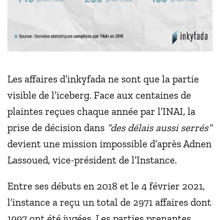
Les affaires d’inkyfada ne sont que la partie
visible de l’iceberg. Face aux centaines de
plaintes reçues chaque année par l’INAI, la
prise de décision dans
“des délais aussi serrés”
devient une mission impossible d’après Adnen
Lassoued, vice-président de l’Instance.
Entre ses débuts en 2018 et le 4 février 2021,
l’instance a reçu un total de 2971 affaires dont
1997 ont été jugées. Les parties prenantes