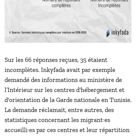
Sur les 66 réponses reçues, 35 étaient
incomplètes. Inkyfada avait par exemple
demandé des informations au ministère de
l’Intérieur sur les centres d'hébergement et
d'orientation de la Garde nationale en Tunisie.
La demande réclamait, entre autres, des
statistiques concernant les migrant·es
accueilli·es par ces centres et leur répartition