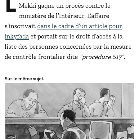
L
Mekki gagne un procès contre le
ministère de l’Intérieur. L’affaire
s’inscrivait
dans le cadre d’un article pour
inkyfada
et portait sur le droit d’accès à la
liste des personnes concernées par la mesure
de contrôle frontalier dite
“procédure S17”
.
Sur le même sujet