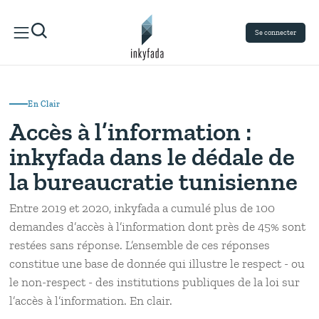
Se connecter
En Clair
Accès à l’information :
inkyfada dans le dédale de
la bureaucratie tunisienne
Entre 2019 et 2020, inkyfada a cumulé plus de 100
demandes d’accès à l’information dont près de 45% sont
restées sans réponse. L’ensemble de ces réponses
constitue une base de donnée qui illustre le respect - ou
le non-respect - des institutions publiques de la loi sur
l’accès à l’information. En clair.