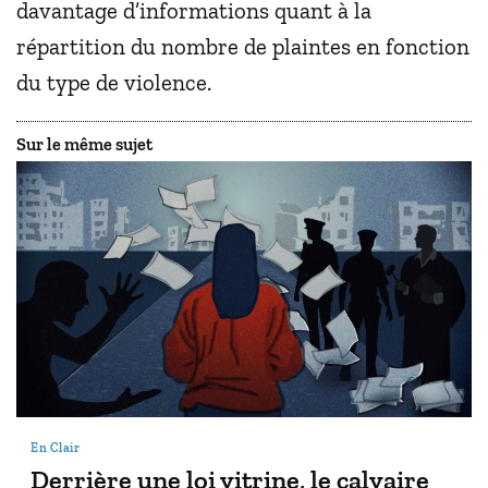
davantage d’informations quant à la
répartition du nombre de plaintes en fonction
du type de violence.
Sur le même sujet
En Clair
Derrière une loi vitrine, le calvaire