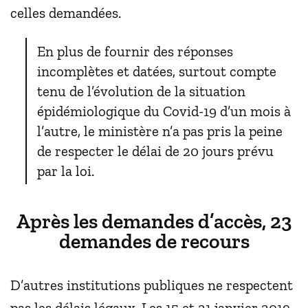
celles demandées.
En plus de fournir des réponses
incomplètes et datées, surtout compte
tenu de l’évolution de la situation
épidémiologique du Covid-19 d’un mois à
l’autre, le ministère n’a pas pris la peine
de respecter le délai de 20 jours prévu
par la loi.
Après les demandes d’accès, 23
demandes de recours
D’autres institutions publiques ne respectent
pas les délais légaux. Les 15 et 21 janvier 2019,