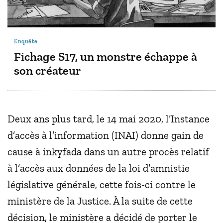
Enquête
Fichage S17, un monstre échappe à
son créateur
Deux ans plus tard, le 14 mai 2020, l’Instance
d’accès à l’information (INAI) donne gain de
cause à inkyfada dans un autre procès relatif
à l’accès aux données de la loi d’amnistie
législative générale, cette fois-ci contre le
ministère de la Justice. À la suite de cette
décision, le ministère a décidé de porter le