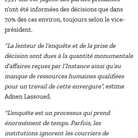
n’ont été informées des décisions que dans
70% des cas environ, toujours selon le vice-
président.
“La lenteur de l’enquête et de la prise de
décision sont dues à la quantité monumentale
d’affaires reçues par l’Instance ainsi qu’au
manque de ressources humaines qualifiées
pour un travail de cette envergure”,
estime
Adnen Lassoued.
"L’enquête est un processus qui prend
énormément de temps. Parfois, les
institutions ignorent les courriers de