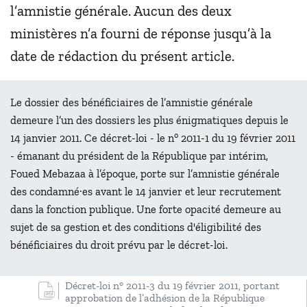
l’amnistie générale. Aucun des deux
ministères n’a fourni de réponse jusqu’à la
date de rédaction du présent article.
Le dossier des bénéficiaires de l’amnistie générale
demeure l’un des dossiers les plus énigmatiques depuis le
14 janvier 2011. Ce décret-loi - le n° 2011-1 du 19 février 2011
- émanant du président de la République par intérim,
Foued Mebazaa à l’époque, porte sur l’amnistie générale
des condamné·es avant le 14 janvier et leur recrutement
dans la fonction publique. Une forte opacité demeure au
sujet de sa gestion et des conditions d'éligibilité des
bénéficiaires du droit prévu par le décret-loi.
Décret-loi n° 2011-3 du 19 février 2011, portant
approbation de l’adhésion de la République