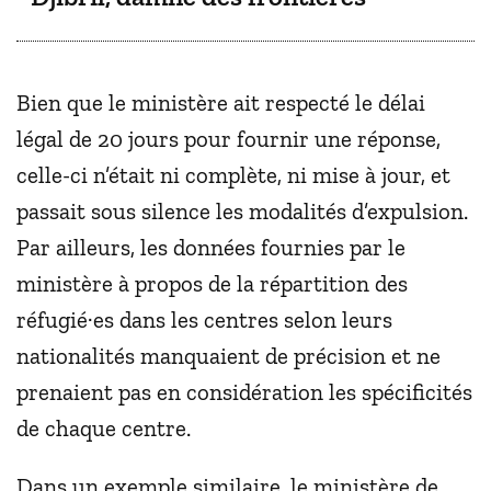
Bien que le ministère ait respecté le délai
légal de 20 jours pour fournir une réponse,
celle-ci n’était ni complète, ni mise à jour, et
passait sous silence les modalités d’expulsion.
Par ailleurs, les données fournies par le
ministère à propos de la répartition des
réfugié·es dans les centres selon leurs
nationalités manquaient de précision et ne
prenaient pas en considération les spécificités
de chaque centre.
Dans un exemple similaire, le ministère de