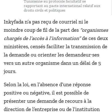
Tunisienne au protocole facultatif se
rapportant au pacte international relatif aux
droits civils et politiques
Inkyfada n’a pas reçu de courriel ni le
moindre coup de fil de la part des
“organismes
chargés de l’accès à l’information”
de ces deux
ministères, censés faciliter la transmission de
la demande ou orienter les demandeur·ses
vers un autre organisme dans un délai de 5
jours.
Selon la loi, en l’absence d’une réponse
positive ou négative, il est possible de
présenter une demande de recours à la
direction de l’entreprise ou de l’institution