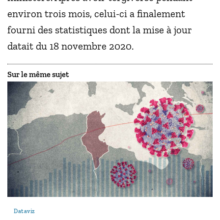
environ trois mois, celui-ci a finalement
fourni des statistiques dont la mise à jour
datait du 18 novembre 2020.
Sur le même sujet
Dataviz