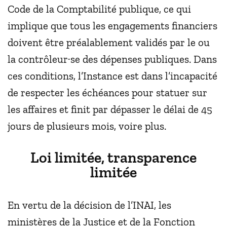
Code de la Comptabilité publique, ce qui
implique que tous les engagements financiers
doivent être préalablement validés par le ou
la contrôleur·se des dépenses publiques. Dans
ces conditions, l’Instance est dans l’incapacité
de respecter les échéances pour statuer sur
les affaires et finit par dépasser le délai de 45
jours de plusieurs mois, voire plus.
Loi limitée, transparence
limitée
En vertu de la décision de l’INAI, les
ministères de la Justice et de la Fonction