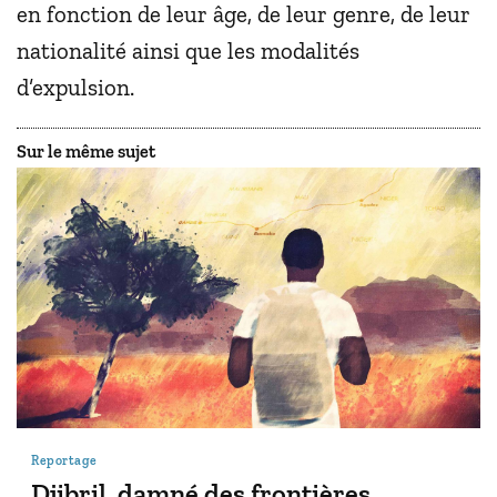
en fonction de leur âge, de leur genre, de leur
nationalité ainsi que les modalités
d’expulsion.
Sur le même sujet
Reportage
Djibril, damné des frontières