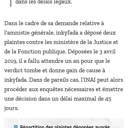
dans les délais légaux.
Dans le cadre de sa demande relative à
l'amnistie générale, inkyfada a déposé deux
plaintes contre les ministère de la Justice et
de la Fonction publique. Déposées le 3 avril
2019, il a fallu attendre un an pour que le
verdict tombe et donne gain de cause à
inkyfada. Dans de pareils cas, l’INAI peut alors
procéder aux enquêtes nécessaires et émettre
une décision dans un délai maximal de 45
jours.