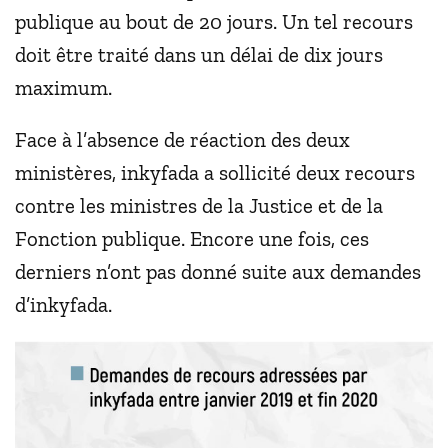
publique au bout de 20 jours. Un tel recours
doit être traité dans un délai de dix jours
maximum.
Face à l’absence de réaction des deux
ministères, inkyfada a sollicité deux recours
contre les ministres de la Justice et de la
Fonction publique. Encore une fois, ces
derniers n’ont pas donné suite aux demandes
d’inkyfada.