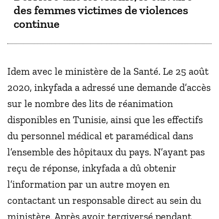
des femmes victimes de violences
continue
Idem avec le ministère de la Santé. Le 25 août
2020, inkyfada a adressé une demande d’accès
sur le nombre des lits de réanimation
disponibles en Tunisie, ainsi que les effectifs
du personnel médical et paramédical dans
l’ensemble des hôpitaux du pays. N’ayant pas
reçu de réponse, inkyfada a dû obtenir
l’information par un autre moyen en
contactant un responsable direct au sein du
ministère. Après avoir tergiversé pendant