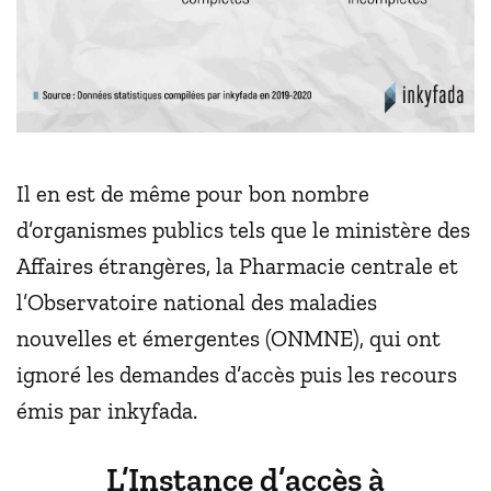
Il en est de même pour bon nombre
d’organismes publics tels que le ministère des
Affaires étrangères, la Pharmacie centrale et
l’Observatoire national des maladies
nouvelles et émergentes (ONMNE), qui ont
ignoré les demandes d’accès puis les recours
émis par inkyfada.
L’Instance d’accès à