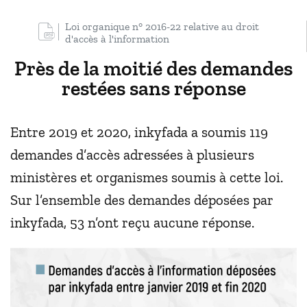
Loi organique n° 2016-22 relative au droit
d'accès à l'information
Près de la moitié des demandes
restées sans réponse
Entre 2019 et 2020, inkyfada a soumis 119
demandes d’accès adressées à plusieurs
ministères et organismes soumis à cette loi.
Sur l’ensemble des demandes déposées par
inkyfada, 53 n’ont reçu aucune réponse.