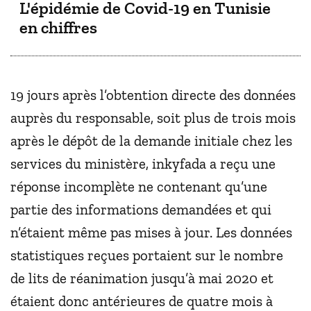
L'épidémie de Covid-19 en Tunisie
en chiffres
19 jours après l’obtention directe des données
auprès du responsable, soit plus de trois mois
après le dépôt de la demande initiale chez les
services du ministère, inkyfada a reçu une
réponse incomplète ne contenant qu’une
partie des informations demandées et qui
n’étaient même pas mises à jour. Les données
statistiques reçues portaient sur le nombre
de lits de réanimation jusqu’à mai 2020 et
étaient donc antérieures de quatre mois à