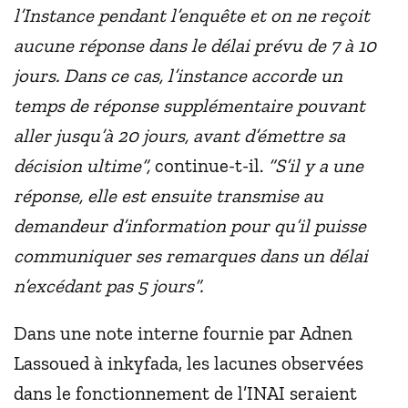
l’Instance pendant l’enquête et on ne reçoit
aucune réponse dans le délai prévu de 7 à 10
jours. Dans ce cas, l’instance accorde un
temps de réponse supplémentaire pouvant
aller jusqu’à 20 jours, avant d’émettre sa
décision ultime”,
continue-t-il.
“S’il y a une
réponse, elle est ensuite transmise au
demandeur d’information pour qu’il puisse
communiquer ses remarques dans un délai
n’excédant pas 5 jours”.
Dans une note interne fournie par Adnen
Lassoued à inkyfada, les lacunes observées
dans le fonctionnement de l’INAI seraient