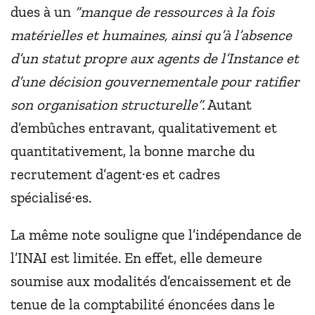
dues à un
“manque de ressources à la fois
matérielles et humaines, ainsi qu’à l’absence
d’un statut propre aux agents de l’Instance et
d’une décision gouvernementale pour ratifier
son organisation structurelle”.
Autant
d’embûches entravant, qualitativement et
quantitativement, la bonne marche du
recrutement d’agent·es et cadres
spécialisé·es.
La même note souligne que l’indépendance de
l’INAI est limitée. En effet, elle demeure
soumise aux modalités d’encaissement et de
tenue de la comptabilité énoncées dans le