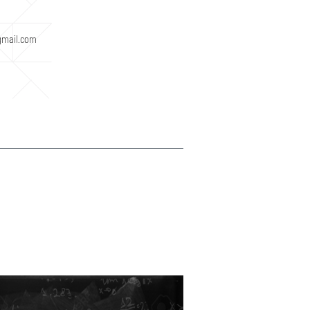
gmail.com