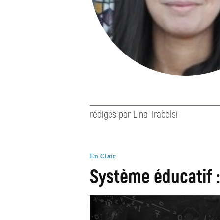
rédigés par Lina Trabelsi
En Clair
Système éducatif 