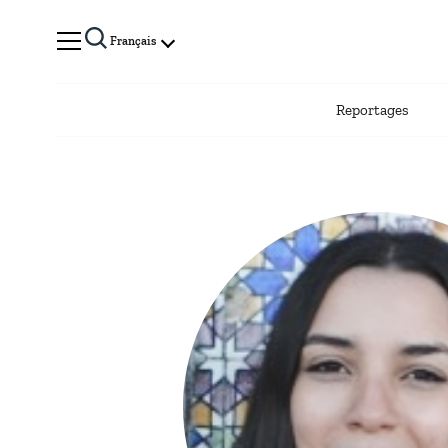
Français
Reportages