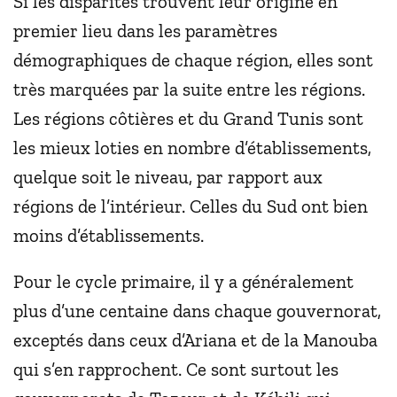
Si les disparités trouvent leur origine en
premier lieu dans les paramètres
démographiques de chaque région, elles sont
très marquées par la suite entre les régions.
Les régions côtières et du Grand Tunis sont
les mieux loties en nombre d’établissements,
quelque soit le niveau, par rapport aux
régions de l’intérieur. Celles du Sud ont bien
moins d’établissements.
Pour le cycle primaire, il y a généralement
plus d’une centaine dans chaque gouvernorat,
exceptés dans ceux d’Ariana et de la Manouba
qui s’en rapprochent. Ce sont surtout les