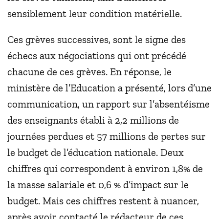
sensiblement leur condition matérielle.
Ces grèves successives, sont le signe des
échecs aux négociations qui ont précédé
chacune de ces grèves. En réponse, le
ministère de l’Education a présenté, lors d’une
communication, un rapport sur l’absentéisme
des enseignants établi à 2,2 millions de
journées perdues et 57 millions de pertes sur
le budget de l’éducation nationale. Deux
chiffres qui correspondent à environ 1,8% de
la masse salariale et 0,6 % d’impact sur le
budget. Mais ces chiffres restent à nuancer,
après avoir contacté le rédacteur de ces