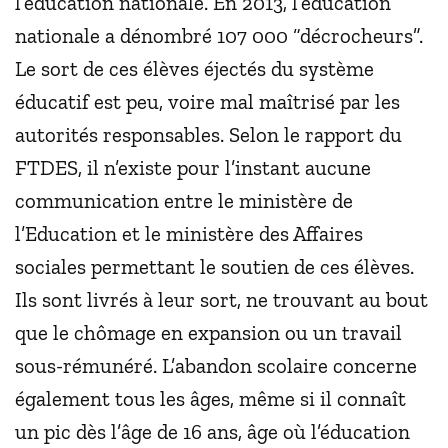
l’éducation nationale. En 2013, l’éducation
nationale a dénombré 107 000 “décrocheurs”.
Le sort de ces élèves éjectés du système
éducatif est peu, voire mal maîtrisé par les
autorités responsables. Selon le rapport du
FTDES, il n’existe pour l’instant aucune
communication entre le ministère de
l’Education et le ministère des Affaires
sociales permettant le soutien de ces élèves.
Ils sont livrés à leur sort, ne trouvant au bout
que le chômage en expansion ou un travail
sous-rémunéré. L’abandon scolaire concerne
également tous les âges, même si il connaît
un pic dès l’âge de 16 ans, âge où l’éducation