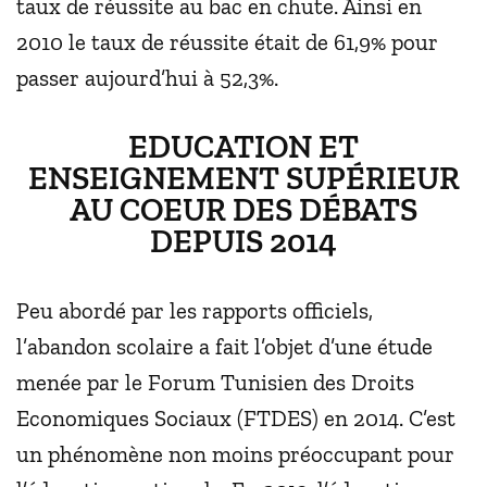
taux de réussite au bac en chute. Ainsi en
2010 le taux de réussite était de 61,9% pour
passer aujourd’hui à 52,3%.
EDUCATION ET
ENSEIGNEMENT SUPÉRIEUR
AU COEUR DES DÉBATS
DEPUIS 2014
Peu abordé par les rapports officiels,
l’abandon scolaire a fait l’objet d’une étude
menée par le Forum Tunisien des Droits
Economiques Sociaux (FTDES) en 2014. C’est
un phénomène non moins préoccupant pour