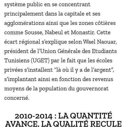
système public en se concentrant
principalement dans la capitale et ses
agglomérations ainsi que les zones côtières
comme Sousse, Nabeul et Monastir. Cette
écart régional s’explique selon Wael Naouar,
président de l’Union Générale des Etudiants
Tunisiens (UGET) par le fait que les écoles
privées s’installent “là où il y a de l’argent”,
s’implantant ainsi en fonction des revenus
moyens de la population du gouvernorat
concerné.
2010-2014 : LA QUANTITÉ
AVANCE, LA QUALITÉ RECULE