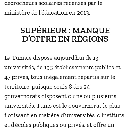
décrocheurs scolaires recensés par le
ministère de l’éducation en 2013.
SUPÉRIEUR : MANQUE
D’OFFRE EN RÉGIONS
La Tunisie dispose aujourd’hui de 13
universités, de 195 établissements publics et
47 privés, tous inégalement répartis sur le
territoire, puisque seuls 8 des 24
gouvernorats disposent d’une ou plusieurs
universités. Tunis est le gouvernorat le plus
florissant en matière d’universités, d’instituts
et d’écoles publiques ou privés, et offre un