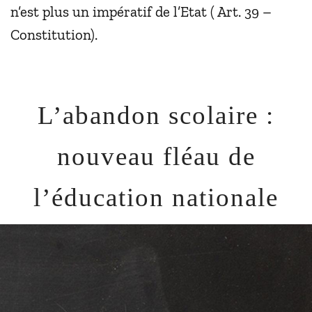
n’est plus un impératif de l’Etat ( Art. 39 –
Constitution).
L’abandon scolaire :
nouveau fléau de
l’éducation nationale