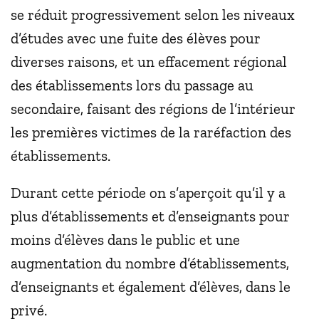
se réduit progressivement selon les niveaux
d’études avec une fuite des élèves pour
diverses raisons, et un effacement régional
des établissements lors du passage au
secondaire, faisant des régions de l’intérieur
les premières victimes de la raréfaction des
établissements.
Durant cette période on s’aperçoit qu’il y a
plus d’établissements et d’enseignants pour
moins d’élèves dans le public et une
augmentation du nombre d’établissements,
d’enseignants et également d’élèves, dans le
privé.