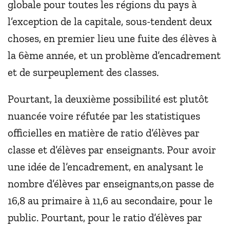
globale pour toutes les régions du pays à
l’exception de la capitale, sous-tendent deux
choses, en premier lieu une fuite des élèves à
la 6ème année, et un problème d’encadrement
et de surpeuplement des classes.
Pourtant, la deuxième possibilité est plutôt
nuancée voire réfutée par les statistiques
officielles en matière de ratio d’élèves par
classe et d’élèves par enseignants. Pour avoir
une idée de l’encadrement, en analysant le
nombre d’élèves par enseignants,on passe de
16,8 au primaire à 11,6 au secondaire, pour le
public. Pourtant, pour le ratio d’élèves par