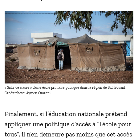
« Salle de classe » d’une école primaire publique dans la région de Sidi Bouzid.
Crédit photo: Aymen Omrani
Finalement, si l’éducation nationale prétend
appliquer une politique d’accès à “l’école pour
tous”, il n’en demeure pas moins que cet accès