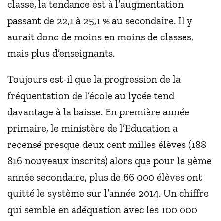
classe, la tendance est à l’augmentation
passant de 22,1 à 25,1 % au secondaire. Il y
aurait donc de moins en moins de classes,
mais plus d’enseignants.
Toujours est-il que la progression de la
fréquentation de l’école au lycée tend
davantage à la baisse. En première année
primaire, le ministère de l’Education a
recensé presque deux cent milles élèves (188
816 nouveaux inscrits) alors que pour la 9ème
année secondaire, plus de 66 000 élèves ont
quitté le système sur l’année 2014. Un chiffre
qui semble en adéquation avec les 100 000