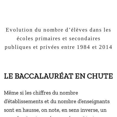
Evolution du nombre d’élèves dans les
écoles primaires et secondaires
publiques et privées entre 1984 et 2014
LE BACCALAURÉAT EN CHUTE
Même si les chiffres du nombre
d’établissements et du nombre d’enseignants
sont en hausse, on note, en sens inverse, un