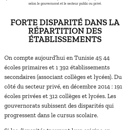
selon le gouvernorat et le secteur public ou privé.
FORTE DISPARITÉ DANS LA
RÉPARTITION DES
ÉTABLISSEMENTS
On compte aujourd’hui en Tunisie 45 44
écoles primaires et 1 392 établissements
secondaires (associant collèges et lycées). Du
côté du secteur privé, en décembre 2014 : 191
écoles privées et 312 collèges et lycées. Les
gouvernorats subissent des disparités qui
progressent dans le cursus scolaire.