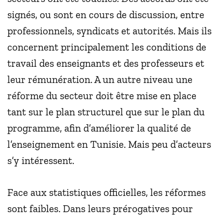
signés, ou sont en cours de discussion, entre
professionnels, syndicats et autorités. Mais ils
concernent principalement les conditions de
travail des enseignants et des professeurs et
leur rémunération. A un autre niveau une
réforme du secteur doit être mise en place
tant sur le plan structurel que sur le plan du
programme, afin d’améliorer la qualité de
l’enseignement en Tunisie. Mais peu d’acteurs
s’y intéressent.
Face aux statistiques officielles, les réformes
sont faibles. Dans leurs prérogatives pour