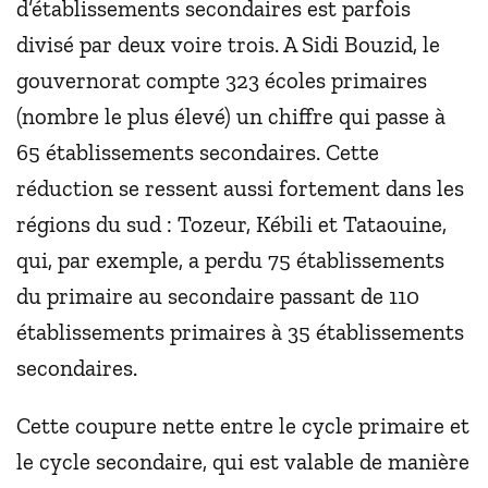
d’établissements secondaires est parfois
divisé par deux voire trois. A Sidi Bouzid, le
gouvernorat compte 323 écoles primaires
(nombre le plus élevé) un chiffre qui passe à
65 établissements secondaires. Cette
réduction se ressent aussi fortement dans les
régions du sud : Tozeur, Kébili et Tataouine,
qui, par exemple, a perdu 75 établissements
du primaire au secondaire passant de 110
établissements primaires à 35 établissements
secondaires.
Cette coupure nette entre le cycle primaire et
le cycle secondaire, qui est valable de manière