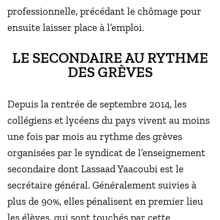
professionnelle, précédant le chômage pour
ensuite laisser place à l’emploi.
LE SECONDAIRE AU RYTHME
DES GRÈVES
Depuis la rentrée de septembre 2014, les
collégiens et lycéens du pays vivent au moins
une fois par mois au rythme des grèves
organisées par le syndicat de l’enseignement
secondaire dont Lassaad Yaacoubi est le
secrétaire général. Généralement suivies à
plus de 90%, elles pénalisent en premier lieu
les élèves, qui sont touchés par cette