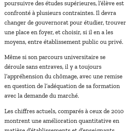
poursuivre des études supérieures, l’élève est
confronté à plusieurs contraintes. Il devra
changer de gouvernorat pour étudier, trouver
une place en foyer, et choisir, si il en a les
moyens, entre établissement public ou privé.
Même si son parcours universitaire se
déroule sans entraves, il y a toujours
l’appréhension du chômage, avec une remise
en question de l’adéquation de sa formation
avec la demande du marché.
Les chiffres actuels, comparés à ceux de 2010
montrent une amélioration quantitative en
matière d’établissements et d’enseignants,