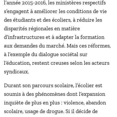
l’année 2015-2016, les ministères respectifs
s’engagent à améliorer les conditions de vie
des étudiants et des écoliers, à réduire les
disparités régionales en matière
d’infrastructures et à adapter la formation
aux demandes du marché. Mais ces réformes,
à l’exemple du dialogue sociétal sur
l’éducation, restent creuses selon les acteurs
syndicaux.
Durant son parcours scolaire, l’écolier est
soumis à des phénomènes dont l’expansion
inquiète de plus en plus : violence, abandon
scolaire, usage de drogue. Si il décide de