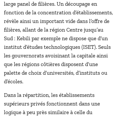
large panel de filières. Un découpage en
fonction de la concentration d’établissements,
révèle ainsi un important vide dans l’offre de
filières, allant de la région Centre jusqu’au
Sud : Kebili par exemple ne dispose que d’un
institut d’études technologiques (ISET). Seuls
les gouvernorats avoisinant la capitale ainsi
que les régions côtières disposent d’une
palette de choix d’universités, d’instituts ou
d’écoles.
Dans la répartition, les établissements
supérieurs privés fonctionnent dans une
logique à peu près similaire à celle du