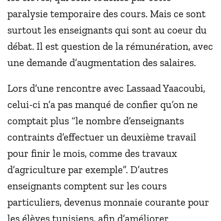
paralysie temporaire des cours. Mais ce sont
surtout les enseignants qui sont au coeur du
débat. Il est question de la rémunération, avec
une demande d’augmentation des salaires.
Lors d’une rencontre avec Lassaad Yaacoubi,
celui-ci n’a pas manqué de confier qu’on ne
comptait plus “le nombre d’enseignants
contraints d’effectuer un deuxième travail
pour finir le mois, comme des travaux
d’agriculture par exemple”. D’autres
enseignants comptent sur les cours
particuliers, devenus monnaie courante pour
les élèves tunisiens, afin d’améliorer