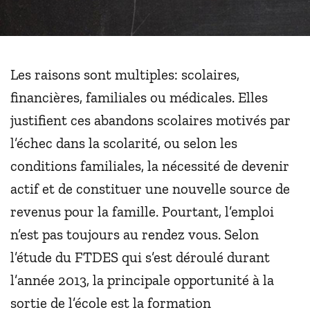
Les raisons sont multiples: scolaires,
financières, familiales ou médicales. Elles
justifient ces abandons scolaires motivés par
l’échec dans la scolarité, ou selon les
conditions familiales, la nécessité de devenir
actif et de constituer une nouvelle source de
revenus pour la famille. Pourtant, l’emploi
n’est pas toujours au rendez vous. Selon
l’étude du FTDES qui s’est déroulé durant
l’année 2013, la principale opportunité à la
sortie de l’école est la formation