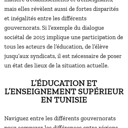
mais elles révèlent aussi de fortes disparités
et inégalités entre les différents
gouvernorats. Si l’exemple du dialogue
sociétal de 2015 implique une participation de
tous les acteurs de l’éducation, de l’élève
jusqu’aux syndicats, il est nécessaire de poser
un état des lieux de la situation actuelle.
L’ÉDUCATION ET
L’ENSEIGNEMENT SUPÉRIEUR
EN TUNISIE
Naviguez entre les différents gouvernorats
pour comparer les différences entre régions