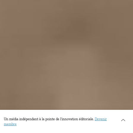
Un média indépendant à la pointe de l’innovation éditoriale.
Devenir
membre