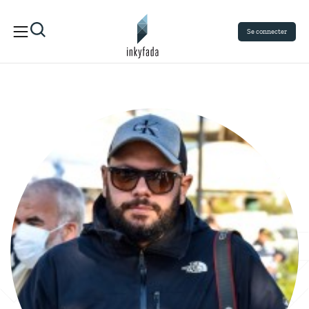
Se connecter