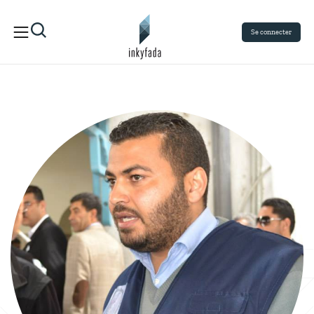
Se connecter