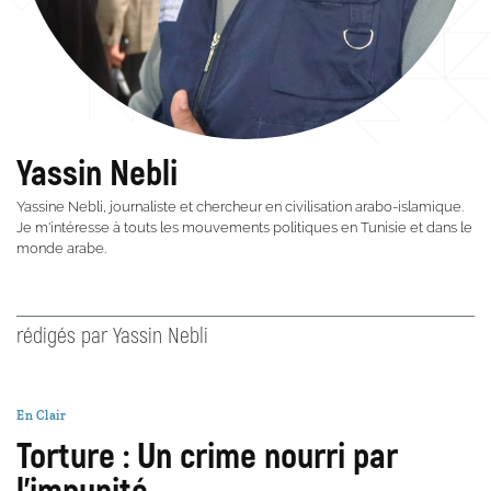
Yassin Nebli
Yassine Nebli, journaliste et chercheur en civilisation arabo-islamique.
Je m'intéresse à touts les mouvements politiques en Tunisie et dans le
monde arabe.
rédigés par Yassin Nebli
En Clair
Torture : Un crime nourri par
l’impunité