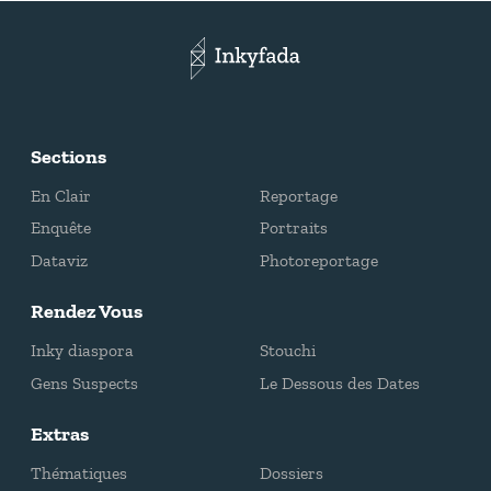
Sections
En Clair
Reportage
Enquête
Portraits
Dataviz
Photoreportage
Rendez Vous
Inky diaspora
Stouchi
Gens Suspects
Le Dessous des Dates
Extras
Thématiques
Dossiers