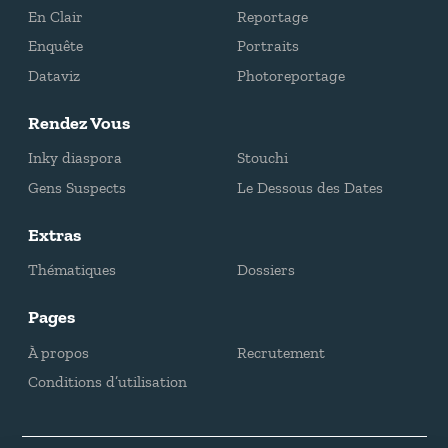
En Clair
Reportage
Enquête
Portraits
Dataviz
Photoreportage
Rendez Vous
Inky diaspora
Stouchi
Gens Suspects
Le Dessous des Dates
Extras
Thématiques
Dossiers
Pages
À propos
Recrutement
Conditions d’utilisation