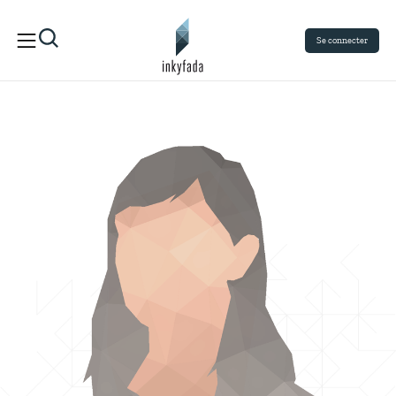
Se connecter