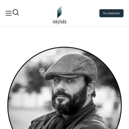
Se connecter