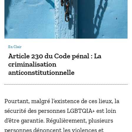
En Clair
Article 230 du Code pénal : La
criminalisation
anticonstitutionnelle
Pourtant, malgré l’existence de ces lieux, la
sécurité des personnes LGBTQIA+ est loin
d’être garantie. Régulièrement, plusieurs
personnes dénoncent les violences et