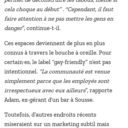
cela choque au début” . "Cependant, il faut
faire attention à ne pas mettre les gens en
danger
”, continue-t-il.
Ces espaces deviennent de plus en plus
connus à travers le bouche à oreille. Pour
certain·es, le label “gay-friendly” n’est pas
intentionnel.
“La communauté est venue
simplement parce que les employés sont
irrespectueux avec eux ailleurs
”, rapporte
Adam, ex-gérant d’un bar à Sousse.
Toutefois, d’autres endroits récents
miseraient sur un marketing subtil mais