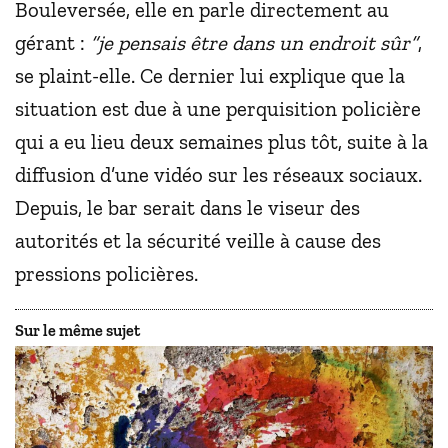
Bouleversée, elle en parle directement au
gérant :
“je pensais être dans un endroit sûr”
,
se plaint-elle. Ce dernier lui explique que la
situation est due à une perquisition policière
qui a eu lieu deux semaines plus tôt, suite à la
diffusion d’une vidéo sur les réseaux sociaux.
Depuis, le bar serait dans le viseur des
autorités et la sécurité veille à cause des
pressions policières.
Sur le même sujet