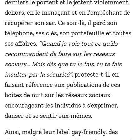
derniers le portent et le jettent violemment
dehors, en le menaçant et en l'empêchant de
récupérer son sac. Ce soir-là, il perd son
téléphone, ses clés, son portefeuille et toutes
ses affaires.
“Quand je vois tout ce qu’ils
recommandent de faire sur les réseaux
sociaux… Mais dès que tu le fais, tu te fais
insulter par la sécurité”
, proteste-t-il, en
faisant référence aux publications de ces
boîtes de nuit sur les réseaux sociaux
encourageant les individus à s’exprimer,
danser et se sentir eux-mêmes.
Ainsi, malgré leur label gay-friendly, des