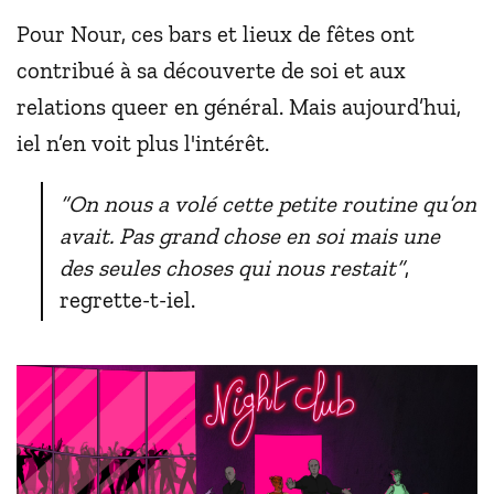
Pour Nour, ces bars et lieux de fêtes ont
contribué à sa découverte de soi et aux
relations queer en général. Mais aujourd’hui,
iel n’en voit plus l'intérêt.
“On nous a volé cette petite routine qu’on
avait. Pas grand chose en soi mais une
des seules choses qui nous restait”
,
regrette-t-iel.