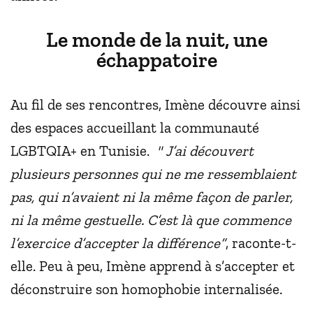
Le monde de la nuit, une
échappatoire
Au fil de ses rencontres, Imène découvre ainsi
des espaces accueillant la communauté
LGBTQIA+ en Tunisie.
"
J’ai découvert
plusieurs personnes qui ne me ressemblaient
pas, qui n’avaient ni la même façon de parler,
ni la même gestuelle. C’est là que commence
l’exercice d’accepter la différence”
, raconte-t-
elle. Peu à peu, Imène apprend à s’accepter et
déconstruire son homophobie internalisée.