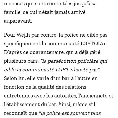
menaces qui sont remontées jusqu’à sa
famille, ce qui n’était jamais arrivé
auparavant.
Pour Wejih par contre, la police ne cible pas
spécifiquement la communauté LGBTQIA+.
D’après ce quarantenaire, qui a déjà géré
plusieurs bars,
“la persécution policière qui
cible la communauté LGBT n’existe pas”.
Selon lui, elle varie d’un bar à l’autre en
fonction de la qualité des relations
entretenues avec les autorités, l’ancienneté et
l’établissement du bar. Ainsi, même s’il
reconnaît que
"la police est souvent plus