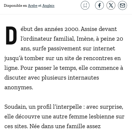
Disponible en
Arabe
Anglais
D
ébut des années 2000. Assise devant
l’ordinateur familial, Imène, à peine 20
ans, surfe passivement sur internet
jusqu’à tomber sur un site de rencontres en
ligne. Pour passer le temps, elle commence à
discuter avec plusieurs internautes
anonymes.
Soudain, un profil l’interpelle : avec surprise,
elle découvre une autre femme lesbienne sur
ces sites. Née dans une famille assez