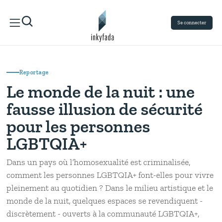
Se connecter
Reportage
Le monde de la nuit : une
fausse illusion de sécurité
pour les personnes
LGBTQIA+
Dans un pays où l’homosexualité est criminalisée,
comment les personnes LGBTQIA+ font-elles pour vivre
pleinement au quotidien ? Dans le milieu artistique et le
monde de la nuit, quelques espaces se revendiquent -
discrètement - ouverts à la communauté LGBTQIA+,