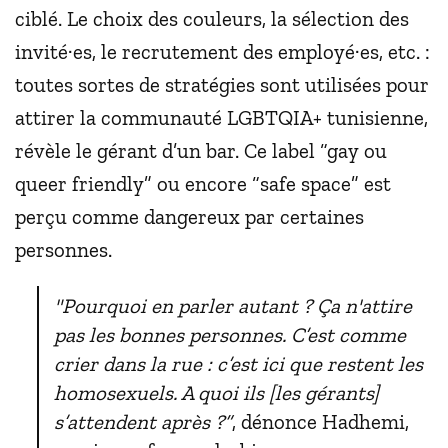
ciblé. Le choix des couleurs, la sélection des
invité·es, le recrutement des employé·es, etc. :
toutes sortes de stratégies sont utilisées pour
attirer la communauté LGBTQIA+ tunisienne,
révèle le gérant d’un bar. Ce label “gay ou
queer friendly” ou encore “safe space” est
perçu comme dangereux par certaines
personnes.
"Pourquoi en parler autant ? Ça n'attire
pas les bonnes personnes. C’est comme
crier dans la rue : c’est ici que restent les
homosexuels. A quoi ils [les gérants]
s’attendent après ?”
, dénonce Hadhemi,