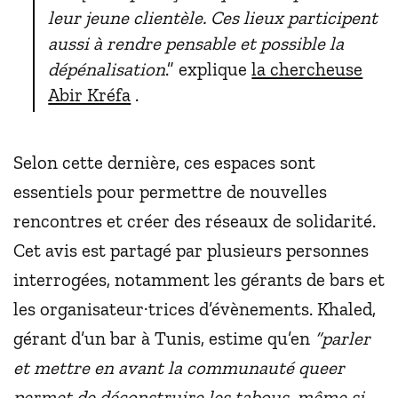
leur jeune clientèle. Ces lieux participent
aussi à rendre pensable et possible la
dépénalisation
.” explique
la chercheuse
Abir Kréfa
.
Selon cette dernière, ces espaces sont
essentiels pour permettre de nouvelles
rencontres et créer des réseaux de solidarité.
Cet avis est partagé par plusieurs personnes
interrogées, notamment les gérants de bars et
les organisateur·trices d’évènements. Khaled,
gérant d’un bar à Tunis, estime qu’en
“parler
et mettre en avant la communauté queer
permet de déconstruire les tabous, même si