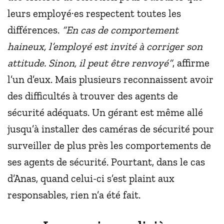
leurs employé·es respectent toutes les
différences.
“En cas de comportement
haineux, l’employé est invité à corriger son
attitude. Sinon, il peut être renvoyé”
, affirme
l’un d’eux. Mais plusieurs reconnaissent avoir
des difficultés à trouver des agents de
sécurité adéquats. Un gérant est même allé
jusqu’à installer des caméras de sécurité pour
surveiller de plus près les comportements de
ses agents de sécurité. Pourtant, dans le cas
d’Anas, quand celui-ci s’est plaint aux
responsables, rien n’a été fait.