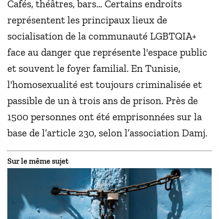
Cafés, théâtres, bars… Certains endroits
représentent les principaux lieux de
socialisation de la communauté LGBTQIA+
face au danger que représente l'espace public
et souvent le foyer familial. En Tunisie,
l'homosexualité est toujours criminalisée et
passible de un à trois ans de prison. Près de
1500 personnes ont été emprisonnées sur la
base de l’article 230, selon l’association Damj.
Sur le même sujet