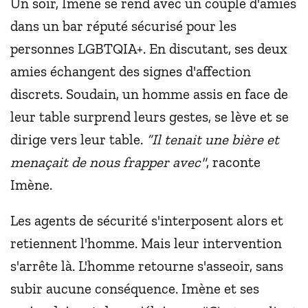
Un soir, Imène se rend avec un couple d'amies
dans un bar réputé sécurisé pour les
personnes LGBTQIA+. En discutant, ses deux
amies échangent des signes d'affection
discrets. Soudain, un homme assis en face de
leur table surprend leurs gestes, se lève et se
dirige vers leur table.
“Il tenait une bière et
menaçait de nous frapper avec"
, raconte
Imène.
Les agents de sécurité s'interposent alors et
retiennent l'homme. Mais leur intervention
s'arrête là. L'homme retourne s'asseoir, sans
subir aucune conséquence. Imène et ses