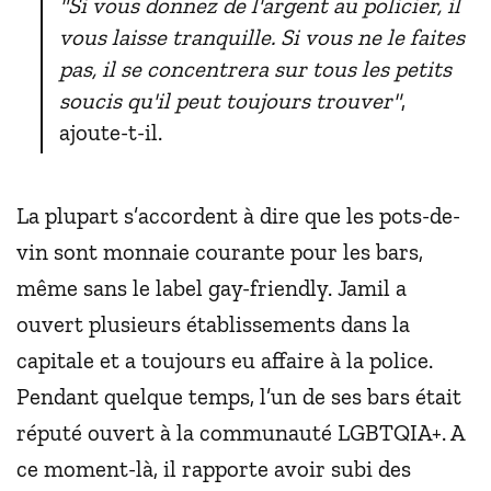
"Si vous donnez de l'argent au policier, il
vous laisse tranquille. Si vous ne le faites
pas, il se concentrera sur tous les petits
soucis qu'il peut toujours trouver"
,
ajoute-t-il.
La plupart s’accordent à dire que les pots-de-
vin sont monnaie courante pour les bars,
même sans le label gay-friendly. Jamil a
ouvert plusieurs établissements dans la
capitale et a toujours eu affaire à la police.
Pendant quelque temps, l’un de ses bars était
réputé ouvert à la communauté LGBTQIA+. A
ce moment-là, il rapporte avoir subi des