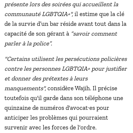
présente lors des soirées qui accueillent la
communauté LGBTQIA+",
il estime que la clé
de la survie d’un bar réside avant tout dans la
capacité de son gérant à
“savoir comment
parler à la police”.
"Certains utilisent les persécutions policières
contre les personnes LGBTQIA+ pour justifier
et donner des prétextes à leurs
manquements",
considère Wajih. Il précise
toutefois qu'il garde dans son téléphone une
quinzaine de numéros d'avocat·es pour
anticiper les problèmes qui pourraient
survenir avec les forces de l'ordre.