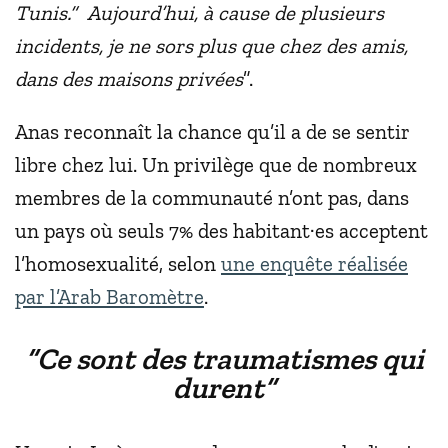
Tunis.“
Aujourd’hui, à cause de plusieurs
incidents, je ne sors plus que chez des amis,
dans des maisons privées
”.
Anas reconnaît la chance qu’il a de se sentir
libre chez lui. Un privilège que de nombreux
membres de la communauté n’ont pas, dans
un pays où seuls 7% des habitant·es acceptent
l’homosexualité, selon
une enquête réalisée
par l’Arab Baromètre
.
“Ce sont des traumatismes qui
durent”