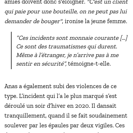
amies doivent donc s'éloigner.
"C'est un client
qui paie pour une bouteille, on ne peut pas lui
demander de bouger"
, ironise la jeune femme.
“Ces incidents sont monnaie courante [...]
Ce sont des traumatismes qui durent.
Même à l’étranger, je n’arrive pas à me
sentir en sécurité”,
témoigne-t-elle.
Anas a également subi des violences de ce
type. L’incident qui l’a le plus marqué s’est
déroulé un soir d’hiver en 2020. Il dansait
tranquillement, quand il se fait soudainement
soulever par les épaules par deux vigiles. Ces