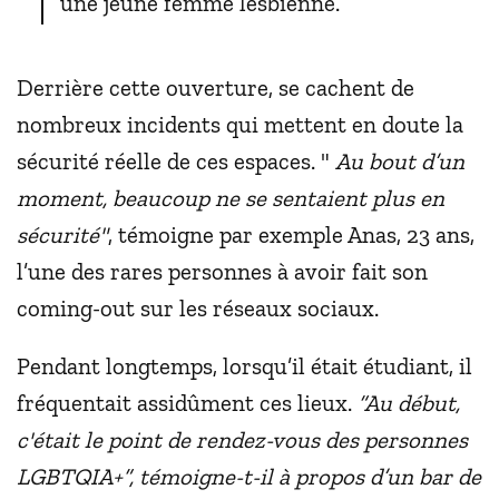
une jeune femme lesbienne.
Derrière cette ouverture, se cachent de
nombreux incidents qui mettent en doute la
sécurité réelle de ces espaces. "
Au bout d’un
moment, beaucoup ne se sentaient plus en
sécurité"
, témoigne par exemple Anas, 23 ans,
l’une des rares personnes à avoir fait son
coming-out sur les réseaux sociaux.
Pendant longtemps, lorsqu’il était étudiant, il
fréquentait assidûment ces lieux.
“Au début,
c'était le point de rendez-vous des personnes
LGBTQIA+”, témoigne-t-il à propos d’un bar de