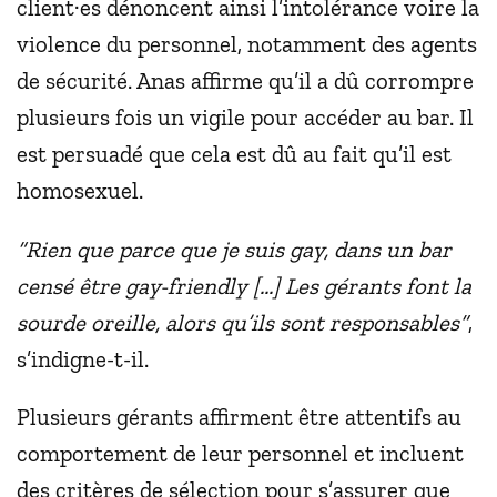
client·es dénoncent ainsi l’intolérance voire la
violence du personnel, notamment des agents
de sécurité. Anas affirme qu’il a dû corrompre
plusieurs fois un vigile pour accéder au bar. Il
est persuadé que cela est dû au fait qu’il est
homosexuel.
“Rien que parce que je suis gay, dans un bar
censé être gay-friendly [...] Les gérants font la
sourde oreille, alors qu’ils sont responsables”
,
s’indigne-t-il.
Plusieurs gérants affirment être attentifs au
comportement de leur personnel et incluent
des critères de sélection pour s’assurer que