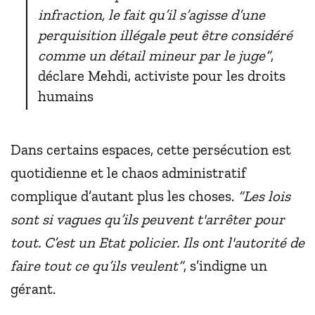
infraction, le fait qu’il s’agisse d’une
perquisition illégale peut être considéré
comme un détail mineur par le juge”
,
déclare Mehdi, activiste pour les droits
humains
Dans certains espaces, cette persécution est
quotidienne et le chaos administratif
complique d’autant plus les choses.
“Les lois
sont si vagues qu’ils peuvent t'arrêter pour
tout. C’est un Etat policier. Ils ont l'autorité de
faire tout ce qu’ils veulent”
, s’indigne un
gérant.