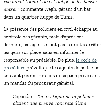
reconnaît tous, et on est obligé de les laisser
entrer",
commente Wejih, gérant d’un bar
dans un quartier huppé de Tunis.
La présence des policiers en civil échappe au
contrôle des gérants, mais d'après ces
derniers, les agents n'ont pas le droit d'arrêter
les gens sur place, sans en informer le
responsable au préalable. De plus,
le code de
procédure
prévoit que les agents de police ne
peuvent pas entrer dans un espace privé sans
un mandat du procureur général.
Cependant,
“en pratique, si un policier
obtient une preuve concrète d’une