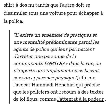
shirt à dos nu tandis que l’autre doit se
dissimuler sous une voiture pour échapper à
la police.
“Il existe un ensemble de pratiques et
une mentalité prédominante parmi les
agents de police qui leur permettent
d’arrêter une personne de la
communauté LGBTQIA+ dans la rue, ou
n’importe où, simplement en se basant
sur son apparence physique”
, affirme
l’avocat Hammadi Henchiri qui précise
que les policiers ont recours à des textes
de loi flous, comme
l'attentat à la pudeur
.