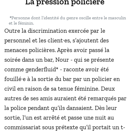
La pression policière
*
Personne dont l’identité du genre oscille entre le masculin
et le féminin.
Outre la discrimination exercée par le
personnel et les client·es, s’ajoutent des
menaces policières. Après avoir passé la
soirée dans un bar, Nour - qui se présente
comme genderfluid* - raconte avoir été
fouillé·e à la sortie du bar par un policier en
civil en raison de sa tenue féminine. Deux
autres de ses amis auraient été remarqués par
la police pendant qu’ils dansaient. Dès leur
sortie, l’un est arrêté et passe une nuit au
commissariat sous prétexte qu’il portait un t-