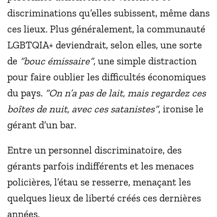
discriminations qu’elles subissent, même dans
ces lieux. Plus généralement, la communauté
LGBTQIA+ deviendrait, selon elles, une sorte
de
“bouc émissaire”
, une simple distraction
pour faire oublier les difficultés économiques
du pays.
“On n’a pas de lait, mais regardez ces
boîtes de nuit, avec ces satanistes”
, ironise le
gérant d’un bar.
Entre un personnel discriminatoire, des
gérants parfois indifférents et les menaces
policières, l’étau se resserre, menaçant les
quelques lieux de liberté créés ces dernières
années.