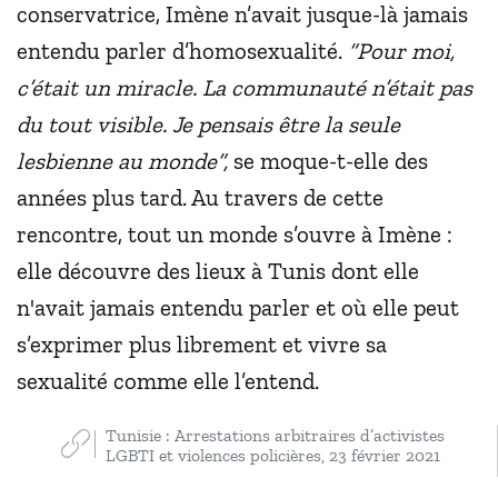
conservatrice, Imène n’avait jusque-là jamais
entendu parler d’homosexualité.
“Pour moi,
c’était un miracle. La communauté n’était pas
du tout visible. Je pensais être la seule
lesbienne au monde”,
se moque-t-elle des
années plus tard. Au travers de cette
rencontre, tout un monde s’ouvre à Imène :
elle découvre des lieux à Tunis dont elle
n'avait jamais entendu parler et où elle peut
s’exprimer plus librement et vivre sa
sexualité comme elle l’entend.
Tunisie : Arrestations arbitraires d’activistes
LGBTI et violences policières, 23 février 2021