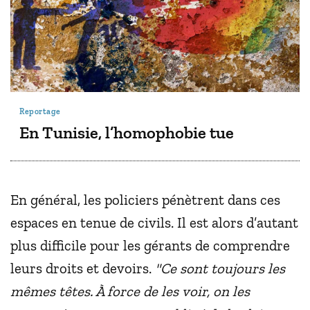
Reportage
En Tunisie, l’homophobie tue
En général, les policiers pénètrent dans ces
espaces en tenue de civils. Il est alors d’autant
plus difficile pour les gérants de comprendre
leurs droits et devoirs.
"Ce sont toujours les
mêmes têtes. À force de les voir, on les