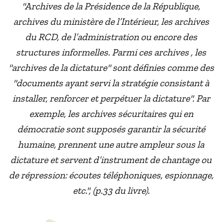
"Archives de la Présidence de la République,
archives du ministère de l’Intérieur, les archives
du RCD, de l’administration ou encore des
structures informelles. Parmi ces archives , les
"archives de la dictature" sont définies comme des
"documents ayant servi la stratégie consistant à
installer, renforcer et perpétuer la dictature". Par
exemple, les archives sécuritaires qui en
démocratie sont supposés garantir la sécurité
humaine, prennent une autre ampleur sous la
dictature et servent d’instrument de chantage ou
de répression: écoutes téléphoniques, espionnage,
etc.", (p.33 du livre).