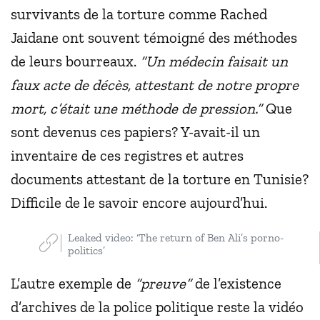
survivants de la torture comme Rached
Jaidane ont souvent témoigné des méthodes
de leurs bourreaux.
“Un médecin faisait un
faux acte de décès, attestant de notre propre
mort, c’était une méthode de pression.”
Que
sont devenus ces papiers? Y-avait-il un
inventaire de ces registres et autres
documents attestant de la torture en Tunisie?
Difficile de le savoir encore aujourd’hui.
Leaked video: ‘The return of Ben Ali’s porno-
politics’
L’autre exemple de
“preuve”
de l’existence
d’archives de la police politique reste la vidéo