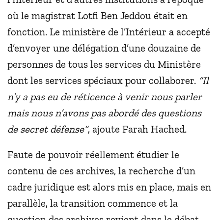
où le magistrat Lotfi Ben Jeddou était en
fonction. Le ministère de l’Intérieur a accepté
d’envoyer une délégation d’une douzaine de
personnes de tous les services du Ministère
dont les services spéciaux pour collaborer.
“Il
n’y a pas eu de réticence à venir nous parler
mais nous n’avons pas abordé des questions
de secret défense”
, ajoute Farah Hached.
Faute de pouvoir réellement étudier le
contenu de ces archives, la recherche d’un
cadre juridique est alors mis en place, mais en
parallèle, la transition commence et la
question des archives revient dans le débat