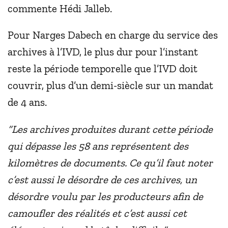
commente Hédi Jalleb.
Pour Narges Dabech en charge du service des
archives à l’IVD, le plus dur pour l’instant
reste la période temporelle que l’IVD doit
couvrir, plus d’un demi-siècle sur un mandat
de 4 ans.
“Les archives produites durant cette période
qui dépasse les 58 ans représentent des
kilomètres de documents. Ce qu’il faut noter
c’est aussi le désordre de ces archives, un
désordre voulu par les producteurs afin de
camoufler des réalités et c’est aussi cet