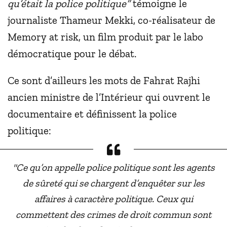
qu’était la police politique”
témoigne le
journaliste Thameur Mekki, co-réalisateur de
Memory at risk, un film produit par le labo
démocratique pour le débat.
Ce sont d’ailleurs les mots de Fahrat Rajhi
ancien ministre de l’Intérieur qui ouvrent le
documentaire et définissent la police
politique:
"Ce qu’on appelle police politique sont les agents
de sûreté qui se chargent d’enquêter sur les
affaires à caractère politique. Ceux qui
commettent des crimes de droit commun sont