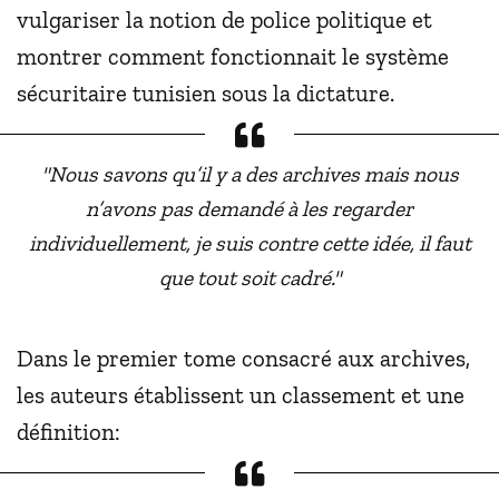
vulgariser la notion de police politique et
montrer comment fonctionnait le système
sécuritaire tunisien sous la dictature.
"Nous savons qu’il y a des archives mais nous
n’avons pas demandé à les regarder
individuellement, je suis contre cette idée, il faut
que tout soit cadré."
Dans le premier tome consacré aux archives,
les auteurs établissent un classement et une
définition: