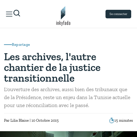
Se connecter
Reportage
Les archives, l'autre
chantier de la justice
transitionnelle
L'ouverture des archives, aussi bien des tribunaux que
de la Présidence, reste un enjeu dans la Tunisie actuelle
pour une réconciliation avec le passé.
Par
Lilia Blaise
| 10 Octobre 2015
15 minutes