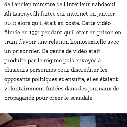
de l’ancien ministre de l’Intérieur nahdaoui
Ali Larrayedh fuitée sur internet en janvier
2012 alors qu’il était en poste. Cette vidéo
filmée en 1991 pendant qu‘il était en prison en
train d’avoir une relation homosexuelle avec
un prisonnier. Ce genre de vidéo était
produite par le régime puis envoyée à
plusieurs personnes pour discréditer les
opposants politiques et ensuite, elles étaient
volontairement fuitées dans des journaux de
propagande pour créer le scandale.