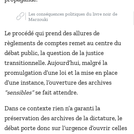
Les conséquences politiques du livre noir de
Marzouki
Le procédé qui prend des allures de
règlements de comptes remet au centre du
débat public, la question de la justice
transitionnelle. Aujourd’hui, malgré la
promulgation d’une loi et la mise en place
d’une instance, l’ouverture des archives
“sensibles”
se fait attendre.
Dans ce contexte rien n’a garanti la
préservation des archives de la dictature, le
débat porte donc sur l’urgence d’ouvrir celles