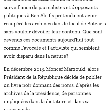
surveillance de journalistes et d’opposants
politiques à Ben Ali. Ils prétendaient avoir
récupéré les archives dans le local de Botzaris
sans vouloir dévoiler leur contenu. Que sont
devenus ces documents aujourd’hui tout
comme l’avocate et l’activiste qui semblent
avoir disparu dans la nature?
En décembre 2013, Moncef Marzouki, alors
Président de la République décide de publier
un livre noir donnant des noms, d’après les
archives de la présidence, de personnes
impliquées dans la dictature et dans sa
propagande.