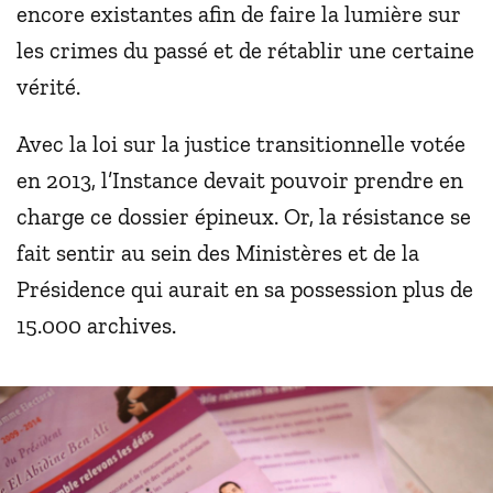
encore existantes afin de faire la lumière sur
les crimes du passé et de rétablir une certaine
vérité.
Avec la loi sur la justice transitionnelle votée
en 2013, l’Instance devait pouvoir prendre en
charge ce dossier épineux. Or, la résistance se
fait sentir au sein des Ministères et de la
Présidence qui aurait en sa possession plus de
15.000 archives.