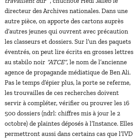
travaillent dur ”
, chuchote Hedi Jalleb le
directeur des Archives nationales. Dans une
autre pièce, on apporte des cartons auprès
d’autres jeunes qui ouvrent avec précaution
les classeurs et dossiers. Sur l’un des paquets
éventrés, on peut lire écrits en grosses lettres
au stabilo noir
“ATCE”
, le nom de l’ancienne
agence de propagande médiatique de Ben Ali.
Pas le temps d’épier plus, la porte se referme,
les trouvailles de ces recherches doivent
servir à compléter, vérifier ou prouver les 16
500 dossiers (ndrl: chiffres mis à jour le 2
octobre) de plaintes déposés à l’Instance. Elles
permettront aussi dans certains cas que l’IVD