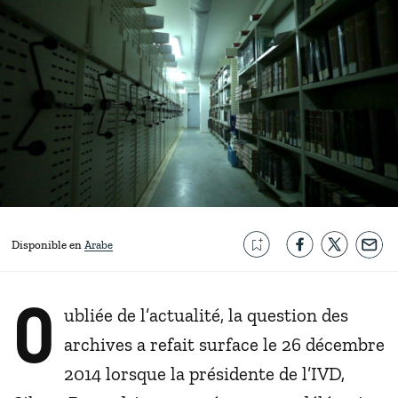
Disponible en
Arabe
O
ubliée de l’actualité, la question des
archives a refait surface le 26 décembre
2014 lorsque la présidente de l’IVD,