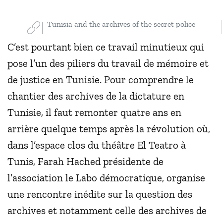
Tunisia and the archives of the secret police
C’est pourtant bien ce travail minutieux qui
pose l’un des piliers du travail de mémoire et
de justice en Tunisie. Pour comprendre le
chantier des archives de la dictature en
Tunisie, il faut remonter quatre ans en
arrière quelque temps après la révolution où,
dans l’espace clos du théâtre El Teatro à
Tunis, Farah Hached présidente de
l’association le Labo démocratique, organise
une rencontre inédite sur la question des
archives et notamment celle des archives de