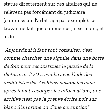
statue directement sur des affaires qui ne
relèvent pas forcément du judiciaire
(commission d’arbitrage par exemple). Le
travail ne fait que commencer, il sera long et
ardu.
“Aujourd’hui il faut tout consulter, c’est
comme chercher une aiguille dans une botte
de foin pour reconstituer le puzzle de la
dictature. L’IVD travaille avec l’aide des
archivistes des Archives nationales mais
après il faut recouper les informations, une
archive n’est pas la preuve écrite noir sur
blanc d’un crime ou d’une corruption”