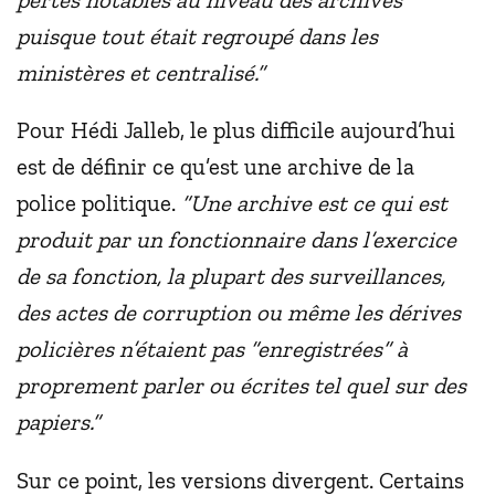
puisque tout était regroupé dans les
ministères et centralisé.”
Pour Hédi Jalleb, le plus difficile aujourd’hui
est de définir ce qu’est une archive de la
police politique.
“Une archive est ce qui est
produit par un fonctionnaire dans l’exercice
de sa fonction, la plupart des surveillances,
des actes de corruption ou même les dérives
policières n’étaient pas “enregistrées” à
proprement parler ou écrites tel quel sur des
papiers.”
Sur ce point, les versions divergent. Certains