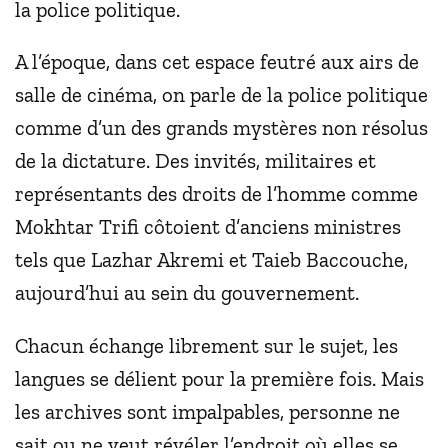
la police politique.
A l’époque, dans cet espace feutré aux airs de
salle de cinéma, on parle de la police politique
comme d’un des grands mystères non résolus
de la dictature. Des invités, militaires et
représentants des droits de l’homme comme
Mokhtar Trifi côtoient d’anciens ministres
tels que Lazhar Akremi et Taieb Baccouche,
aujourd’hui au sein du gouvernement.
Chacun échange librement sur le sujet, les
langues se délient pour la première fois. Mais
les archives sont impalpables, personne ne
sait ou ne veut révéler l’endroit où elles se