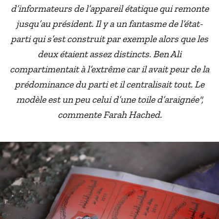
d’informateurs de l’appareil étatique qui remonte
jusqu’au président. Il y a un fantasme de l’état-
parti qui s’est construit par exemple alors que les
deux étaient assez distincts. Ben Ali
compartimentait à l’extrême car il avait peur de la
prédominance du parti et il centralisait tout. Le
modèle est un peu celui d’une toile d’araignée"
,
commente Farah Hached.