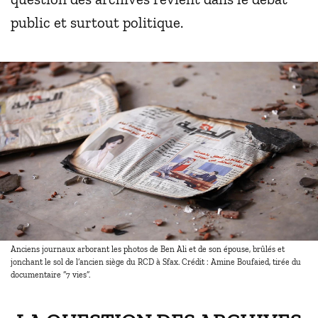
public et surtout politique.
Anciens journaux arborant les photos de Ben Ali et de son épouse, brûlés et
jonchant le sol de l’ancien siège du RCD à Sfax. Crédit : Amine Boufaied, tirée du
documentaire “7 vies”.