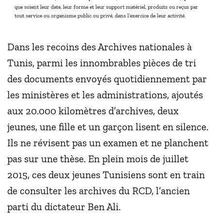
que soient leur date, leur forme et leur support matériel, produits ou reçus par
tout service ou organisme public ou privé, dans l’exercice de leur activité.
Dans les recoins des Archives nationales à
Tunis, parmi les innombrables pièces de tri
des documents envoyés quotidiennement par
les ministères et les administrations, ajoutés
aux 20.000 kilomètres d’archives, deux
jeunes, une fille et un garçon lisent en silence.
Ils ne révisent pas un examen et ne planchent
pas sur une thèse. En plein mois de juillet
2015, ces deux jeunes Tunisiens sont en train
de consulter les archives du RCD, l’ancien
parti du dictateur Ben Ali.