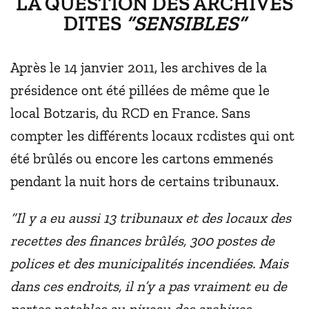
LA QUESTION DES ARCHIVES
DITES
“SENSIBLES”
Après le 14 janvier 2011, les archives de la
présidence ont été pillées de même que le
local Botzaris, du RCD en France. Sans
compter les différents locaux rcdistes qui ont
été brûlés ou encore les cartons emmenés
pendant la nuit hors de certains tribunaux.
“Il y a eu aussi 13 tribunaux et des locaux des
recettes des finances brûlés, 300 postes de
polices et des municipalités incendiées. Mais
dans ces endroits, il n’y a pas vraiment eu de
pertes notables au niveau des archives