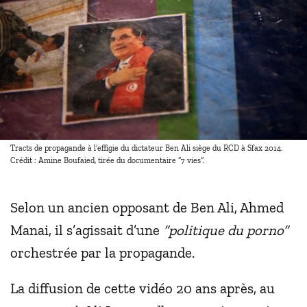
Tracts de propagande à l’effigie du dictateur Ben Ali siège du RCD à Sfax 2014.
Crédit : Amine Boufaied, tirée du documentaire “7 vies”.
Selon un ancien opposant de Ben Ali, Ahmed
Manai, il s’agissait d’une
“politique du porno”
orchestrée par la propagande.
La diffusion de cette vidéo 20 ans après, au