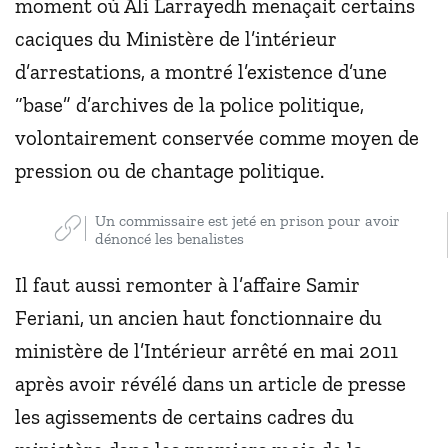
moment où Ali Larrayedh menaçait certains
caciques du Ministère de l’intérieur
d’arrestations, a montré l’existence d’une
“base” d’archives de la police politique,
volontairement conservée comme moyen de
pression ou de chantage politique.
Un commissaire est jeté en prison pour avoir
dénoncé les benalistes
Il faut aussi remonter à l’affaire Samir
Feriani, un ancien haut fonctionnaire du
ministère de l’Intérieur arrêté en mai 2011
après avoir révélé dans un article de presse
les agissements de certains cadres du