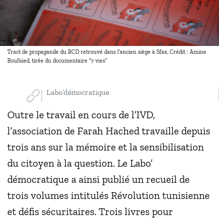
Tract de propagande du RCD retrouvé dans l’ancien siège à Sfax. Crédit : Amine
Boufaied, tirée du documentaire “7 vies”
Labo’démocratique
Outre le travail en cours de l’IVD,
l’association de Farah Hached travaille depuis
trois ans sur la mémoire et la sensibilisation
du citoyen à la question. Le Labo’
démocratique a ainsi publié un recueil de
trois volumes intitulés Révolution tunisienne
et défis sécuritaires. Trois livres pour