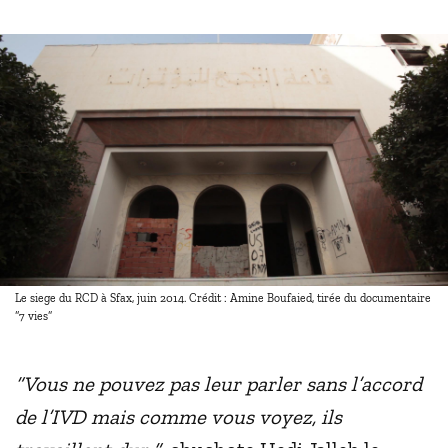
Le siege du RCD à Sfax, juin 2014. Crédit : Amine Boufaied, tirée du documentaire
“7 vies”
“Vous ne pouvez pas leur parler sans l’accord
de l’IVD mais comme vous voyez, ils