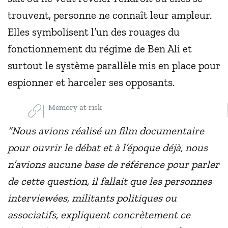
trouvent, personne ne connaît leur ampleur.
Elles symbolisent l’un des rouages du
fonctionnement du régime de Ben Ali et
surtout le système parallèle mis en place pour
espionner et harceler ses opposants.
Memory at risk
“Nous avions réalisé un film documentaire
pour ouvrir le débat et à l’époque déjà, nous
n’avions aucune base de référence pour parler
de cette question, il fallait que les personnes
interviewées, militants politiques ou
associatifs, expliquent concrètement ce