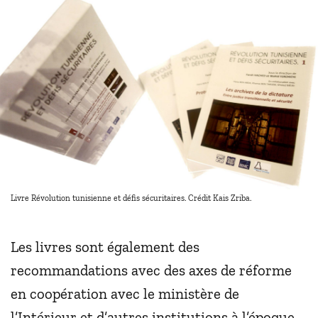
Livre Révolution tunisienne et défis sécuritaires. Crédit Kais Zriba.
Les livres sont également des
recommandations avec des axes de réforme
en coopération avec le ministère de
l’Intérieur et d’autres institutions à l’époque