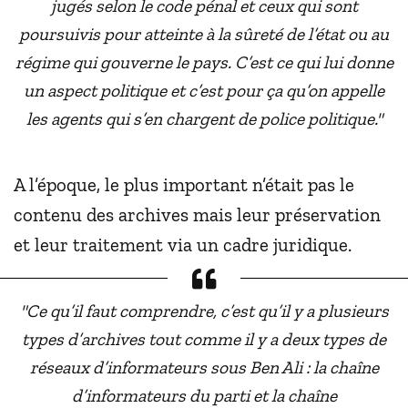
jugés selon le code pénal et ceux qui sont
poursuivis pour atteinte à la sûreté de l’état ou au
régime qui gouverne le pays. C’est ce qui lui donne
un aspect politique et c’est pour ça qu’on appelle
les agents qui s’en chargent de police politique."
A l’époque, le plus important n’était pas le
contenu des archives mais leur préservation
et leur traitement via un cadre juridique.
"Ce qu’il faut comprendre, c’est qu’il y a plusieurs
types d’archives tout comme il y a deux types de
réseaux d’informateurs sous Ben Ali : la chaîne
d’informateurs du parti et la chaîne