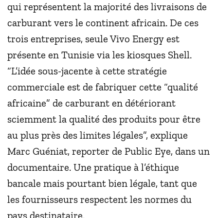
qui représentent la majorité des livraisons de
carburant vers le continent africain. De ces
trois entreprises, seule Vivo Energy est
présente en Tunisie via les kiosques Shell.
“L’idée sous-jacente à cette stratégie
commerciale est de fabriquer cette “qualité
africaine” de carburant en détériorant
sciemment la qualité des produits pour être
au plus près des limites légales”, explique
Marc Guéniat, reporter de Public Eye, dans un
documentaire. Une pratique à l’éthique
bancale mais pourtant bien légale, tant que
les fournisseurs respectent les normes du
pays destinataire.