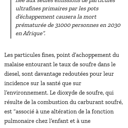
ultrafines primaires par les pots
d’échappement causera la mort
prématurée de 31000 personnes en 2030
en Afrique”.
Les particules fines, point d’achoppement du
malaise entourant le taux de soufre dans le
diesel, sont davantage redoutées pour leur
incidence sur la santé que sur
l’environnement. Le dioxyde de soufre, qui
résulte de la combustion du carburant soufré,
est “associé à une altération de la fonction
pulmonaire chez l’enfant et à une