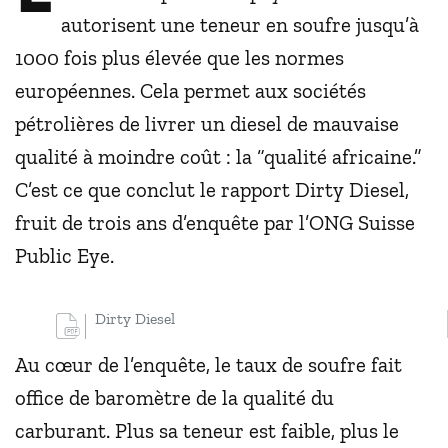
autorisent une teneur en soufre jusqu’à
1000 fois plus élevée que les normes
européennes. Cela permet aux sociétés
pétrolières de livrer un diesel de mauvaise
qualité à moindre coût : la “qualité africaine.”
C’est ce que conclut le rapport Dirty Diesel,
fruit de trois ans d’enquête par l’ONG Suisse
Public Eye.
Dirty Diesel
Au cœur de l’enquête, le taux de soufre fait
office de baromètre de la qualité du
carburant. Plus sa teneur est faible, plus le