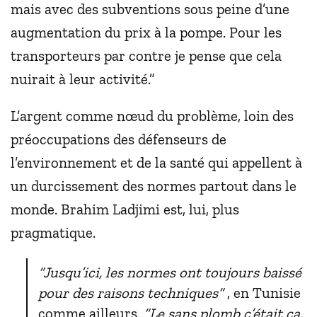
mais avec des subventions sous peine d’une
augmentation du prix à la pompe. Pour les
transporteurs par contre je pense que cela
nuirait à leur activité.”
L’argent comme nœud du problème, loin des
préoccupations des défenseurs de
l’environnement et de la santé qui appellent à
un durcissement des normes partout dans le
monde. Brahim Ladjimi est, lui, plus
pragmatique.
“Jusqu’ici, les normes ont toujours baissé
pour des raisons techniques”
, en Tunisie
comme ailleurs.
“Le sans plomb c’était ça,