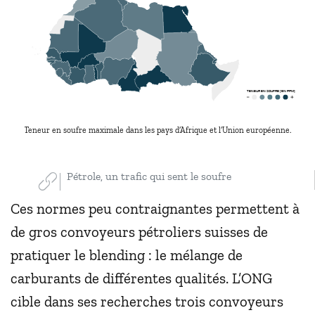
TENEUR EN SOUFRE [EN PPM]
Teneur en soufre maximale dans les pays d’Afrique et l’Union européenne.
Pétrole, un trafic qui sent le soufre
Ces normes peu contraignantes permettent à
de gros convoyeurs pétroliers suisses de
pratiquer le blending : le mélange de
carburants de différentes qualités. L’ONG
cible dans ses recherches trois convoyeurs