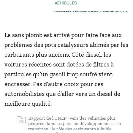
VÉHICULES
SOURCE : AGENCE TECHNIQUE DES TRANSPORTS TERRESTRES (31/12/2015)
Le sans plomb est arrivé pour faire face aux
problèmes des pots catalyseurs abîmés par les
carburants plus anciens. Côté diesel, les
voitures récentes sont dotées de filtres à
particules qu’un gasoil trop soufré vient
encrasser. Pas d’autre choix pour ces
automobilistes que d’aller vers un diesel de
meilleure qualité.
Rapport de l’UNEP “Vers des véhicules plus
propres dans les pays en développement et en
transition : le rôle des carburants à faible