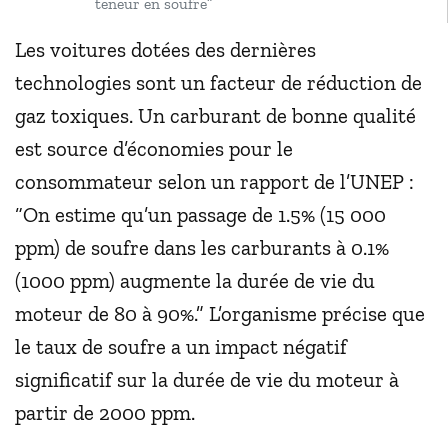
teneur en soufre”
Les voitures dotées des dernières
technologies sont un facteur de réduction de
gaz toxiques. Un carburant de bonne qualité
est source d’économies pour le
consommateur selon un rapport de l’UNEP :
“On estime qu’un passage de 1.5% (15 000
ppm) de soufre dans les carburants à 0.1%
(1000 ppm) augmente la durée de vie du
moteur de 80 à 90%.” L’organisme précise que
le taux de soufre a un impact négatif
significatif sur la durée de vie du moteur à
partir de 2000 ppm.