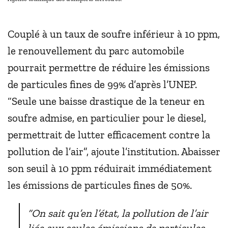
Couplé à un taux de soufre inférieur à 10 ppm,
le renouvellement du parc automobile
pourrait permettre de réduire les émissions
de particules fines de 99% d’après l’UNEP.
“Seule une baisse drastique de la teneur en
soufre admise, en particulier pour le diesel,
permettrait de lutter efficacement contre la
pollution de l’air”, ajoute l’institution. Abaisser
son seuil à 10 ppm réduirait immédiatement
les émissions de particules fines de 50%.
“On sait qu’en l’état, la pollution de l’air
liée aux seules émissions de particules