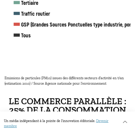
Tertiaire
Traffic routier
GSP (Grandes Sources Ponctuelles type industrie, ports,
Tous
Emissions de particules (PM10) issues des différents secteurs d’activité en t/an
(estimation 2010) / Source Agence nationale pour l’environnement
LE COMMERCE PARALLÈLE :
25% DE LA CONSOMMATION
NATIONALE
Un média indépendant à la pointe de l’innovation éditoriale.
Devenir
membre