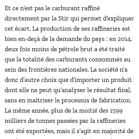
Et ce n’est pas le carburant raffiné
directement par la Stir qui permet d’expliquer
cet écart. La production de ses raffineries est
bien en-deçà de la demande du pays : en 2014,
deux fois moins de pétrole brut a été traité
que la totalité des carburants consommés au
sein des frontières nationales. La société n’a
donc d’autre choix que d’importer un produit
dont elle ne peut qu’analyser le résultat final,
sans en maîtriser le processus de fabrication.
La même année, plus de la moitié des 1599
milliers de tonnes passées par la raffineries
ont été exportées, mais il s’agit en majorité de