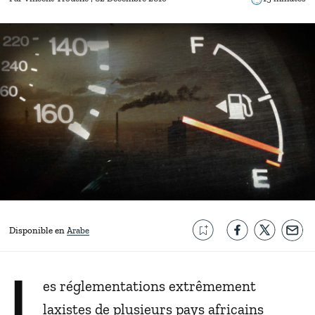
Disponible en
Arabe
L
es réglementations extrêmement
laxistes de plusieurs pays africains