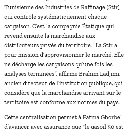
Tunisienne des Industries de Raffinage (Stir),
qui contrôle systématiquement chaque
cargaison. C’est la compagnie Étatique qui
revend ensuite la marchandise aux
distributeurs privés du territoire. “La Stir a
pour mission d’approvisionner le marché. Elle
ne décharge les cargaisons qu’une fois les
analyses terminées”, affirme Brahim Ladjimi,
ancien directeur de l’institution publique, qui
considère que la marchandise arrivant sur le
territoire est conforme aux normes du pays.
Cette centralisation permet à Fatma Ghorbel
d’avancer avec assurance que “le gasoil 50 est