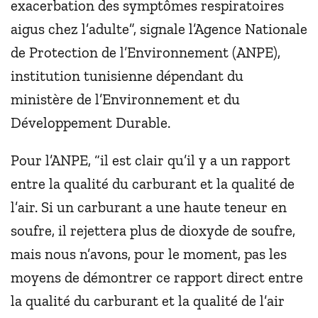
exacerbation des symptômes respiratoires
aigus chez l’adulte”, signale l’Agence Nationale
de Protection de l’Environnement (ANPE),
institution tunisienne dépendant du
ministère de l’Environnement et du
Développement Durable.
Pour l’ANPE, “il est clair qu’il y a un rapport
entre la qualité du carburant et la qualité de
l’air. Si un carburant a une haute teneur en
soufre, il rejettera plus de dioxyde de soufre,
mais nous n’avons, pour le moment, pas les
moyens de démontrer ce rapport direct entre
la qualité du carburant et la qualité de l’air