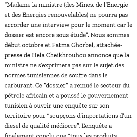
“Madame la ministre (des Mines, de l’Energie
et des Energies renouvelables) ne pourra pas
accorder une interview pour le moment car le
dossier est encore sous étude”. Nous sommes
début octobre et Fatma Ghorbel, attachée-
presse de Hela Cheikhrouhou annonce que la
ministre ne s’exprimera pas sur le sujet des
normes tunisiennes de soufre dans le
carburant. Ce “dossier” a remué le secteur du
pétrole africain et a poussé le gouvernement
tunisien à ouvrir une enquête sur son
territoire pour “soupçons d’importations d’un
diesel de qualité médiocre”. L’enquête a
finalement conclu que “tous les produits