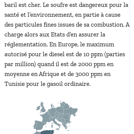
baril est cher. Le soufre est dangereux pour la
santé et l’environnement, en partie à cause
des particules fines issues de sa combustion. A
charge alors aux Etats d’en assurer la
réglementation. En Europe, le maximum
autorisé pour le diesel est de 10 ppm (parties
par million) quand il est de 2000 ppm en
moyenne en Afrique et de 3000 ppm en
Tunisie pour le gasoil ordinaire.