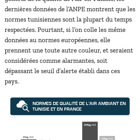
dernières données de l’ANPE montrent que les
normes tunisiennes sont la plupart du temps
respectées. Pourtant, si l’on colle les même
données au normes européennes, elle
prennent une toute autre couleur, et seraient
considérées comme alarmantes, soit
dépassant le seuil d’alerte établi dans ces
pays.
NORMES DE QUALITÉ DE L’AIR AMBIANT EN
TUNISIE ET EN FRANCE
365µg/m3
80µg/m3
125µg/m3