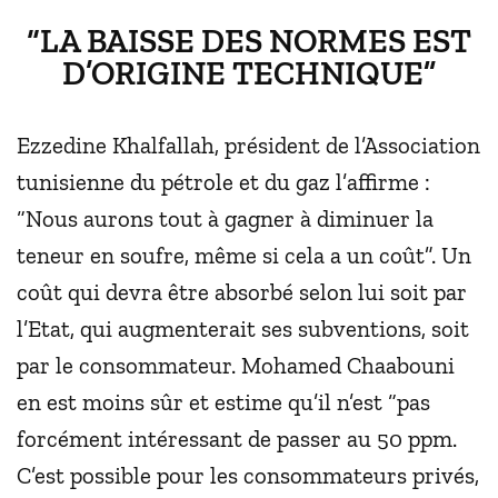
“LA BAISSE DES NORMES EST
D’ORIGINE TECHNIQUE”
Ezzedine Khalfallah, président de l’Association
tunisienne du pétrole et du gaz l’affirme :
“Nous aurons tout à gagner à diminuer la
teneur en soufre, même si cela a un coût”. Un
coût qui devra être absorbé selon lui soit par
l’Etat, qui augmenterait ses subventions, soit
par le consommateur. Mohamed Chaabouni
en est moins sûr et estime qu’il n’est “pas
forcément intéressant de passer au 50 ppm.
C’est possible pour les consommateurs privés,