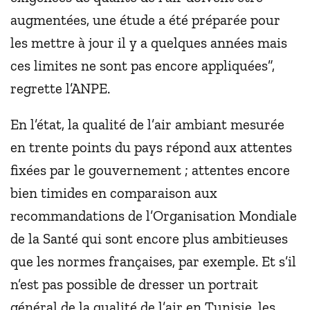
augmentées, une étude a été préparée pour
les mettre à jour il y a quelques années mais
ces limites ne sont pas encore appliquées”,
regrette l’ANPE.
En l’état, la qualité de l’air ambiant mesurée
en trente points du pays répond aux attentes
fixées par le gouvernement ; attentes encore
bien timides en comparaison aux
recommandations de l’Organisation Mondiale
de la Santé qui sont encore plus ambitieuses
que les normes françaises, par exemple. Et s’il
n’est pas possible de dresser un portrait
général de la qualité de l’air en Tunisie, les