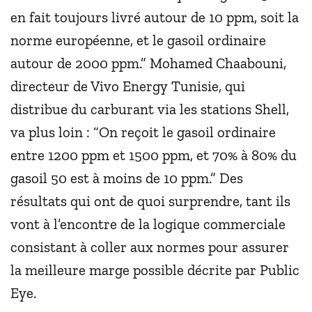
en fait toujours livré autour de 10 ppm, soit la
norme européenne, et le gasoil ordinaire
autour de 2000 ppm.” Mohamed Chaabouni,
directeur de Vivo Energy Tunisie, qui
distribue du carburant via les stations Shell,
va plus loin : “On reçoit le gasoil ordinaire
entre 1200 ppm et 1500 ppm, et 70% à 80% du
gasoil 50 est à moins de 10 ppm.” Des
résultats qui ont de quoi surprendre, tant ils
vont à l’encontre de la logique commerciale
consistant à coller aux normes pour assurer
la meilleure marge possible décrite par Public
Eye.