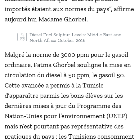
importés étaient aux normes du pays”, affirme
aujourd’hui Madame Ghorbel.
Diesel Fuel Sulphur Levels: Middle East and
North Africa October 2016
Malgré la norme de 3000 ppm pour le gasoil
ordinaire, Fatma Ghorbel souligne la mise en
circulation du diesel à 50 ppm, le gasoil 50.
Cette avancée a permis à la Tunisie
d’apparaître parmis les bons élèves sur les
dernières mises à jour du Programme des
Nation-Unies pour l’environnement (UNEP)
mais n’est pourtant pas représentative des
pratiques du pays : les Tunisiens consomment