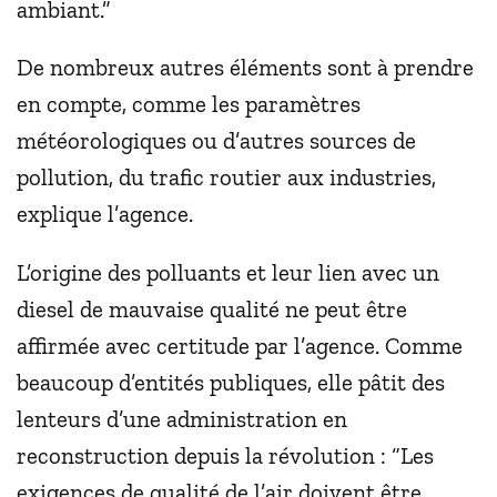
ambiant.”
De nombreux autres éléments sont à prendre
en compte, comme les paramètres
météorologiques ou d’autres sources de
pollution, du trafic routier aux industries,
explique l’agence.
L’origine des polluants et leur lien avec un
diesel de mauvaise qualité ne peut être
affirmée avec certitude par l’agence. Comme
beaucoup d’entités publiques, elle pâtit des
lenteurs d’une administration en
reconstruction depuis la révolution : “Les
exigences de qualité de l’air doivent être