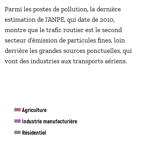
Parmi les postes de pollution, la dernière
estimation de l’ANPE, qui date de 2010,
montre que le trafic routier est le second
secteur d’émission de particules fines, loin
derrière les grandes sources ponctuelles, qui
vont des industries aux transports aériens.
Agriculture
Industrie manufacturière
Résidentiel