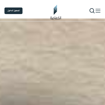
تسجيل الدخول