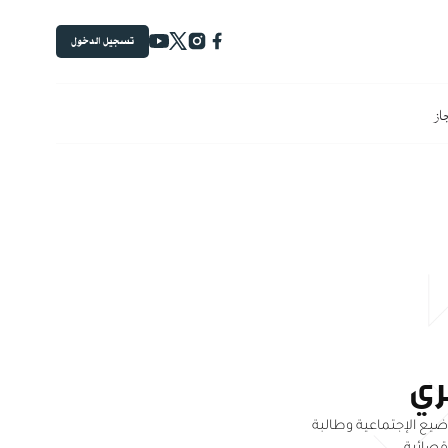
تسجيل الدخول
جاز
ري
يع الإجتماعية وطالبة