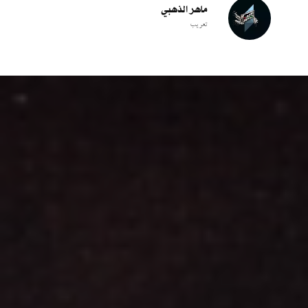
ماهر الذهبي
تعريب