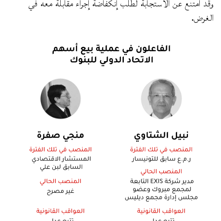
وقد امتنع عن الاستجابة لطلب إنكفاضة إجراء مقابلة معه في
الغرض.