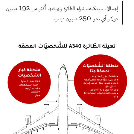
إجمالا، سيتكلف شراء الطائرة وتهيئتها أكثر من 192 مليون
دولار أي نحو 250 مليون دينار.