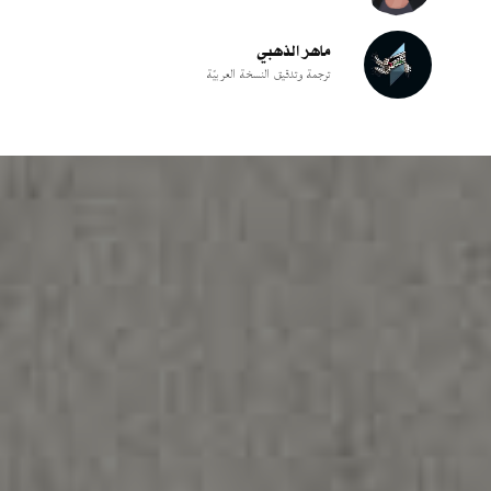
ماهر الذهبي
ترجمة وتدقيق النسخة العربيّة