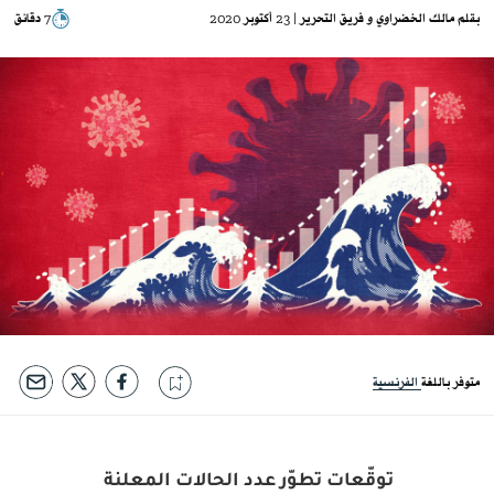
بقلم
مالك الخضراوي
فريق التحرير
| 23 أكتوبر 2020
7 دقائق
متوفر باللغة
الفرنسية
توقّعات تطوّر عدد الحالات المعلنة