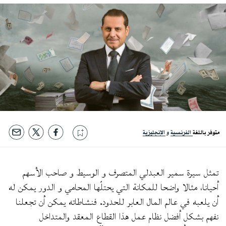
متوفر باللغة
الفرنسية
الإنجليزية
تمثل سيرة سمير العبدلي المتصرف و الوسيط و صاحب الأسهم
أحيانا، مثالا واضحا للمكانة التي يحتلّها المحامي و الدور يمكن له
أن يلعبه في عالم المال العابر للحدود. فنشاطاته يمكن أن تجعلنا
نفهم بشكل أفضل نظام عمل هذا القطاع المعقد والمتداخل