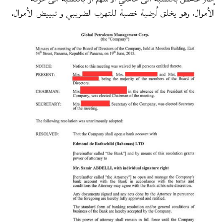
الأموال، وهو يخلق أرضية خصبة للتهرب الضريبي و تبييض الأموال.