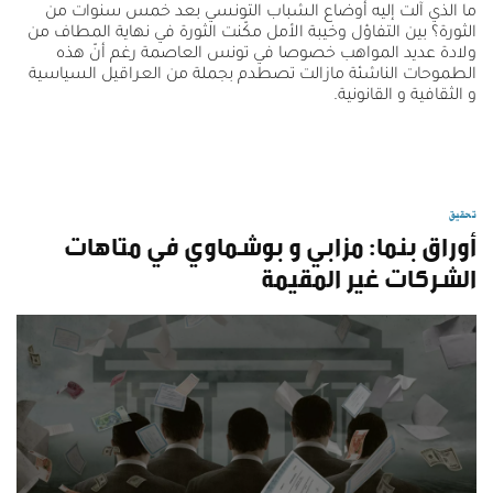
ما الذي آلت إليه أوضاع الشباب التونسي بعد خمس سنوات من
الثورة؟ بين التفاؤل وخيبة الأمل مكّنت الثورة في نهاية المطاف من
ولادة عديد المواهب خصوصا في تونس العاصمة رغم أنّ هذه
الطموحات الناشئة مازالت تصطدم بجملة من العراقيل السياسية
و الثقافية و القانونية.
تحقيق
أوراق بنما: مزابي و بوشماوي في متاهات
الشركات غير المقيمة