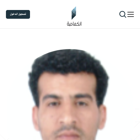
تسجيل الدخول