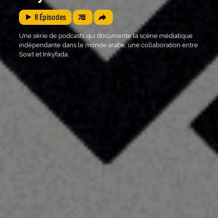
8
Épisodes
Une série de podcasts qui documente la scène médiatique
indépendante dans le monde arabe, une collaboration entre
Sowt et Inkyfada.