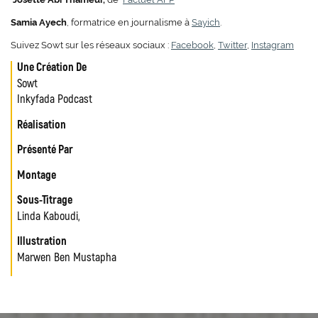
Samia Ayech
, formatrice en journalisme à
Sayich
.
Suivez Sowt sur les réseaux sociaux :
Facebook
,
Twitter
,
Instagram
Une Création De
Sowt
Inkyfada Podcast
Réalisation
Présenté Par
Montage
Sous-Titrage
Linda Kaboudi,
Illustration
Marwen Ben Mustapha