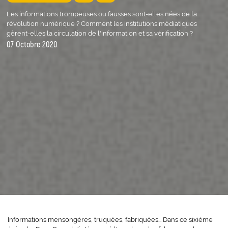
Les informations trompeuses ou fausses sont-elles nées de la
révolution numérique ? Comment les institutions médiatiques
gèrent-elles la circulation de l'information et sa vérification ?
07 Octobre 2020
Informations mensongères, truquées, fabriquées... Dans ce sixième