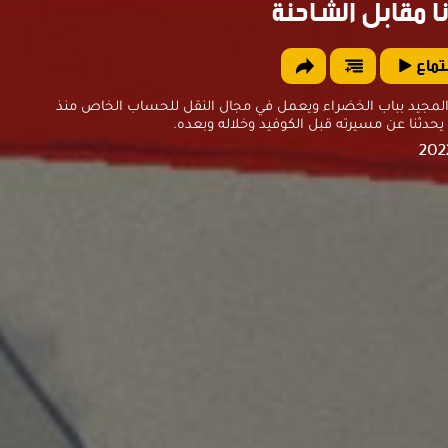
ا مقابل الشاحنة
تماع
لمجيد بباب الخضراء ويعمل في مجال النقل للحساب الخاص منذ