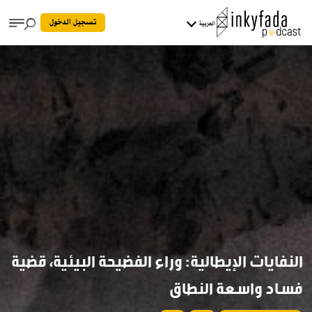
تسجيل الدخول
العربية
النفايات الإيطالية: وراء الفضيحة البيئية، قضية
فساد واسعة النطاق