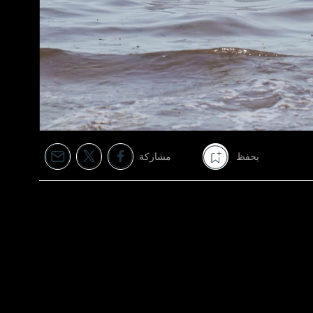
يحفظ
مشاركة