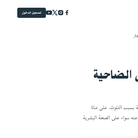
تسجيل الدخول
جاز
ي الضاحية
ة بسبب التلوث. على ماذا
 عنه سواء على الصحة البشرية