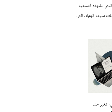
لذي تشهده الضاحية
 مدينة الزهراء، التي
ء تغير منذ