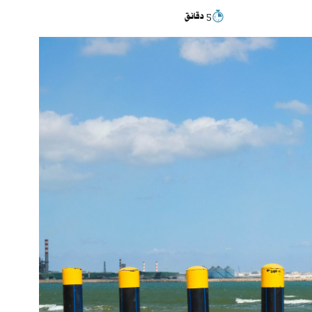
5 دقائق