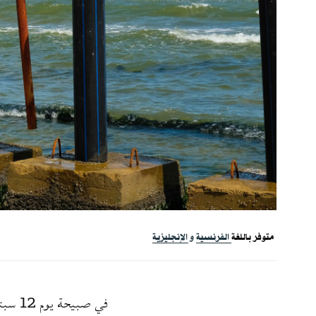
متوفر باللغة
الفرنسية
الإنجليزية