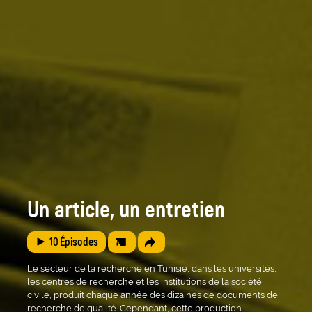
Un article, un entretien
10
Épisodes
Le secteur de la recherche en Tunisie, dans les universités,
les centres de recherche et les institutions de la société
civile, produit chaque année des dizaines de documents de
recherche de qualité. Cependant, cette production