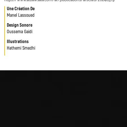
Une Création De
Manel Lassoued
Design Sonore
Oussema Gaidi
Illustrations
Hathemi Smedhi