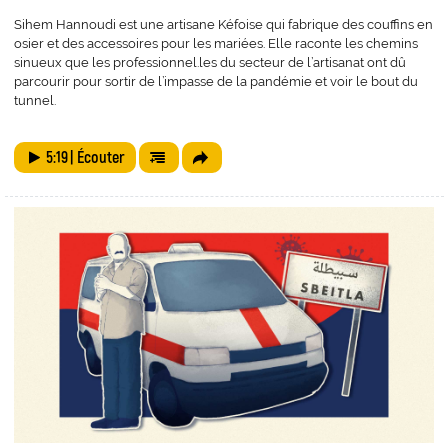
Sihem Hannoudi est une artisane Kéfoise qui fabrique des couffins en
osier et des accessoires pour les mariées. Elle raconte les chemins
sinueux que les professionnel.les du secteur de l’artisanat ont dû
parcourir pour sortir de l’impasse de la pandémie et voir le bout du
tunnel.
5:19
| Écouter