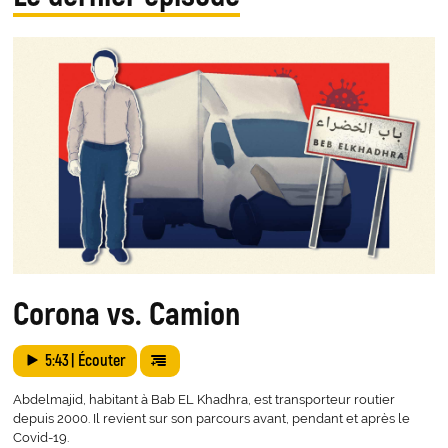
Corona vs. Camion
5:43
| Écouter
Abdelmajid, habitant à Bab EL Khadhra, est transporteur routier
depuis 2000. Il revient sur son parcours avant, pendant et après le
Covid-19.