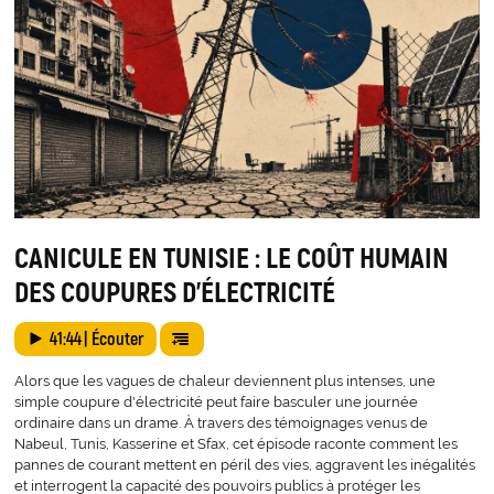
CANICULE EN TUNISIE : LE COÛT HUMAIN
DES COUPURES D’ÉLECTRICITÉ
41:44
| Écouter
Alors que les vagues de chaleur deviennent plus intenses, une
simple coupure d'électricité peut faire basculer une journée
ordinaire dans un drame. À travers des témoignages venus de
Nabeul, Tunis, Kasserine et Sfax, cet épisode raconte comment les
pannes de courant mettent en péril des vies, aggravent les inégalités
et interrogent la capacité des pouvoirs publics à protéger les