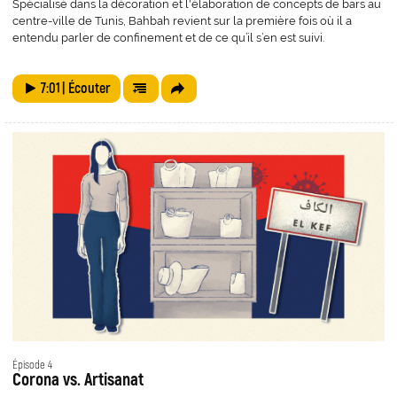
Spécialisé dans la décoration et l'élaboration de concepts de bars au
centre-ville de Tunis, Bahbah revient sur la première fois où il a
entendu parler de confinement et de ce qu’il s’en est suivi.
7:01
| Écouter
Épisode 4
Corona vs. Artisanat