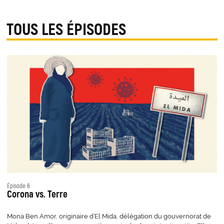
TOUS LES ÉPISODES
Épisode 6
Corona vs. Terre
Mona Ben Amor, originaire d’El Mida, délégation du gouvernorat de