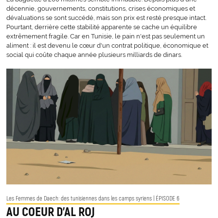
décennie, gouvernements, constitutions, crises économiques et
dévaluations se sont succédé, mais son prix est resté presque intact.
Pourtant, derrière cette stabilité apparente se cache un équilibre
extrêmement fragile. Car en Tunisie, le pain n'est pas seulement un
aliment : il est devenu le cœur d'un contrat politique, économique et
social qui coûte chaque année plusieurs milliards de dinars.
Les Femmes de Daech: des tunisiennes dans les camps syriens
| ÉPISODE 6
AU COEUR D’AL ROJ