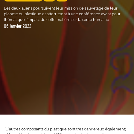
Les deux aliens poursuivent leur mission de sauvetage de leur
planète du plastique et atterrissent à une conférence ayant pour
thématique l’impact de cette matière sur la santé humaine.
06 Janvier 2022
“D’autres composants du plastique sont très dangereux également;