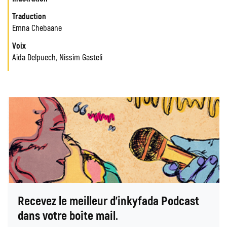
Traduction
Emna Chebaane
Voix
Aida Delpuech, Nissim Gasteli
Recevez le meilleur d'inkyfada Podcast
dans votre boîte mail.