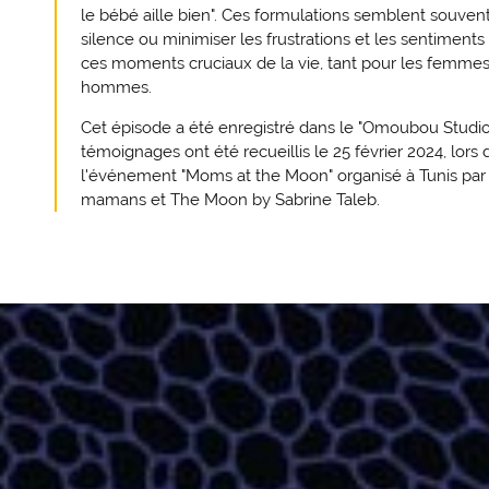
le bébé aille bien". Ces formulations semblent souvent
silence ou minimiser les frustrations et les sentiment
ces moments cruciaux de la vie, tant pour les femmes
hommes.
Cet épisode a été enregistré dans le "Omoubou Studio
témoignages ont été recueillis le 25 février 2024, lors 
l'événement "Moms at the Moon" organisé à Tunis par
mamans et The Moon by Sabrine Taleb.