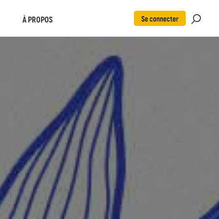
Se connecter
À PROPOS